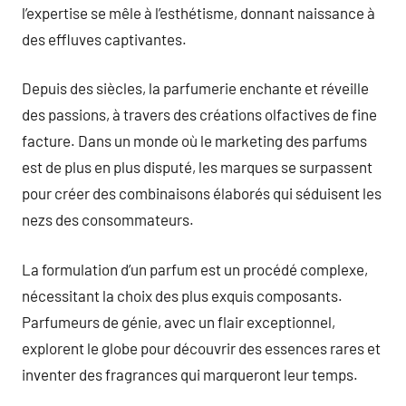
l’expertise se mêle à l’esthétisme, donnant naissance à
des effluves captivantes.
Depuis des siècles, la parfumerie enchante et réveille
des passions, à travers des créations olfactives de fine
facture. Dans un monde où le marketing des parfums
est de plus en plus disputé, les marques se surpassent
pour créer des combinaisons élaborés qui séduisent les
nezs des consommateurs.
La formulation d’un parfum est un procédé complexe,
nécessitant la choix des plus exquis composants.
Parfumeurs de génie, avec un flair exceptionnel,
explorent le globe pour découvrir des essences rares et
inventer des fragrances qui marqueront leur temps.