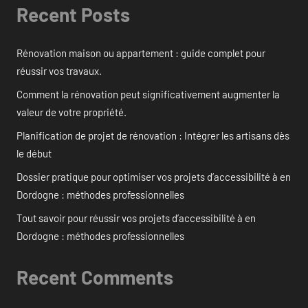
Recent Posts
Rénovation maison ou appartement : guide complet pour
réussir vos travaux.
Comment la rénovation peut significativement augmenter la
valeur de votre propriété.
Planification de projet de rénovation : Intégrer les artisans dès
le début
Dossier pratique pour optimiser vos projets d’accessibilité à en
Dordogne : méthodes professionnelles
Tout savoir pour réussir vos projets d’accessibilité à en
Dordogne : méthodes professionnelles
Recent Comments