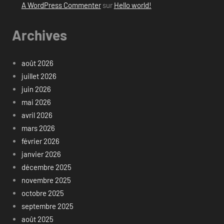
A WordPress Commenter
sur
Hello world!
Archives
août 2026
juillet 2026
juin 2026
mai 2026
avril 2026
mars 2026
février 2026
janvier 2026
décembre 2025
novembre 2025
octobre 2025
septembre 2025
août 2025