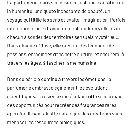
La parfumerie, dans son essence, est une exaltation de
la humanité, une quête incessante de beauté, un
voyage qui titille les sens et exalte l’imagination. Parfois
intemporelle ou extravagamment moderne, elle invite
chacun à sonder des territoires sensuels mystérieux.
Dans chaque effluve, elle raconte des légendes de
passions, enracinées dans notre culture, et endurera, à
travers les âges, à fasciner l’âme humaine.
Dans ce périple continu à travers les émotions, la
parfumerie embrasse également les évolutions
scientifiques. La science moléculaire offre désormais
des opportunités pour recréer des fragrances rares,
approfondissant ainsi le catalogue des créateurs sans
menacer les ressources biologiques.