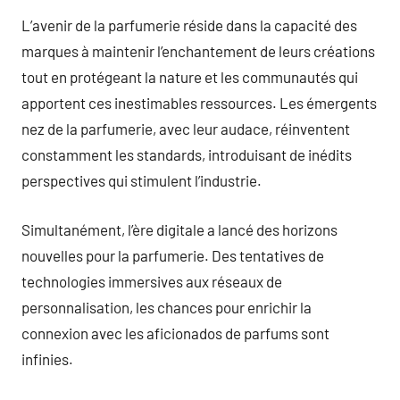
L’avenir de la parfumerie réside dans la capacité des
marques à maintenir l’enchantement de leurs créations
tout en protégeant la nature et les communautés qui
apportent ces inestimables ressources. Les émergents
nez de la parfumerie, avec leur audace, réinventent
constamment les standards, introduisant de inédits
perspectives qui stimulent l’industrie.
Simultanément, l’ère digitale a lancé des horizons
nouvelles pour la parfumerie. Des tentatives de
technologies immersives aux réseaux de
personnalisation, les chances pour enrichir la
connexion avec les aficionados de parfums sont
infinies.