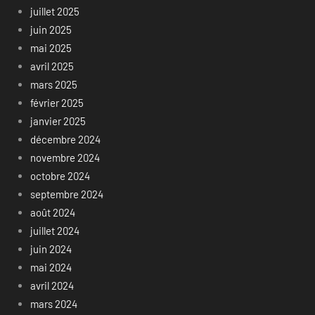
juillet 2025
juin 2025
mai 2025
avril 2025
mars 2025
février 2025
janvier 2025
décembre 2024
novembre 2024
octobre 2024
septembre 2024
août 2024
juillet 2024
juin 2024
mai 2024
avril 2024
mars 2024