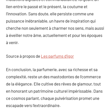
lien entre le passé et le présent, la coutume et
l’innovation. Sans doute, elle persiste comme une
puissance inébranlable, un havre de inspiration qui
cherche non seulement à charmer nos sens, mais aussi
à éveiller notre âme, actuellement et pour les époques
à venir.
Source à propos de
Les parfums d’igor
En conclusion, la parfumerie, avec sa richesse et sa
complexité, reste un des mastodontes de l’commerce
de la élégance. Elle cultive des rêves de glamour, tout
en honorant un patrimoine culturel impérissable. Dans
ce cosmos parlant, chaque pulvérisation promet une
escapade vers l’extraordinaire.