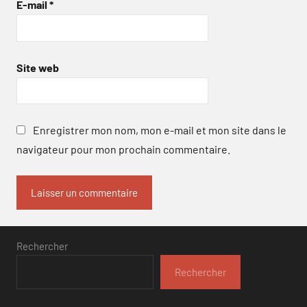
E-mail
*
Site web
Enregistrer mon nom, mon e-mail et mon site dans le
navigateur pour mon prochain commentaire.
Rechercher
Rechercher