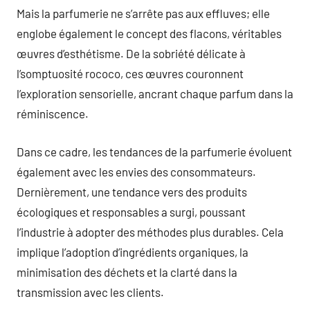
Mais la parfumerie ne s’arrête pas aux effluves; elle
englobe également le concept des flacons, véritables
œuvres d’esthétisme. De la sobriété délicate à
l’somptuosité rococo, ces œuvres couronnent
l’exploration sensorielle, ancrant chaque parfum dans la
réminiscence.
Dans ce cadre, les tendances de la parfumerie évoluent
également avec les envies des consommateurs.
Dernièrement, une tendance vers des produits
écologiques et responsables a surgi, poussant
l’industrie à adopter des méthodes plus durables. Cela
implique l’adoption d’ingrédients organiques, la
minimisation des déchets et la clarté dans la
transmission avec les clients.