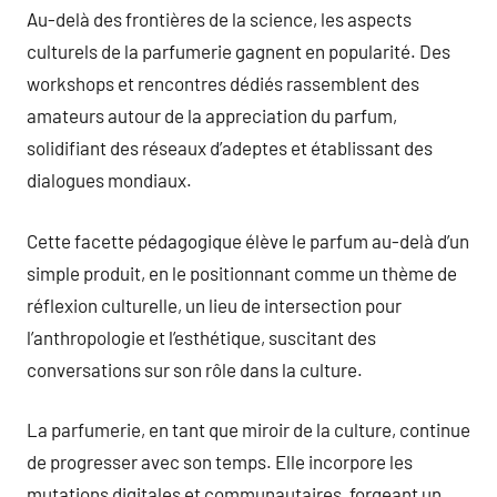
Au-delà des frontières de la science, les aspects
culturels de la parfumerie gagnent en popularité. Des
workshops et rencontres dédiés rassemblent des
amateurs autour de la appreciation du parfum,
solidifiant des réseaux d’adeptes et établissant des
dialogues mondiaux.
Cette facette pédagogique élève le parfum au-delà d’un
simple produit, en le positionnant comme un thème de
réflexion culturelle, un lieu de intersection pour
l’anthropologie et l’esthétique, suscitant des
conversations sur son rôle dans la culture.
La parfumerie, en tant que miroir de la culture, continue
de progresser avec son temps. Elle incorpore les
mutations digitales et communautaires, forgeant un