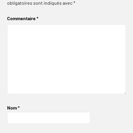
obligatoires sont indiqués avec
*
Commentaire
*
Nom
*