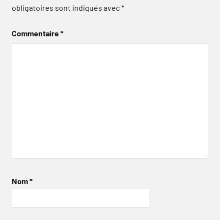
obligatoires sont indiqués avec
*
Commentaire
*
Nom
*