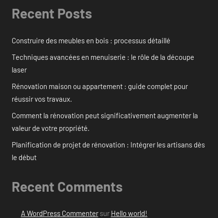
Recent Posts
Construire des meubles en bois : processus détaillé
Techniques avancées en menuiserie : le rôle de la découpe
laser
Rénovation maison ou appartement : guide complet pour
réussir vos travaux.
Comment la rénovation peut significativement augmenter la
valeur de votre propriété.
Planification de projet de rénovation : Intégrer les artisans dès
le début
Recent Comments
A WordPress Commenter
sur
Hello world!