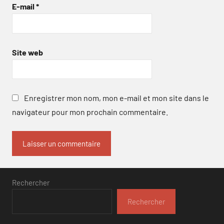
E-mail
*
Site web
Enregistrer mon nom, mon e-mail et mon site dans le
navigateur pour mon prochain commentaire.
Rechercher
Rechercher