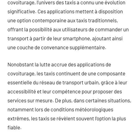
covoiturage, l’univers des taxis a connu une évolution
significative. Ces applications mettent à disposition
une option contemporaine aux taxis traditionnels,
offrant la possibilité aux utilisateurs de commander un
transport à partir de leur smartphone, ajoutant ainsi
une couche de convenance supplémentaire.
Nonobstant la lutte accrue des applications de
covoiturage, les taxis continuent de une composante
essentielle du réseau de transport urbain, grâce à leur
accessibilité et leur compétence pour proposer des
services sur mesure. De plus, dans certaines situations,
notamment lors de conditions météorologiques
extrêmes, les taxis se révèlent souvent l’option la plus
fiable.