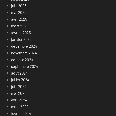
juin 2025
mai 2025
avril 2025
mars 2025
février 2025
janvier 2025
décembre 2024
novembre 2024
octobre 2024
septembre 2024
août 2024
juillet 2024
juin 2024
mai 2024
avril 2024
mars 2024
février 2024