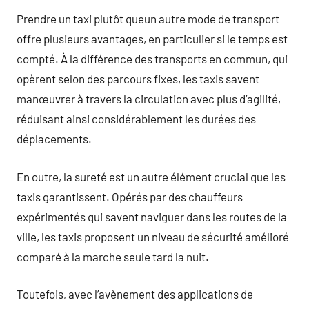
Prendre un taxi plutôt queun autre mode de transport
offre plusieurs avantages, en particulier si le temps est
compté. À la différence des transports en commun, qui
opèrent selon des parcours fixes, les taxis savent
manœuvrer à travers la circulation avec plus d’agilité,
réduisant ainsi considérablement les durées des
déplacements.
En outre, la sureté est un autre élément crucial que les
taxis garantissent. Opérés par des chauffeurs
expérimentés qui savent naviguer dans les routes de la
ville, les taxis proposent un niveau de sécurité amélioré
comparé à la marche seule tard la nuit.
Toutefois, avec l’avènement des applications de