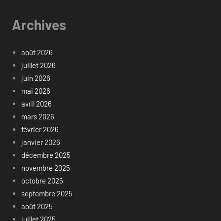
Archives
août 2026
juillet 2026
juin 2026
mai 2026
avril 2026
mars 2026
février 2026
janvier 2026
décembre 2025
novembre 2025
octobre 2025
septembre 2025
août 2025
juillet 2025