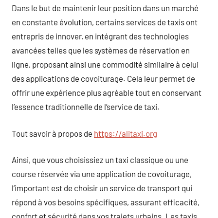
Dans le but de maintenir leur position dans un marché
en constante évolution, certains services de taxis ont
entrepris de innover, en intégrant des technologies
avancées telles que les systèmes de réservation en
ligne, proposant ainsi une commodité similaire à celui
des applications de covoiturage. Cela leur permet de
offrir une expérience plus agréable tout en conservant
l’essence traditionnelle de l’service de taxi.
Tout savoir à propos de
https://alitaxi.org
Ainsi, que vous choisissiez un taxi classique ou une
course réservée via une application de covoiturage,
l’important est de choisir un service de transport qui
répond à vos besoins spécifiques, assurant efficacité,
confort et sécurité dans vos trajets urbains. Les taxis,