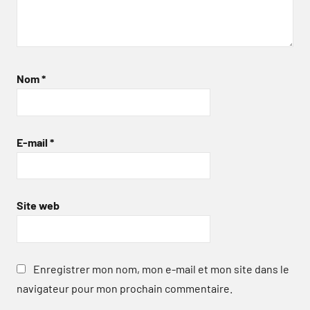
Nom
*
E-mail
*
Site web
Enregistrer mon nom, mon e-mail et mon site dans le
navigateur pour mon prochain commentaire.