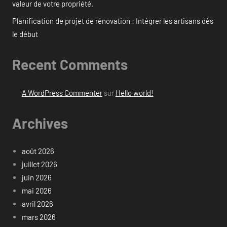
valeur de votre propriété.
Planification de projet de rénovation : Intégrer les artisans dès
le début
Recent Comments
A WordPress Commenter
sur
Hello world!
Archives
août 2026
juillet 2026
juin 2026
mai 2026
avril 2026
mars 2026