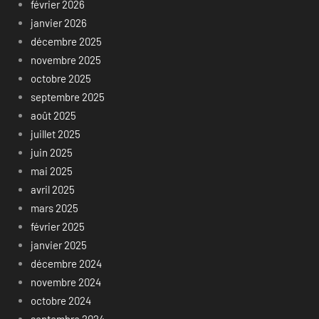
février 2026
janvier 2026
décembre 2025
novembre 2025
octobre 2025
septembre 2025
août 2025
juillet 2025
juin 2025
mai 2025
avril 2025
mars 2025
février 2025
janvier 2025
décembre 2024
novembre 2024
octobre 2024