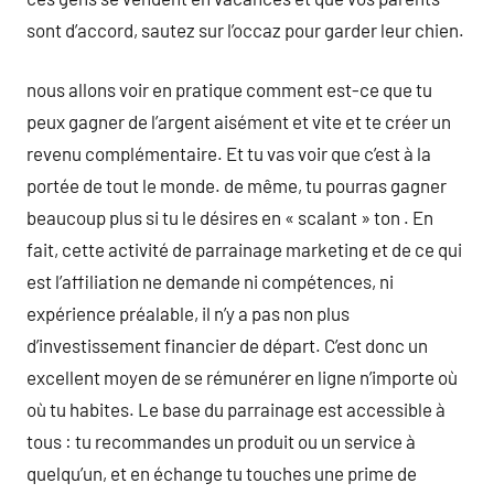
sont d’accord, sautez sur l’occaz pour garder leur chien.
nous allons voir en pratique comment est-ce que tu
peux gagner de l’argent aisément et vite et te créer un
revenu complémentaire. Et tu vas voir que c’est à la
portée de tout le monde. de même, tu pourras gagner
beaucoup plus si tu le désires en « scalant » ton . En
fait, cette activité de parrainage marketing et de ce qui
est l’affiliation ne demande ni compétences, ni
expérience préalable, il n’y a pas non plus
d’investissement financier de départ. C’est donc un
excellent moyen de se rémunérer en ligne n’importe où
où tu habites. Le base du parrainage est accessible à
tous : tu recommandes un produit ou un service à
quelqu’un, et en échange tu touches une prime de