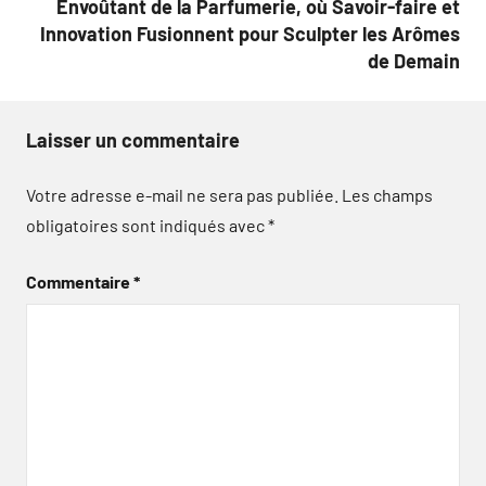
Envoûtant de la Parfumerie, où Savoir-faire et
Innovation Fusionnent pour Sculpter les Arômes
de Demain
Laisser un commentaire
Votre adresse e-mail ne sera pas publiée.
Les champs
obligatoires sont indiqués avec
*
Commentaire
*