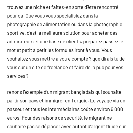
trouvez une niche et faites-en sorte d’être rencontré
pour ça. Que vous vous spécialisiez dans la
photographie de alimentation ou dans la photographie
sportive, c’est la meilleure solution pour acheter des
admirateurs et une base de clients. préparez passez le
mot et petit à petit les formules iront à vous. Vous
souhaitez vous mettre à votre compte ? que dirais tu de
vous sur un site de freelance et faire de la pub pour vos
services ?
renons l’exemple d’un migrant bangladais qui souhaite
partir son pays et immigrer en Turquie. Le voyage via un
passeur et tous les intermédiaires coûte environ 6 000
euros. Pour des raisons de sécurité, le migrant ne
souhaite pas se déplacer avec autant d’argent fluide sur