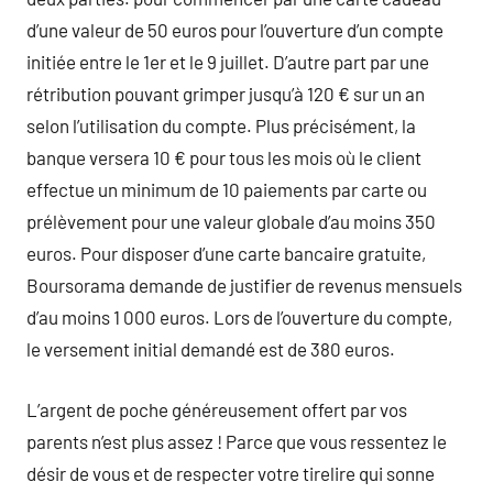
d’une valeur de 50 euros pour l’ouverture d’un compte
initiée entre le 1er et le 9 juillet. D’autre part par une
rétribution pouvant grimper jusqu’à 120 € sur un an
selon l’utilisation du compte. Plus précisément, la
banque versera 10 € pour tous les mois où le client
effectue un minimum de 10 paiements par carte ou
prélèvement pour une valeur globale d’au moins 350
euros. Pour disposer d’une carte bancaire gratuite,
Boursorama demande de justifier de revenus mensuels
d’au moins 1 000 euros. Lors de l’ouverture du compte,
le versement initial demandé est de 380 euros.
L’argent de poche généreusement offert par vos
parents n’est plus assez ! Parce que vous ressentez le
désir de vous et de respecter votre tirelire qui sonne