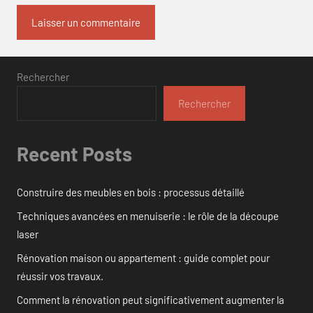
Rechercher
Rechercher
Recent Posts
Construire des meubles en bois : processus détaillé
Techniques avancées en menuiserie : le rôle de la découpe
laser
Rénovation maison ou appartement : guide complet pour
réussir vos travaux.
Comment la rénovation peut significativement augmenter la