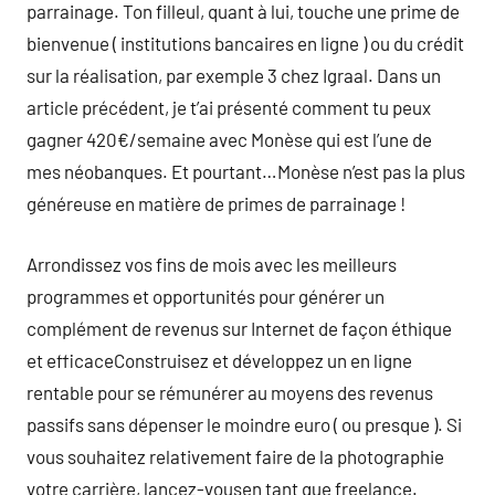
parrainage. Ton filleul, quant à lui, touche une prime de
bienvenue ( institutions bancaires en ligne ) ou du crédit
sur la réalisation, par exemple 3 chez Igraal. Dans un
article précédent, je t’ai présenté comment tu peux
gagner 420€/semaine avec Monèse qui est l’une de
mes néobanques. Et pourtant…Monèse n’est pas la plus
généreuse en matière de primes de parrainage !
Arrondissez vos fins de mois avec les meilleurs
programmes et opportunités pour générer un
complément de revenus sur Internet de façon éthique
et efficaceConstruisez et développez un en ligne
rentable pour se rémunérer au moyens des revenus
passifs sans dépenser le moindre euro ( ou presque ). Si
vous souhaitez relativement faire de la photographie
votre carrière, lancez-vousen tant que freelance.