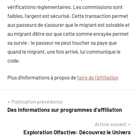
vérifications réglementaires. Les commissions sont
faibles, l’argent est sécurisé. Cette transaction permet
aux passeurs de s’assurer que le migrant est solvable et
au migrant d’être sur que cette somme enrayée permet
sa survie : le passeur ne peut toucher sa paye que
quand le migrant, une fois arrivé, lui communique le
code.
Plus d’informations à propos de
faire de l’affiliation
Navigation
Publication précédente
Des informations sur programmes d’affiliation
de
Article suivant
l’article
Exploration Olfactive: Découvrez le Univers