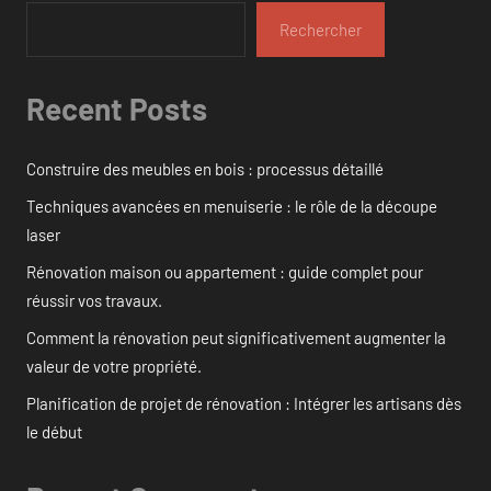
Rechercher
Recent Posts
Construire des meubles en bois : processus détaillé
Techniques avancées en menuiserie : le rôle de la découpe
laser
Rénovation maison ou appartement : guide complet pour
réussir vos travaux.
Comment la rénovation peut significativement augmenter la
valeur de votre propriété.
Planification de projet de rénovation : Intégrer les artisans dès
le début