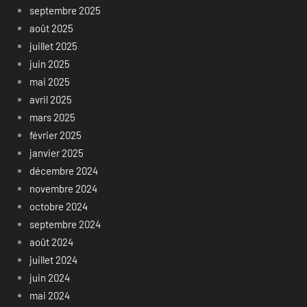
septembre 2025
août 2025
juillet 2025
juin 2025
mai 2025
avril 2025
mars 2025
février 2025
janvier 2025
décembre 2024
novembre 2024
octobre 2024
septembre 2024
août 2024
juillet 2024
juin 2024
mai 2024