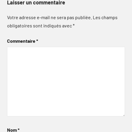
Laisser un commentaire
Votre adresse e-mail ne sera pas publiée.
Les champs
obligatoires sont indiqués avec
*
Commentaire
*
Nom
*