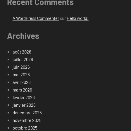
Recent Comments
A WordPress Commenter
sur
Hello world!
Archives
août 2026
juillet 2026
juin 2026
mai 2026
avril 2026
mars 2026
février 2026
janvier 2026
décembre 2025
novembre 2025
octobre 2025