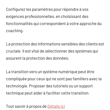
Configurez les paramètres pour répondre à vos
exigences professionnelles, en choisissant des
fonctionnalités qui correspondent à votre approche du
coaching.
La protection des informations sensibles des clients est
cruciale. Il est vital de sélectionner des systèmes qui
assurent la protection des données.
La transition vers un système numérique peut être
compliquée pour ceux qui ne sont pas familiers avec la
technologie. Proposer des tutoriels ou un support
technique peut aider à faciliter cette transition.
Tout savoir à propos de
Détails ici