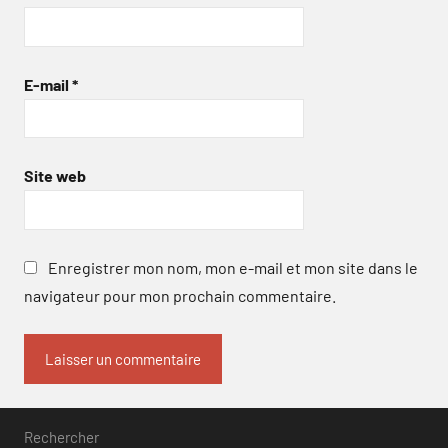
E-mail
*
Site web
Enregistrer mon nom, mon e-mail et mon site dans le
navigateur pour mon prochain commentaire.
Rechercher