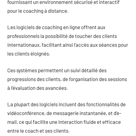
fournissant un environnement sécurisé et interactif
pour le coaching à distance.
Les logiciels de coaching en ligne offrent aux
professionnels la possibilité de toucher des clients
internationaux, facilitant ainsi l’accès aux séances pour
les clients éloignés.
Ces systèmes permettent un suivi détaillé des
progressions des clients, de l’organisation des sessions
à l’évaluation des avancées.
La plupart des logiciels incluent des fonctionnalités de
vidéoconférence, de messagerie instantanée, et d’e-
mail, ce qui facilite une interaction fluide et efficace
entre le coach et ses clients.