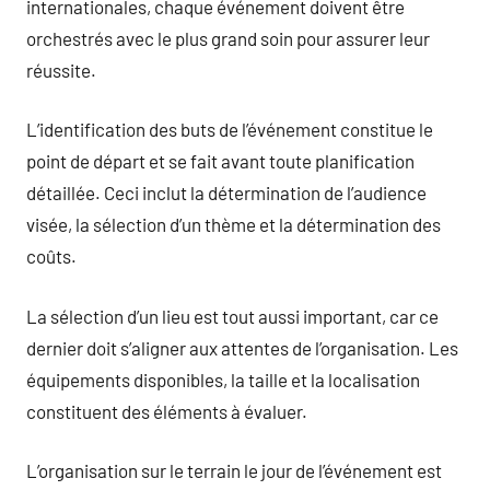
internationales, chaque événement doivent être
orchestrés avec le plus grand soin pour assurer leur
réussite.
L’identification des buts de l’événement constitue le
point de départ et se fait avant toute planification
détaillée. Ceci inclut la détermination de l’audience
visée, la sélection d’un thème et la détermination des
coûts.
La sélection d’un lieu est tout aussi important, car ce
dernier doit s’aligner aux attentes de l’organisation. Les
équipements disponibles, la taille et la localisation
constituent des éléments à évaluer.
L’organisation sur le terrain le jour de l’événement est