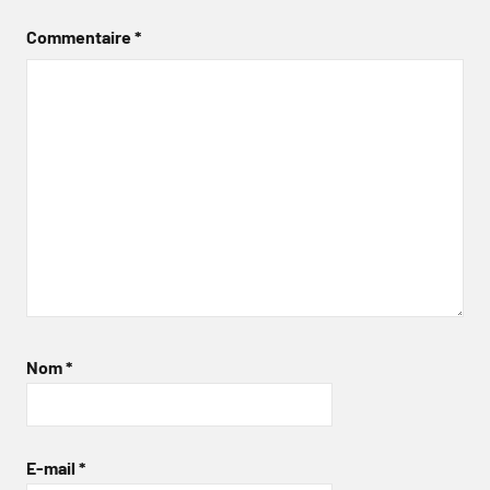
Commentaire
*
Nom
*
E-mail
*