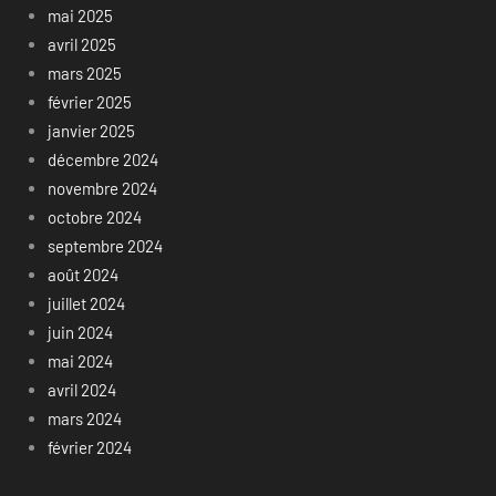
mai 2025
avril 2025
mars 2025
février 2025
janvier 2025
décembre 2024
novembre 2024
octobre 2024
septembre 2024
août 2024
juillet 2024
juin 2024
mai 2024
avril 2024
mars 2024
février 2024