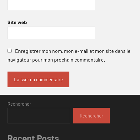
Site web
Enregistrer mon nom, mon e-mail et mon site dans le
navigateur pour mon prochain commentaire.
Rechercher
Rechercher
Recent Posts