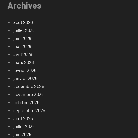
Archives
août 2026
juillet 2026
juin 2026
mai 2026
avril 2026
mars 2026
février 2026
janvier 2026
décembre 2025
novembre 2025
octobre 2025
septembre 2025
août 2025
juillet 2025
juin 2025