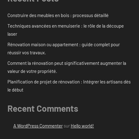
Construire des meubles en bois : processus détaillé
Techniques avancées en menuiserie : le rôle de la découpe
laser
Rénovation maison ou appartement : guide complet pour
réussir vos travaux.
Comment la rénovation peut significativement augmenter la
valeur de votre propriété.
Planification de projet de rénovation : Intégrer les artisans dès
le début
Recent Comments
A WordPress Commenter
sur
Hello world!