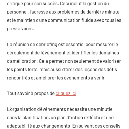
critique pour son succès. Ceci inclut la gestion du
personnel, l’adresse aux problèmes de dernière minute
et le maintien d’une communication fluide avec tous les
prestataires.
La réunion de débriefing est essentiel pour mesurer le
déroulement de l’événement et identifier les domaines
d’amélioration. Cela permet non seulement de valoriser
les points forts, mais aussi d’tirer des leçons des défis
rencontrés et améliorer les événements à venir.
Tout savoir à propos de
cliquez ici
L’organisation d’événements nécessite une minutie
dans la planification, un plan d’action réfléchi et une
adaptabilité aux changements. En suivant ces conseils,