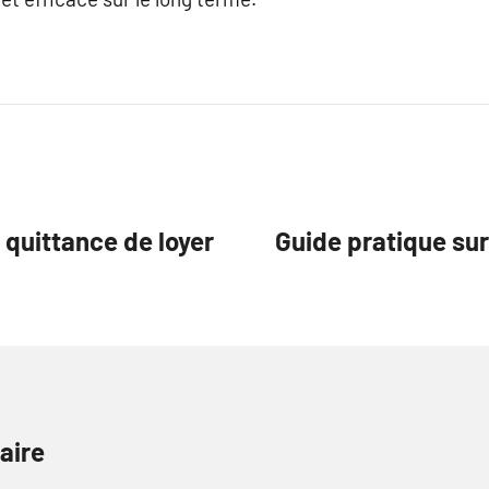
 quittance de loyer
Guide pratique sur
aire