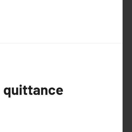
e quittance