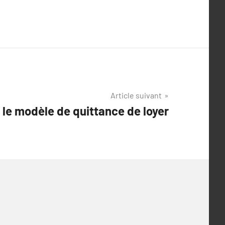
Article suivant
 le modèle de quittance de loyer