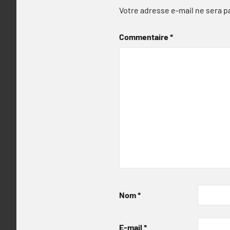
Votre adresse e-mail ne sera p
Commentaire
*
Nom
*
E-mail
*