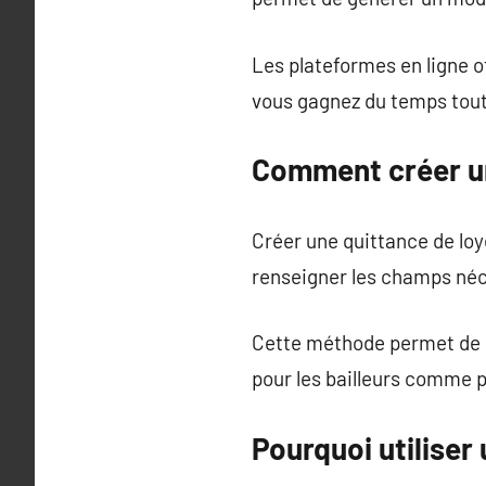
Les plateformes en ligne o
vous gagnez du temps tout 
Comment créer un
Créer une quittance de loye
renseigner les champs néce
Cette méthode permet de év
pour les bailleurs comme p
Pourquoi utiliser