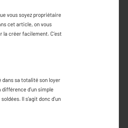
 Que vous soyez propriétaire
ns cet article, on vous
r la créer facilement. C’est
 dans sa totalité son loyer
a différence d’un simple
oldées. Il s’agit donc d’un