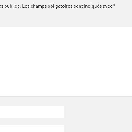
as publiée.
Les champs obligatoires sont indiqués avec
*