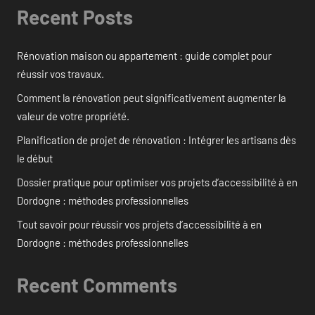
Recent Posts
Rénovation maison ou appartement : guide complet pour
réussir vos travaux.
Comment la rénovation peut significativement augmenter la
valeur de votre propriété.
Planification de projet de rénovation : Intégrer les artisans dès
le début
Dossier pratique pour optimiser vos projets d’accessibilité à en
Dordogne : méthodes professionnelles
Tout savoir pour réussir vos projets d’accessibilité à en
Dordogne : méthodes professionnelles
Recent Comments