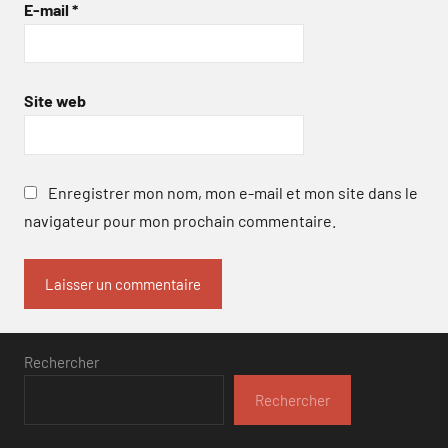
E-mail
*
Site web
Enregistrer mon nom, mon e-mail et mon site dans le
navigateur pour mon prochain commentaire.
Rechercher
Rechercher