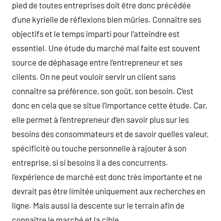
pied de toutes entreprises doit être donc précédée
d’une kyrielle de réflexions bien mûries. Connaître ses
objectifs et le temps imparti pour l’atteindre est
essentiel. Une étude du marché mal faite est souvent
source de déphasage entre l’entrepreneur et ses
clients. On ne peut vouloir servir un client sans
connaître sa préférence, son goût, son besoin. C’est
donc en cela que se situe l’importance cette étude. Car,
elle permet à l’entrepreneur d’en savoir plus sur les
besoins des consommateurs et de savoir quelles valeur,
spécificité ou touche personnelle à rajouter à son
entreprise, si si besoins il a des concurrents.
l’expérience de marché est donc très importante et ne
devrait pas être limitée uniquement aux recherches en
ligne. Mais aussi la descente sur le terrain afin de
connaître le marché et la cible.