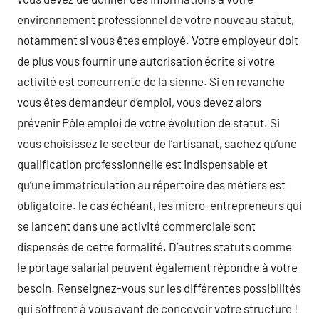
environnement professionnel de votre nouveau statut,
notamment si vous êtes employé. Votre employeur doit
de plus vous fournir une autorisation écrite si votre
activité est concurrente de la sienne. Si en revanche
vous êtes demandeur d’emploi, vous devez alors
prévenir Pôle emploi de votre évolution de statut. Si
vous choisissez le secteur de l’artisanat, sachez qu’une
qualification professionnelle est indispensable et
qu’une immatriculation au répertoire des métiers est
obligatoire. le cas échéant, les micro-entrepreneurs qui
se lancent dans une activité commerciale sont
dispensés de cette formalité. D’autres statuts comme
le portage salarial peuvent également répondre à votre
besoin. Renseignez-vous sur les différentes possibilités
qui s’offrent à vous avant de concevoir votre structure !