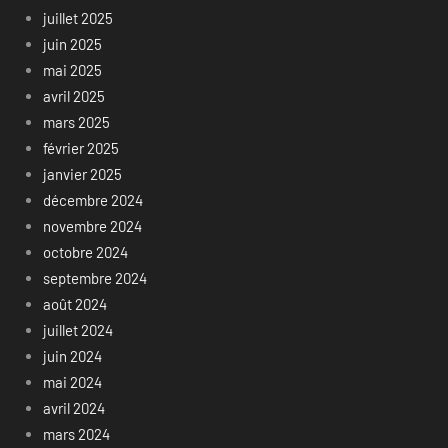
juillet 2025
juin 2025
mai 2025
avril 2025
mars 2025
février 2025
janvier 2025
décembre 2024
novembre 2024
octobre 2024
septembre 2024
août 2024
juillet 2024
juin 2024
mai 2024
avril 2024
mars 2024