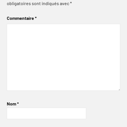
obligatoires sont indiqués avec
*
Commentaire
*
Nom
*