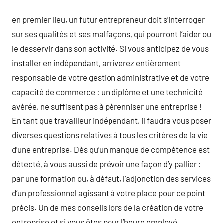
en premier lieu, un futur entrepreneur doit s’interroger
sur ses qualités et ses malfaçons, qui pourront l’aider ou
le desservir dans son activité. Si vous anticipez de vous
installer en indépendant, arriverez entièrement
responsable de votre gestion administrative et de votre
capacité de commerce : un diplôme et une technicité
avérée, ne suffisent pas à pérenniser une entreprise !
En tant que travailleur indépendant, il faudra vous poser
diverses questions relatives à tous les critères de la vie
d’une entreprise. Dès qu’un manque de compétence est
détecté, à vous aussi de prévoir une façon d’y pallier :
par une formation ou, à défaut, l’adjonction des services
d’un professionnel agissant à votre place pour ce point
précis. Un de mes conseils lors de la création de votre
entreprise et si vous êtes pour l’heure employé,