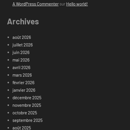
A WordPress Commenter
sur
Hello world!
Archives
août 2026
juillet 2026
juin 2026
mai 2026
avril 2026
mars 2026
février 2026
janvier 2026
décembre 2025
novembre 2025
octobre 2025
septembre 2025
août 2025