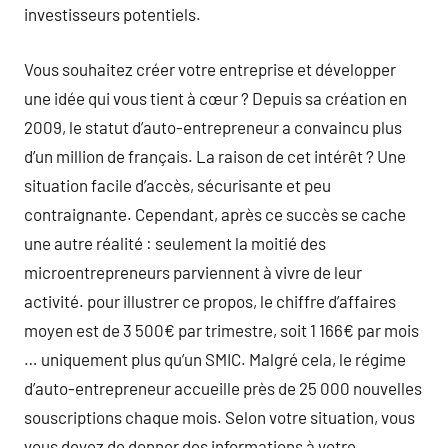
investisseurs potentiels.
Vous souhaitez créer votre entreprise et développer
une idée qui vous tient à cœur ? Depuis sa création en
2009, le statut d’auto-entrepreneur a convaincu plus
d’un million de français. La raison de cet intérêt ? Une
situation facile d’accès, sécurisante et peu
contraignante. Cependant, après ce succès se cache
une autre réalité : seulement la moitié des
microentrepreneurs parviennent à vivre de leur
activité. pour illustrer ce propos, le chiffre d’affaires
moyen est de 3 500€ par trimestre, soit 1 166€ par mois
… uniquement plus qu’un SMIC. Malgré cela, le régime
d’auto-entrepreneur accueille près de 25 000 nouvelles
souscriptions chaque mois. Selon votre situation, vous
vous devez de donner des informations à votre