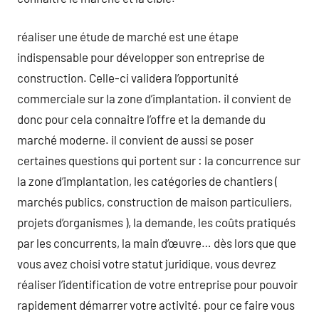
réaliser une étude de marché est une étape
indispensable pour développer son entreprise de
construction. Celle-ci validera l’opportunité
commerciale sur la zone d’implantation. il convient de
donc pour cela connaitre l’offre et la demande du
marché moderne. il convient de aussi se poser
certaines questions qui portent sur : la concurrence sur
la zone d’implantation, les catégories de chantiers (
marchés publics, construction de maison particuliers,
projets d’organismes ), la demande, les coûts pratiqués
par les concurrents, la main d’œuvre… dès lors que que
vous avez choisi votre statut juridique, vous devrez
réaliser l’identification de votre entreprise pour pouvoir
rapidement démarrer votre activité. pour ce faire vous