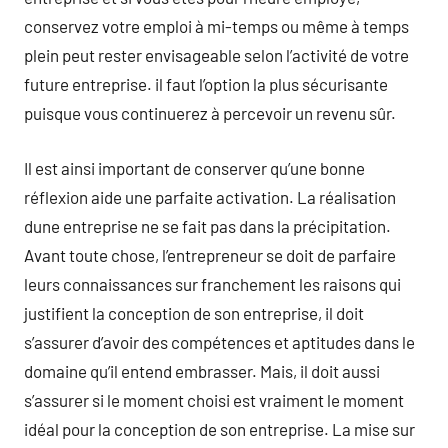
conservez votre emploi à mi-temps ou même à temps
plein peut rester envisageable selon l’activité de votre
future entreprise. il faut l’option la plus sécurisante
puisque vous continuerez à percevoir un revenu sûr.
Il est ainsi important de conserver qu’une bonne
réflexion aide une parfaite activation. La réalisation
dune entreprise ne se fait pas dans la précipitation.
Avant toute chose, l’entrepreneur se doit de parfaire
leurs connaissances sur franchement les raisons qui
justifient la conception de son entreprise, il doit
s’assurer d’avoir des compétences et aptitudes dans le
domaine qu’il entend embrasser. Mais, il doit aussi
s’assurer si le moment choisi est vraiment le moment
idéal pour la conception de son entreprise. La mise sur