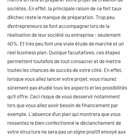
sociétés. En effet, la principale raison de ce fort taux
d’échec reste le manque de préparation. Trop peu
d’entrepreneurs se font accompagner lors de la
réalisation de leur société ou entreprise : seulement
40%. Et très peu font une vraie étude de marché et un
réel business plan. Quoique facultatives, ces étapes
permettent toutefois de tout consacrer et de mettre
toutes les chances de succès de votre côté. En effet,
lorsque vous allez lancer votre projet, vous n’aurez
sûrement pas étudié tous les aspects et les possibilités
qu’il offre. Ceci risque de vous desservir notamment
lors que vous allez avoir besoin de financement par
exemple. L’absence d’un plan qui montrera que vous
ressentez le bien confectionné le déclanchement de
votre structure ne sera pas un signe positif envoyé aux