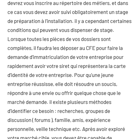
devrez vous inscrire au répertoire des métiers, et dans
ce cas vous devez avoir suivi obligatoirement un stage
de préparation à l’installation. il y a cependant certaines
conditions qui peuvent vous dispenser de stage.
Lorsque toutes les pièces de vos dossiers sont
complètes, il faudra les déposer au CFE pour faire la
demande d’immatriculation de votre entreprise pour
rapidement avoir votre siret qui représentera la carte
d’identité de votre entreprise. Pour qu’une jeune
entreprise réussisse, elle doit résoudre un soucis,
répondre à une envie ou offrir quelque chose que le
marché demande. il existe plusieurs méthodes
d’identifier ce besoin : recherches, groupes de
discussion ( forums ), famille, amis, expérience
personnelle, veille technique etc. Après avoir exploré
votre marché cible, vous devez être capable de