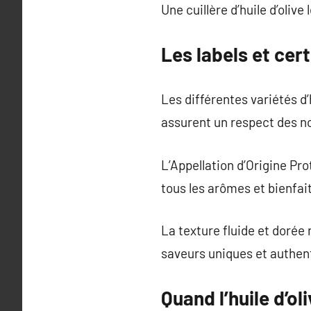
Une cuillère d’huile d’olive
Les labels et certi
Les différentes variétés d’
assurent un respect des n
L’Appellation d’Origine Pro
tous les arômes et bienfait
La texture fluide et doré
saveurs uniques et authen
Quand l’huile d’ol