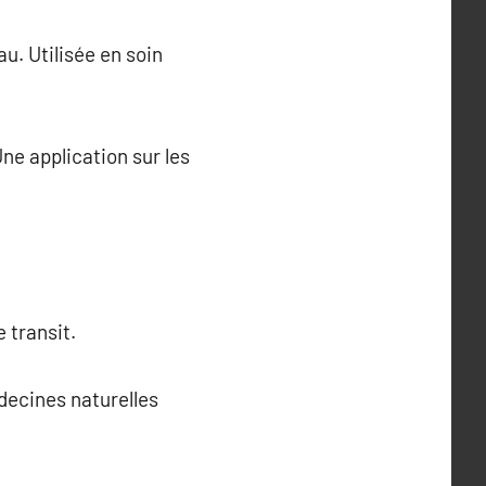
au. Utilisée en soin
ne application sur les
 transit.
decines naturelles