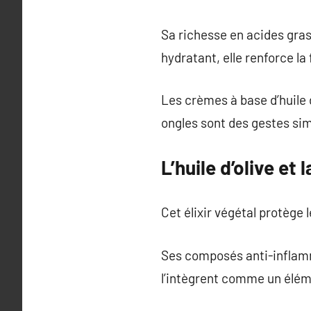
Sa richesse en acides gras 
hydratant, elle renforce la 
Les crèmes à base d’huile d
ongles sont des gestes sim
L’huile d’olive et 
Cet élixir végétal protège 
Ses composés anti-inflamm
l’intègrent comme un élém