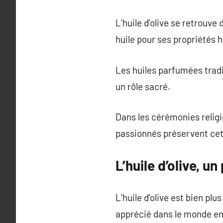
L’huile d’olive se retrouv
huile pour ses propriétés 
Les huiles parfumées tradi
un rôle sacré.
Dans les cérémonies religi
passionnés préservent cet
L’huile d’olive, u
L’huile d’olive est bien pl
apprécié dans le monde en