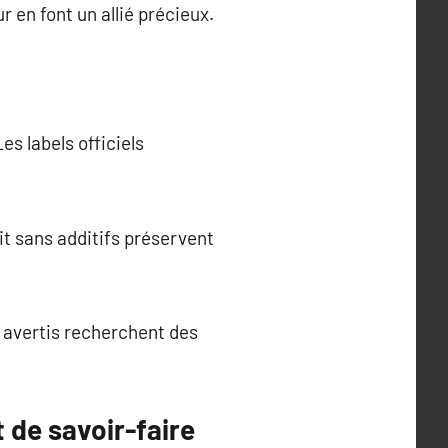
ur en font un allié précieux.
es labels officiels
it sans additifs préservent
 avertis recherchent des
t de savoir-faire