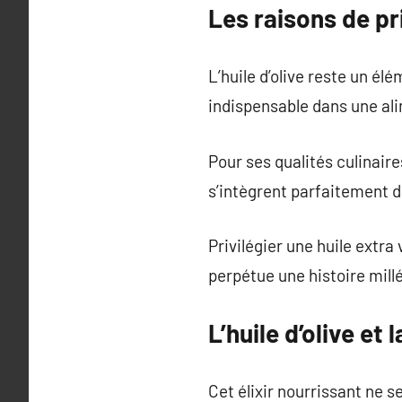
Les raisons de pri
L’huile d’olive reste un él
indispensable dans une al
Pour ses qualités culinaire
s’intègrent parfaitement d
Privilégier une huile extra
perpétue une histoire millé
L’huile d’olive et
Cet élixir nourrissant ne s