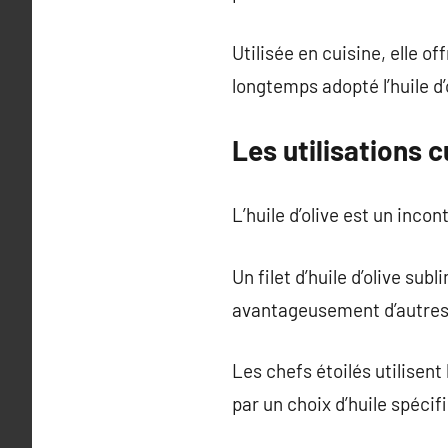
Utilisée en cuisine, elle o
longtemps adopté l’huile d’
Les utilisations cu
L’huile d’olive est un incon
Un filet d’huile d’olive sub
avantageusement d’autres
Les chefs étoilés utilisent
par un choix d’huile spécif