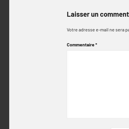
Laisser un comment
Votre adresse e-mail ne sera p
Commentaire
*