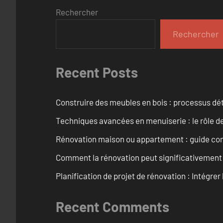
Rechercher
Rechercher
Recent Posts
Construire des meubles en bois : processus dét
Techniques avancées en menuiserie : le rôle de
Rénovation maison ou appartement : guide comp
Comment la rénovation peut significativement 
Planification de projet de rénovation : Intégrer 
Recent Comments