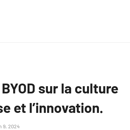
BYOD sur la culture
se et l’innovation.
n 9, 2024
Aucun