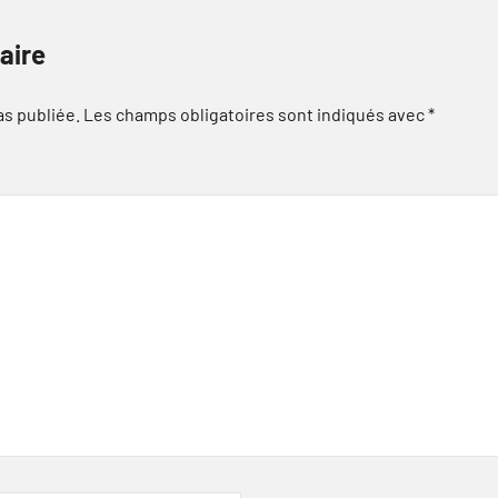
aire
as publiée.
Les champs obligatoires sont indiqués avec
*