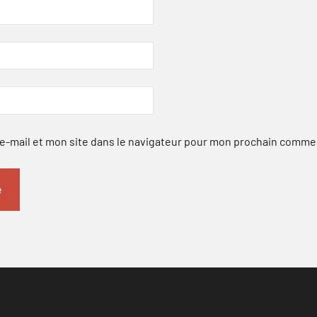
-mail et mon site dans le navigateur pour mon prochain comme