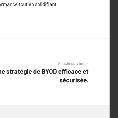
rmance tout en solidifiant
Article suivant
ne stratégie de BYOD efficace et
sécurisée.