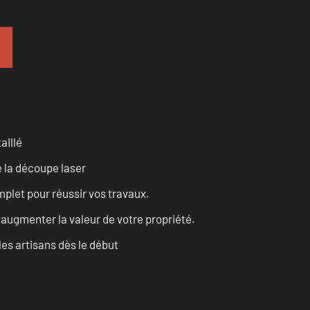
aillé
 la découpe laser
let pour réussir vos travaux.
augmenter la valeur de votre propriété.
les artisans dès le début