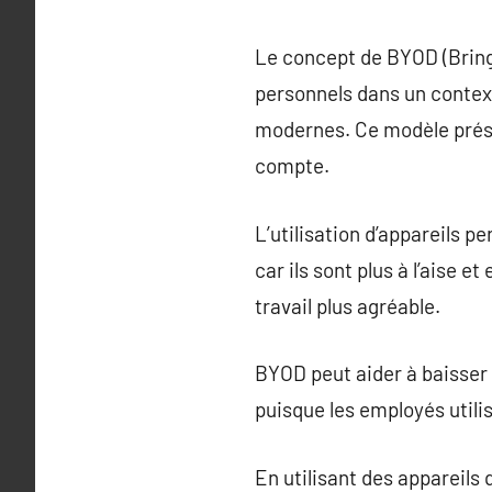
Le concept de BYOD (Bring 
personnels dans un context
modernes. Ce modèle prés
compte.
L’utilisation d’appareils p
car ils sont plus à l’aise 
travail plus agréable.
BYOD peut aider à baisser 
puisque les employés utilis
En utilisant des appareils