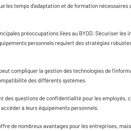
nue les temps d’adaptation et de formation nécessaires
incipales préoccupations liées au BYOD. Sécuriser les 
quipements personnels requiert des stratégies robustes
 peut compliquer la gestion des technologies de l’info
mpatibilité des différents systèmes.
des questions de confidentialité pour les employés, ca
à accéder à leurs équipements personnels.
fre de nombreux avantages pour les entreprises, mais 