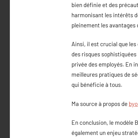
bien définie et des précau
harmonisant les intérêts d
pleinement les avantages 
Ainsi, il est crucial que 
des risques sophistiquées 
privée des employés. En in
meilleures pratiques de sé
qui bénéficie à tous.
Ma source à propos de
byo
En conclusion, le modèle 
également un enjeu stratég