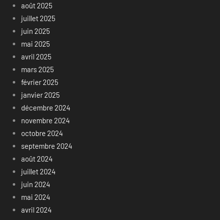
août 2025
juillet 2025
juin 2025
mai 2025
avril 2025
mars 2025
février 2025
janvier 2025
décembre 2024
novembre 2024
octobre 2024
septembre 2024
août 2024
juillet 2024
juin 2024
mai 2024
avril 2024