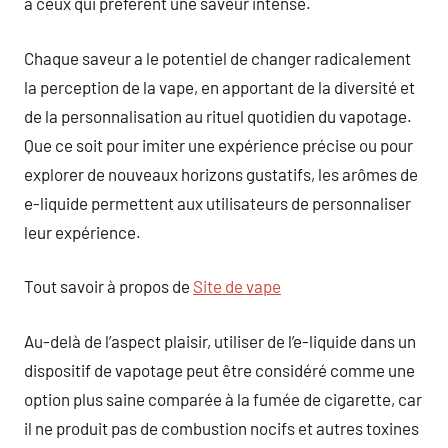
à ceux qui préfèrent une saveur intense.
Chaque saveur a le potentiel de changer radicalement
la perception de la vape, en apportant de la diversité et
de la personnalisation au rituel quotidien du vapotage.
Que ce soit pour imiter une expérience précise ou pour
explorer de nouveaux horizons gustatifs, les arômes de
e-liquide permettent aux utilisateurs de personnaliser
leur expérience.
Tout savoir à propos de
Site de vape
Au-delà de l’aspect plaisir, utiliser de l’e-liquide dans un
dispositif de vapotage peut être considéré comme une
option plus saine comparée à la fumée de cigarette, car
il ne produit pas de combustion nocifs et autres toxines