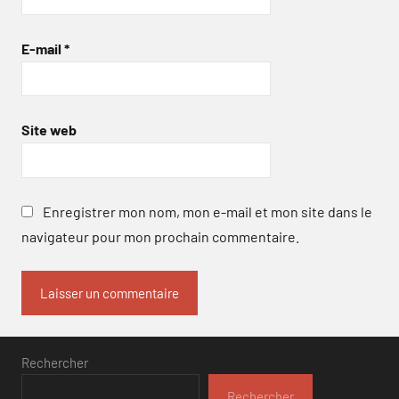
E-mail
*
Site web
Enregistrer mon nom, mon e-mail et mon site dans le
navigateur pour mon prochain commentaire.
Rechercher
Rechercher