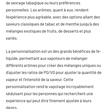
de sevrage tabagique ou leurs préférences
personnelles. Les arômes, quant à eux, rendent
l’expérience plus agréable, avec des options allant des
saveurs classiques de tabac et de menthe jusqu’à des
mélanges exotiques de fruits, de desserts et plus
variés.
La personnalisation est un des grands bénéfices de l’e-
liquide, permettant aux vapoteurs de mélanger
différents arômes pour créer des mélanges uniques ou
d’ajuster les ratios de PG/VG pour ajuster la quantité de
vapeur et l’intensité de la saveur. Cette
personnalisation rend le vapotage incroyablement
séduisant pour les personnes qui recherchent une
expérience qui peut être finement ajustée à leurs
désirs.