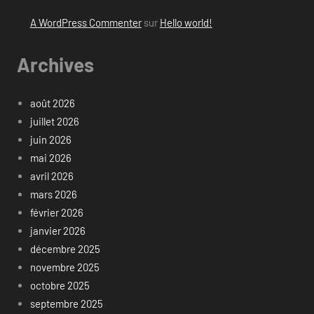
A WordPress Commenter
sur
Hello world!
Archives
août 2026
juillet 2026
juin 2026
mai 2026
avril 2026
mars 2026
février 2026
janvier 2026
décembre 2025
novembre 2025
octobre 2025
septembre 2025