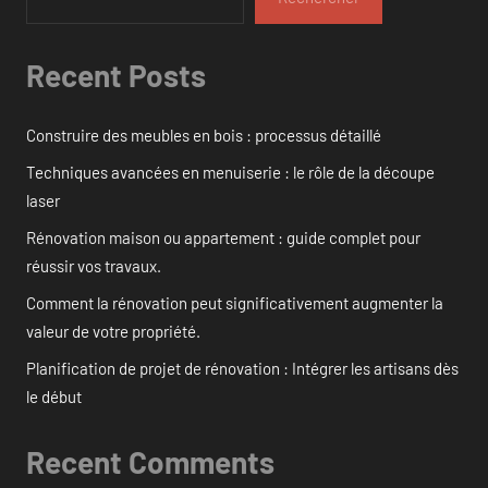
Recent Posts
Construire des meubles en bois : processus détaillé
Techniques avancées en menuiserie : le rôle de la découpe
laser
Rénovation maison ou appartement : guide complet pour
réussir vos travaux.
Comment la rénovation peut significativement augmenter la
valeur de votre propriété.
Planification de projet de rénovation : Intégrer les artisans dès
le début
Recent Comments