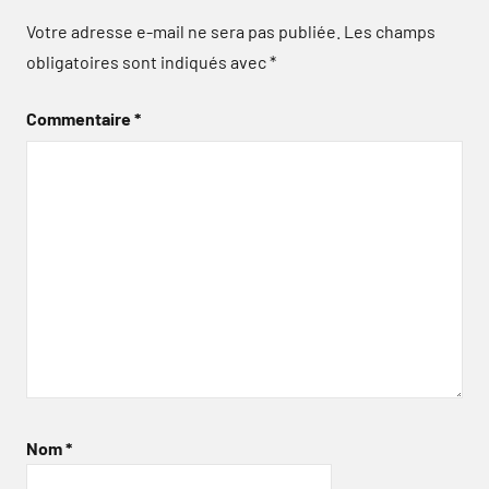
Votre adresse e-mail ne sera pas publiée.
Les champs
obligatoires sont indiqués avec
*
Commentaire
*
Nom
*