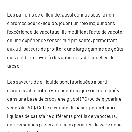
Les parfums de e-liquide, aussi connus sous le nom
d’arômes pour e-liquide, jouent un rôle majeur dans
l’expérience de vapotage. Ils modifient l’acte de vapoter
en une expérience sensorielle plaisante, permettant
aux utilisateurs de profiter d’une large gamme de goûts
qui vont bien au-delà des options traditionnelles du
tabac.
Les saveurs de e-liquide sont fabriquées à partir
d’arômes alimentaires concentrés qui sont combinés
dans une base de propylène glycol (PG) ou de glycérine
végétale (VG). Cette diversité de bases permet aux e-
liquides de satisfaire différents profils de vapoteurs,
des personnes préférant une expérience de vape riche