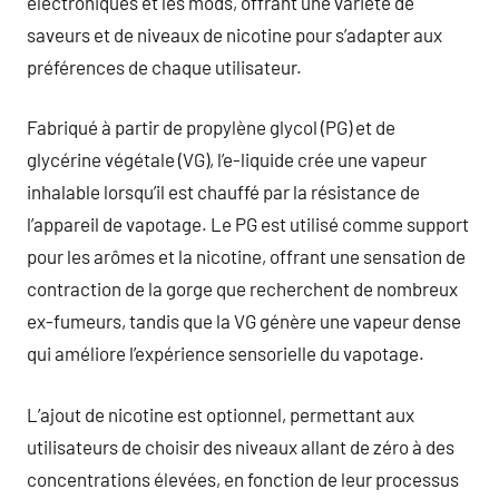
électroniques et les mods, offrant une variété de
saveurs et de niveaux de nicotine pour s’adapter aux
préférences de chaque utilisateur.
Fabriqué à partir de propylène glycol (PG) et de
glycérine végétale (VG), l’e-liquide crée une vapeur
inhalable lorsqu’il est chauffé par la résistance de
l’appareil de vapotage. Le PG est utilisé comme support
pour les arômes et la nicotine, offrant une sensation de
contraction de la gorge que recherchent de nombreux
ex-fumeurs, tandis que la VG génère une vapeur dense
qui améliore l’expérience sensorielle du vapotage.
L’ajout de nicotine est optionnel, permettant aux
utilisateurs de choisir des niveaux allant de zéro à des
concentrations élevées, en fonction de leur processus