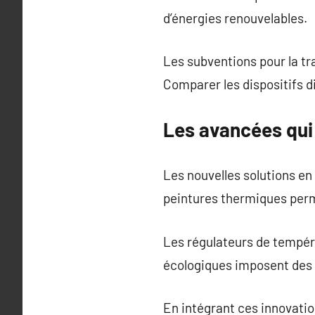
d’énergies renouvelables.
Les subventions pour la tr
Comparer les dispositifs d
Les avancées qui 
Les nouvelles solutions en
peintures thermiques perm
Les régulateurs de tempér
écologiques imposent des 
En intégrant ces innovatio