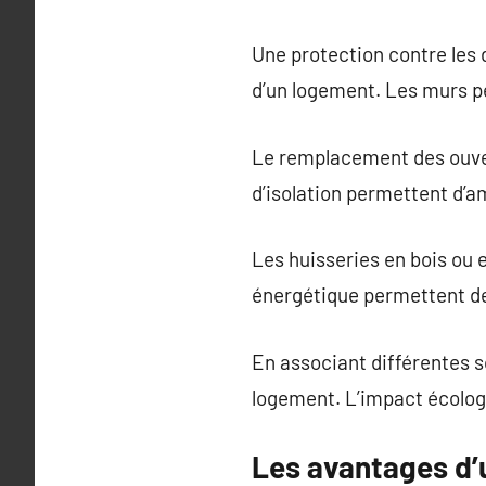
Une protection contre les 
d’un logement. Les murs pe
Le remplacement des ouver
d’isolation permettent d’a
Les huisseries en bois ou e
énergétique permettent de
En associant différentes s
logement. L’impact écologi
Les avantages d’