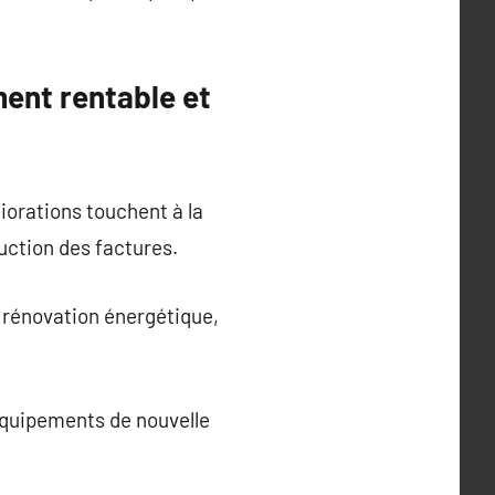
ment rentable et
iorations touchent à la
uction des factures.
 rénovation énergétique,
équipements de nouvelle