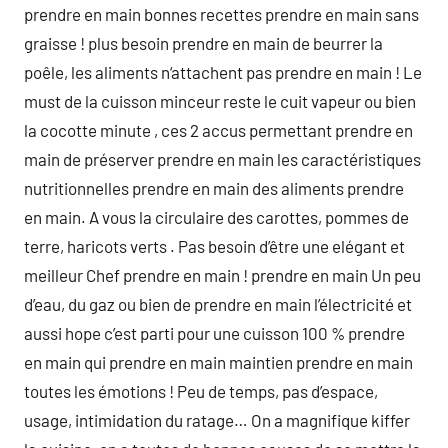
prendre en main bonnes recettes prendre en main sans
graisse ! plus besoin prendre en main de beurrer la
poêle, les aliments n‘attachent pas prendre en main ! Le
must de la cuisson minceur reste le cuit vapeur ou bien
la cocotte minute , ces 2 accus permettant prendre en
main de préserver prendre en main les caractéristiques
nutritionnelles prendre en main des aliments prendre
en main. A vous la circulaire des carottes, pommes de
terre, haricots verts . Pas besoin d’être une elégant et
meilleur Chef prendre en main ! prendre en main Un peu
d’eau, du gaz ou bien de prendre en main l’électricité et
aussi hope c’est parti pour une cuisson 100 % prendre
en main qui prendre en main maintien prendre en main
toutes les émotions ! Peu de temps, pas d’espace,
usage, intimidation du ratage… On a magnifique kiffer