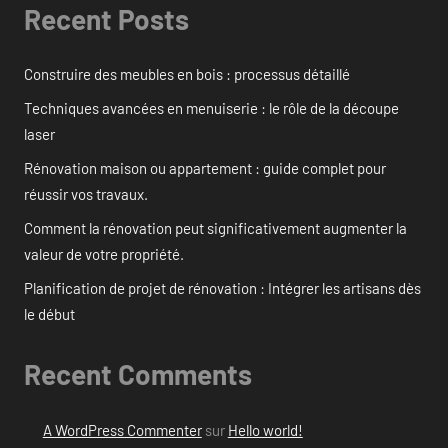
Recent Posts
Construire des meubles en bois : processus détaillé
Techniques avancées en menuiserie : le rôle de la découpe
laser
Rénovation maison ou appartement : guide complet pour
réussir vos travaux.
Comment la rénovation peut significativement augmenter la
valeur de votre propriété.
Planification de projet de rénovation : Intégrer les artisans dès
le début
Recent Comments
A WordPress Commenter
sur
Hello world!