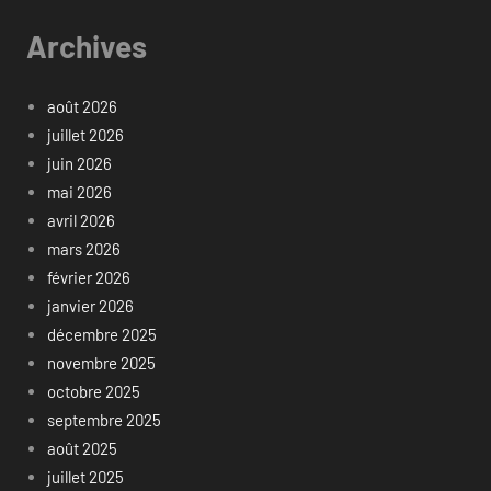
Archives
août 2026
juillet 2026
juin 2026
mai 2026
avril 2026
mars 2026
février 2026
janvier 2026
décembre 2025
novembre 2025
octobre 2025
septembre 2025
août 2025
juillet 2025