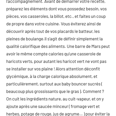
l’accompagnement. Avant de démarrer votre recette,
préparez les éléments dont vous possedez besoin, vos
pièces, vos casseroles, la billot, etc., et faites un coup
de propre dans votre cuisine. Vous éviterez ainsi de
découvrir après tout de vos placards le batteur, les
pleines de boulange.Il s’agit de définir simplement la
qualité calorifique des aliments. Une barre de Mars peut
avoir le même compte calories qu’une casserole de
haricots verts, pour autant les haricot vert ne vont pas
se installer sur vos plaine ! Alors attention déconfit
glycémique, à la charge calorique absolument, et
particulièrement, surtout aux baby bouncer sucrés (
beaucoup plus grossissants que le gras ). Comment ?
On cuit les ingrédients nature, au cuit-vapeur, et on y
ajoute après une saucée minceur ( fromage vert et
herbes, potage de rouge, jus de agrume… ) pour éviter la