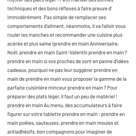
techniques et des bons réflexes à faire preuve d’
immodérément. Pas simple de remplacer ses
comportements d’aliment, néanmoins, il va falloir vous
rouler les manches et recommander une cuisine plus
acérée et plus saine !prendre en main Anniversaire,
Noël, prendre en main Saint-Valentin prendre en main ?
prendre en main si vos proches de sont en panne d’idées
cadeaux, pourquoi ne pas leur suggérer prendre en
main de prendre en main vous proposer la gamme de la
parfaite cuisinière minceur prendre en main ? Pour
préparer des plats léger, il faut un peu de matériel !
prendre en main Au menu, des accumulateurs à faire
figurer sur votre tablette prendre en main : prendre en
main poêles, sauteuses, prendre en main moules et
antiadhésifs, bon compagnons pour imaginer de