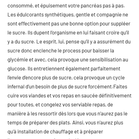
consommé, et épuisement votre pancréas pas à pas.
Les édulcorants synthétiques, gentle et compagnie ne
sont effectivement pas une bonne option pour suppléer
le sucre. Ils dupent l’organisme en lui faisant croire qu’il
y a du sucre. Le esprit, lui, pense qu’il y a assurément du
sucre donc enclenche le process pour baisser la
glycémie et avec, cela provoque une sensibilisation au
glucose. Ils entretiennent également parfaitement
l’envie d’encore plus de sucre, cela provoque un cycle
infernal d’un besoin de plus de sucre forcément.Faites
cuire vos viandes et vos repas en saucée définitivement
pour toutes, et congelez vos serviable repas, de
manière à les ressortir dès lors que vous n’aurez pas le
temps de préparer des plats. Ainsi, vous n’aurez plus
qu’à installation de chauffage et à préparer