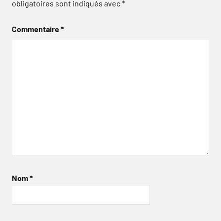
obligatoires sont indiqués avec
*
Commentaire
*
Nom
*