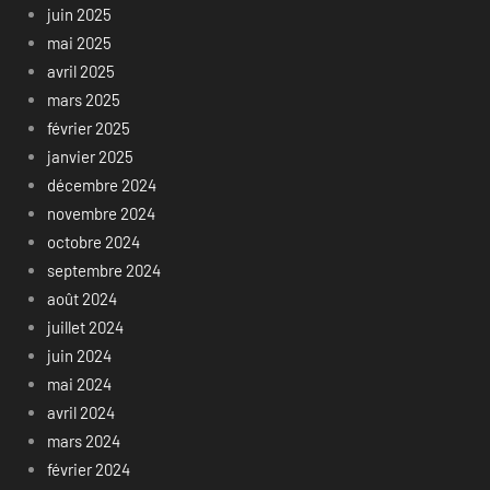
juin 2025
mai 2025
avril 2025
mars 2025
février 2025
janvier 2025
décembre 2024
novembre 2024
octobre 2024
septembre 2024
août 2024
juillet 2024
juin 2024
mai 2024
avril 2024
mars 2024
février 2024