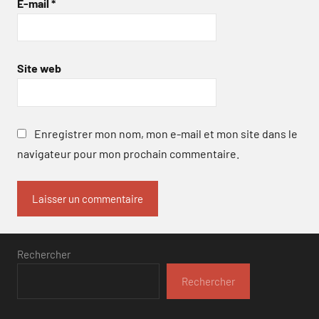
E-mail
*
Site web
Enregistrer mon nom, mon e-mail et mon site dans le
navigateur pour mon prochain commentaire.
Rechercher
Rechercher