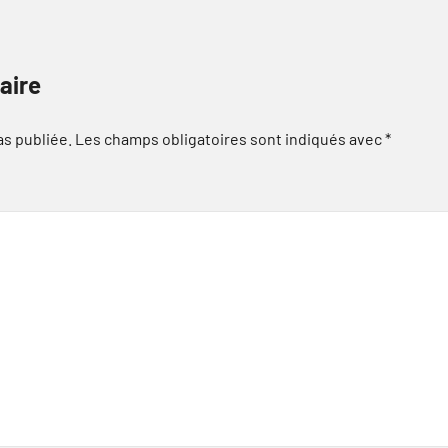
aire
as publiée.
Les champs obligatoires sont indiqués avec
*