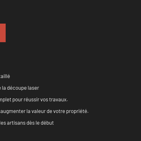
aillé
 la découpe laser
let pour réussir vos travaux.
augmenter la valeur de votre propriété.
les artisans dès le début