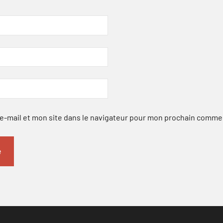
-mail et mon site dans le navigateur pour mon prochain comme