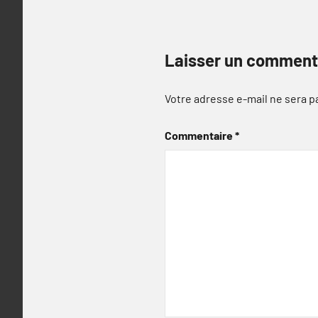
Laisser un comment
Votre adresse e-mail ne sera p
Commentaire
*