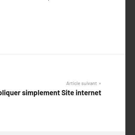
Article suivant
liquer simplement Site internet