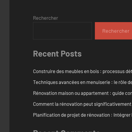
Rechercher
Rechercher
Recent Posts
Construire des meubles en bois : processus dét
Techniques avancées en menuiserie : le rôle de
Rénovation maison ou appartement : guide comp
Comment la rénovation peut significativement 
Planification de projet de rénovation : Intégrer 