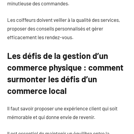
minutieuse des commandes.
Les coiffeurs doivent veiller à la qualité des services,
proposer des conseils personnalisés et gérer
efficacement les rendez-vous.
Les défis de la gestion d’un
commerce physique : comment
surmonter les défis d’un
commerce local
Il faut savoir proposer une expérience client qui soit
mémorable et qui donne envie de revenir.
Il est essentiel de maintenir un équilibre entre la