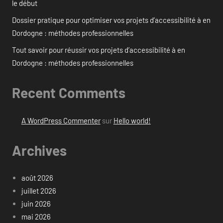
le début
Dossier pratique pour optimiser vos projets d’accessibilité à en
Dordogne : méthodes professionnelles
Tout savoir pour réussir vos projets d’accessibilité à en
Dordogne : méthodes professionnelles
Recent Comments
A WordPress Commenter
sur
Hello world!
Archives
août 2026
juillet 2026
juin 2026
mai 2026