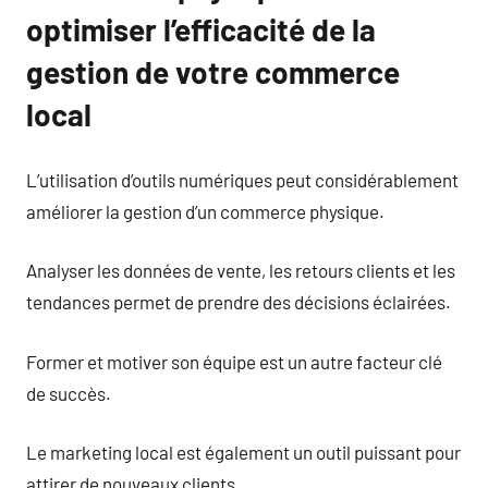
optimiser l’efficacité de la
gestion de votre commerce
local
L’utilisation d’outils numériques peut considérablement
améliorer la gestion d’un commerce physique.
Analyser les données de vente, les retours clients et les
tendances permet de prendre des décisions éclairées.
Former et motiver son équipe est un autre facteur clé
de succès.
Le marketing local est également un outil puissant pour
attirer de nouveaux clients.