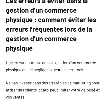
Les erreurs à éviter dans la
gestion d’un commerce
physique : comment éviter les
erreurs fréquentes lors de la
gestion d’un commerce
physique
Une erreur courante dans la gestion d’un commerce
physique est de négliger la gestion des stocks.
Ne pas investir dans des stratégies de marketing pour
attirer des clients locaux peut limiter votre visibilité et
vos ventes.