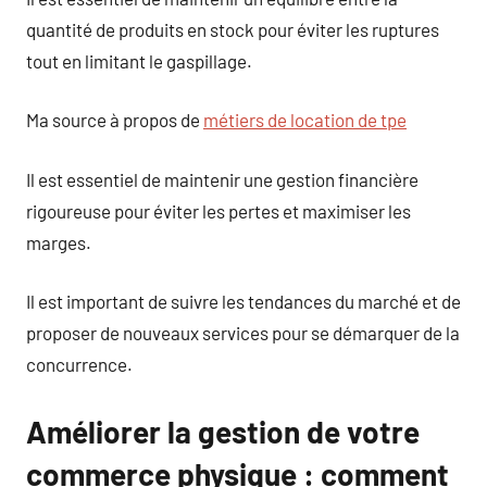
quantité de produits en stock pour éviter les ruptures
tout en limitant le gaspillage.
Ma source à propos de
métiers de location de tpe
Il est essentiel de maintenir une gestion financière
rigoureuse pour éviter les pertes et maximiser les
marges.
Il est important de suivre les tendances du marché et de
proposer de nouveaux services pour se démarquer de la
concurrence.
Améliorer la gestion de votre
commerce physique : comment