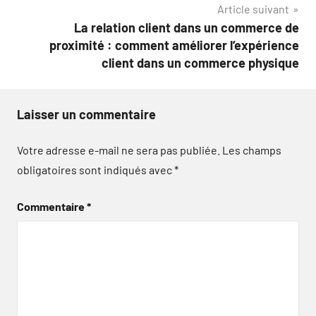
Article suivant
La relation client dans un commerce de
proximité : comment améliorer l’expérience
client dans un commerce physique
Laisser un commentaire
Votre adresse e-mail ne sera pas publiée.
Les champs
obligatoires sont indiqués avec
*
Commentaire
*