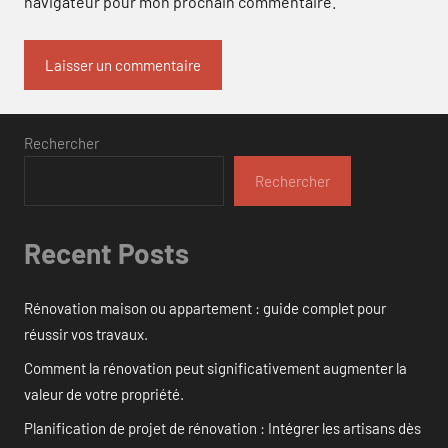
navigateur pour mon prochain commentaire.
Rechercher
Rechercher
Recent Posts
Rénovation maison ou appartement : guide complet pour
réussir vos travaux.
Comment la rénovation peut significativement augmenter la
valeur de votre propriété.
Planification de projet de rénovation : Intégrer les artisans dès