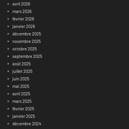
avril 2026
mars 2026
février 2026
janvier 2026
décembre 2025
novembre 2025
octobre 2025
septembre 2025
août 2025
juillet 2025
juin 2025
mai 2025
avril 2025
mars 2025
février 2025
janvier 2025
décembre 2024