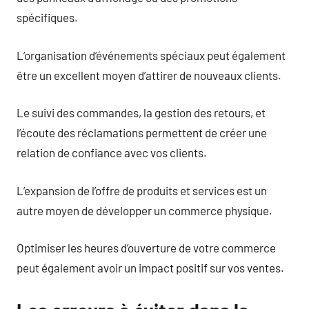
spécifiques.
L’organisation d’événements spéciaux peut également
être un excellent moyen d’attirer de nouveaux clients.
Le suivi des commandes, la gestion des retours, et
l’écoute des réclamations permettent de créer une
relation de confiance avec vos clients.
L’expansion de l’offre de produits et services est un
autre moyen de développer un commerce physique.
Optimiser les heures d’ouverture de votre commerce
peut également avoir un impact positif sur vos ventes.