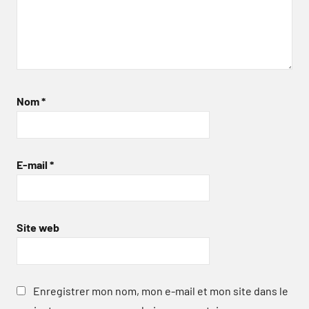
Nom
*
E-mail
*
Site web
Enregistrer mon nom, mon e-mail et mon site dans le