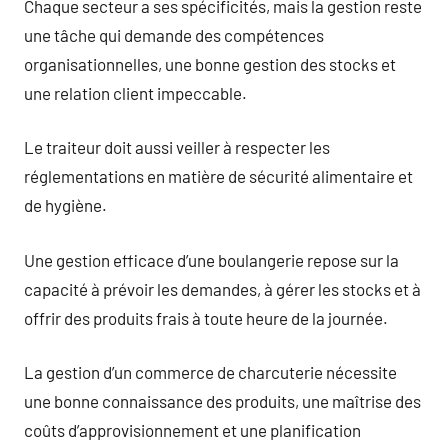
Chaque secteur a ses spécificités, mais la gestion reste
une tâche qui demande des compétences
organisationnelles, une bonne gestion des stocks et
une relation client impeccable.
Le traiteur doit aussi veiller à respecter les
réglementations en matière de sécurité alimentaire et
de hygiène.
Une gestion efficace d’une boulangerie repose sur la
capacité à prévoir les demandes, à gérer les stocks et à
offrir des produits frais à toute heure de la journée.
La gestion d’un commerce de charcuterie nécessite
une bonne connaissance des produits, une maîtrise des
coûts d’approvisionnement et une planification