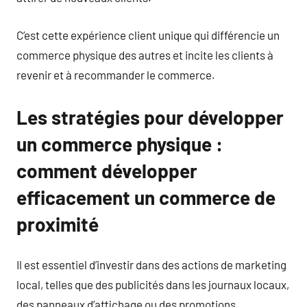
C’est cette expérience client unique qui différencie un
commerce physique des autres et incite les clients à
revenir et à recommander le commerce.
Les stratégies pour développer
un commerce physique :
comment développer
efficacement un commerce de
proximité
Il est essentiel d’investir dans des actions de marketing
local, telles que des publicités dans les journaux locaux,
des panneaux d’affichage ou des promotions