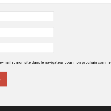
-mail et mon site dans le navigateur pour mon prochain comme