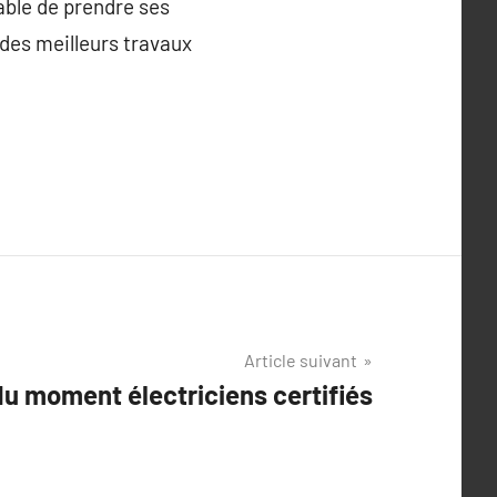
rable de prendre ses
 des meilleurs travaux
Article suivant
u moment électriciens certifiés