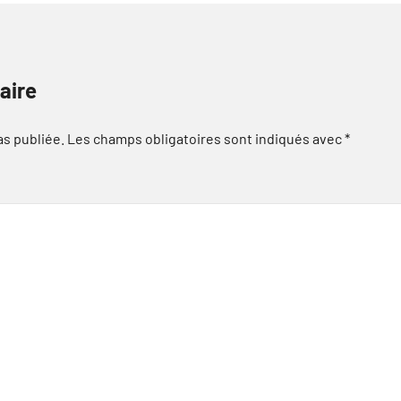
aire
as publiée.
Les champs obligatoires sont indiqués avec
*