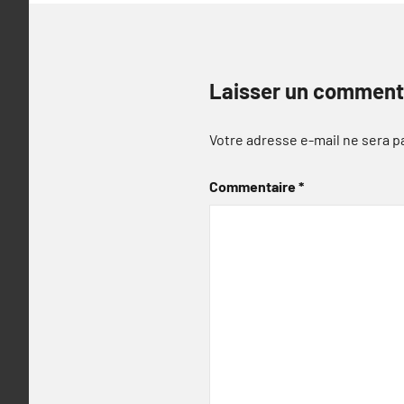
Laisser un comment
Votre adresse e-mail ne sera p
Commentaire
*