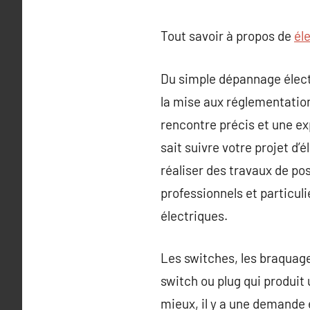
Tout savoir à propos de
él
Du simple dépannage électr
la mise aux réglementation
rencontre précis et une exp
sait suivre votre projet d’
réaliser des travaux de pos
professionnels et particuli
électriques.
Les switches, les braquage
switch ou plug qui produit
mieux, il y a une demande 