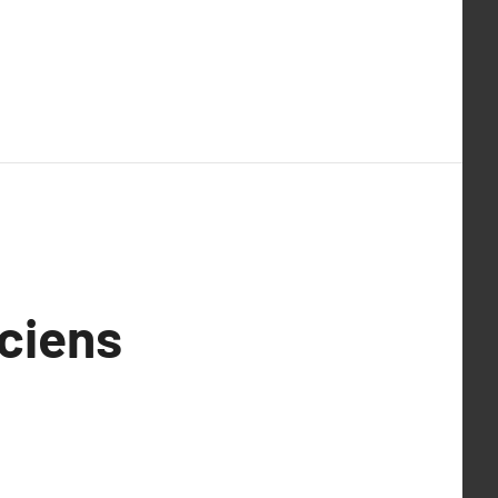
ciens