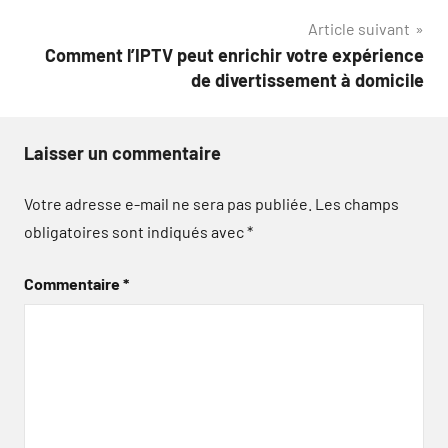
l’article
Article suivant
Comment l’IPTV peut enrichir votre expérience
de divertissement à domicile
Laisser un commentaire
Votre adresse e-mail ne sera pas publiée.
Les champs
obligatoires sont indiqués avec
*
Commentaire
*