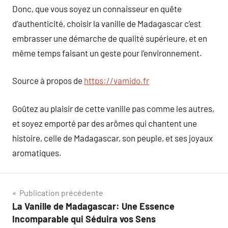
Donc, que vous soyez un connaisseur en quête
d’authenticité, choisir la vanille de Madagascar c’est
embrasser une démarche de qualité supérieure, et en
même temps faisant un geste pour l’environnement.
Source à propos de
https://vamido.fr
Goûtez au plaisir de cette vanille pas comme les autres,
et soyez emporté par des arômes qui chantent une
histoire, celle de Madagascar, son peuple, et ses joyaux
aromatiques.
Navigation
Publication précédente
La Vanille de Madagascar: Une Essence
de
Incomparable qui Séduira vos Sens