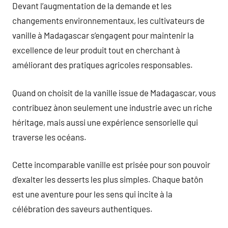
Devant l’augmentation de la demande et les
changements environnementaux, les cultivateurs de
vanille à Madagascar s’engagent pour maintenir la
excellence de leur produit tout en cherchant à
améliorant des pratiques agricoles responsables.
Quand on choisit de la vanille issue de Madagascar, vous
contribuez ànon seulement une industrie avec un riche
héritage, mais aussi une expérience sensorielle qui
traverse les océans.
Cette incomparable vanille est prisée pour son pouvoir
d’exalter les desserts les plus simples. Chaque batôn
est une aventure pour les sens qui incite à la
célébration des saveurs authentiques.