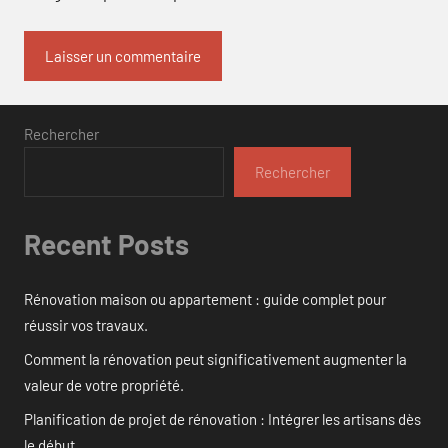
Rechercher
Rechercher
Recent Posts
Rénovation maison ou appartement : guide complet pour
réussir vos travaux.
Comment la rénovation peut significativement augmenter la
valeur de votre propriété.
Planification de projet de rénovation : Intégrer les artisans dès
le début