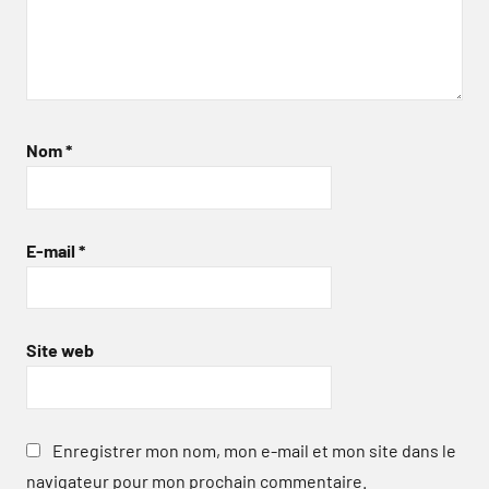
Nom
*
E-mail
*
Site web
Enregistrer mon nom, mon e-mail et mon site dans le
navigateur pour mon prochain commentaire.