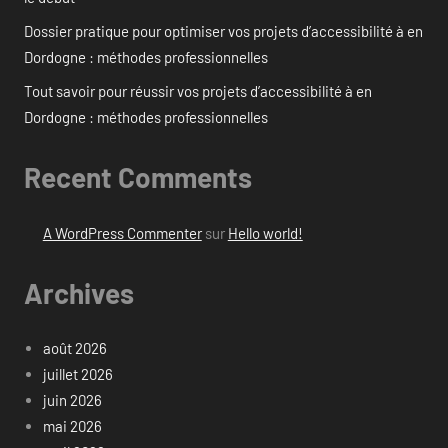
Dossier pratique pour optimiser vos projets d’accessibilité à en
Dordogne : méthodes professionnelles
Tout savoir pour réussir vos projets d’accessibilité à en
Dordogne : méthodes professionnelles
Recent Comments
A WordPress Commenter
sur
Hello world!
Archives
août 2026
juillet 2026
juin 2026
mai 2026