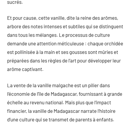
sucrés.
Et pour cause, cette vanille, dite la reine des arômes,
arbore des notes intenses et subtiles qui se distinguent
dans tous les mélanges. Le processus de culture
demande une attention méticuleuse : chaque orchidée
est pollinisée à la main et ses gousses sont mûries et
préparées dans les règles de l’art pour développer leur
arôme captivant.
La vente de la vanille malgache est un pilier dans
l’économie de l’île de Madagascar, fournissant à grande
échelle au revenu national. Mais plus que l’impact
financier, la vanille de Madagascar narrate l’histoire
d’une culture qui se transmet de parents à enfants.