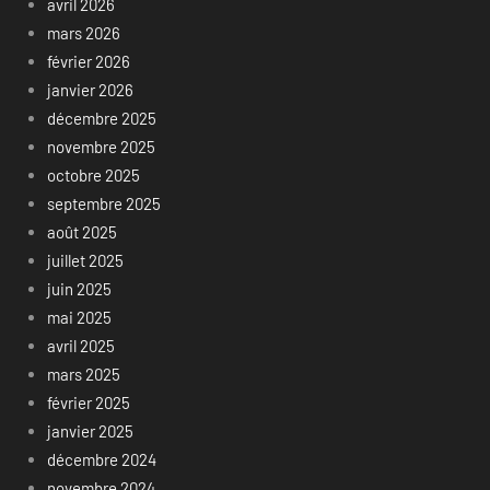
avril 2026
mars 2026
février 2026
janvier 2026
décembre 2025
novembre 2025
octobre 2025
septembre 2025
août 2025
juillet 2025
juin 2025
mai 2025
avril 2025
mars 2025
février 2025
janvier 2025
décembre 2024
novembre 2024