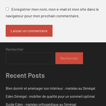
Enregistrer mon nom, mon e-mail et mon site dans le
navigateur pour mon prochain commentaire.
Rechercher
Rechercher
Recent Posts
Bien dormir et aménager son intérieur : matelas au Sénégal
Eden Sénégal : mobilier de qualité pour un sommeil optimal
Guide Eden : matelas orthopédique au Sénégal