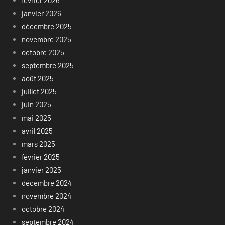
février 2026
janvier 2026
décembre 2025
novembre 2025
octobre 2025
septembre 2025
août 2025
juillet 2025
juin 2025
mai 2025
avril 2025
mars 2025
février 2025
janvier 2025
décembre 2024
novembre 2024
octobre 2024
septembre 2024