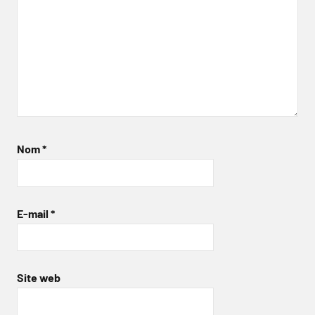
Nom
*
E-mail
*
Site web