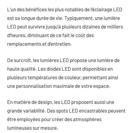
L’un des bénéfices les plus notables de l’éclairage LED
est sa longue durée de vie. Typiquement, une lumière
LED peut survivre jusqu’à plusieurs dizaines de milliers
d’heures, diminuant de ce fait le coût des
remplacements et d’entretien.
De surcroît, les lumières LED propose une lumière de
haute qualité. Les diodes LED sont disponibles en
plusieurs températures de couleur, permettant ainsi
une personnalisation maximale de votre espace.
En matière de design, les LED proposent aussi une
grande variabilité. Des spots LED encastrables peuvent
être employées pour créer des atmosphères
lumineuses sur mesure.