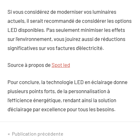
Si vous considérez de moderniser vos luminaires
actuels, il serait recommandé de considérer les options
LED disponibles. Pas seulement minimiser les effets
sur l’environnement, vous jouirez aussi de réductions
significatives sur vos factures d’électricité.
Source à propos de
Spot led
Pour conclure, la technologie LED en éclairage donne
plusieurs points forts, de la personnalisation à
l’efficience énergétique, rendant ainsi la solution
d’éclairage par excellence pour tous les besoins.
Navigation
Publication précédente