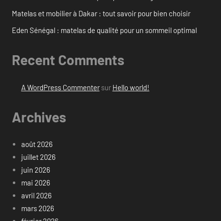
Matelas et mobilier à Dakar : tout savoir pour bien choisir
Eden Sénégal : matelas de qualité pour un sommeil optimal
Recent Comments
A WordPress Commenter
sur
Hello world!
Archives
août 2026
juillet 2026
juin 2026
mai 2026
avril 2026
mars 2026