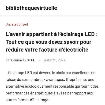
Aller
bibliothequevirtuelle
au
contenu
Uncategorized
L’avenir appartient à l’éclairage LED :
Tout ce que vous devez savoir pour
réduire votre facture d’électricité
par
Louise KESTEL
juillet 21, 2024
Aucun
commentaire
L’éclairage LED est devenu le choix par excellence en
raison de ses nombreux avantages. Il représente une
alternative écologiquement responsable qui fournit des
performances énergétiques élevées par rapport aux
autres formes d’éclairage.