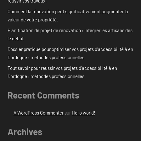
réussir vos travaux.
Comment la rénovation peut significativement augmenter la
valeur de votre propriété.
Planification de projet de rénovation : Intégrer les artisans dès
le début
Dossier pratique pour optimiser vos projets d’accessibilité à en
Dordogne : méthodes professionnelles
Tout savoir pour réussir vos projets d’accessibilité à en
Dordogne : méthodes professionnelles
Recent Comments
A WordPress Commenter
sur
Hello world!
Archives