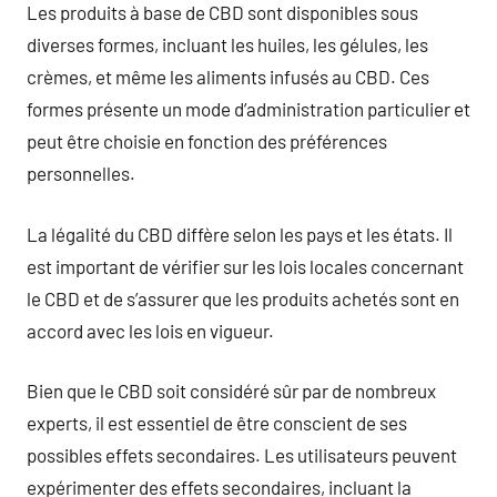
Les produits à base de CBD sont disponibles sous
diverses formes, incluant les huiles, les gélules, les
crèmes, et même les aliments infusés au CBD. Ces
formes présente un mode d’administration particulier et
peut être choisie en fonction des préférences
personnelles.
La légalité du CBD diffère selon les pays et les états. Il
est important de vérifier sur les lois locales concernant
le CBD et de s’assurer que les produits achetés sont en
accord avec les lois en vigueur.
Bien que le CBD soit considéré sûr par de nombreux
experts, il est essentiel de être conscient de ses
possibles effets secondaires. Les utilisateurs peuvent
expérimenter des effets secondaires, incluant la