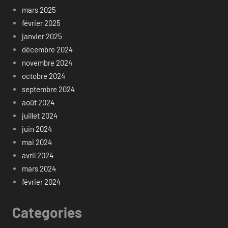
mars 2025
février 2025
janvier 2025
décembre 2024
novembre 2024
octobre 2024
septembre 2024
août 2024
juillet 2024
juin 2024
mai 2024
avril 2024
mars 2024
février 2024
Categories