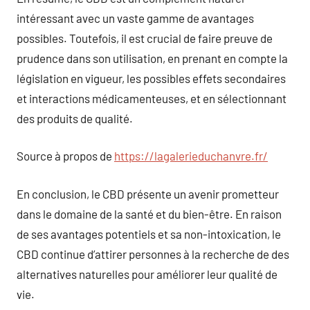
intéressant avec un vaste gamme de avantages
possibles. Toutefois, il est crucial de faire preuve de
prudence dans son utilisation, en prenant en compte la
législation en vigueur, les possibles effets secondaires
et interactions médicamenteuses, et en sélectionnant
des produits de qualité.
Source à propos de
https://lagalerieduchanvre.fr/
En conclusion, le CBD présente un avenir prometteur
dans le domaine de la santé et du bien-être. En raison
de ses avantages potentiels et sa non-intoxication, le
CBD continue d’attirer personnes à la recherche de des
alternatives naturelles pour améliorer leur qualité de
vie.