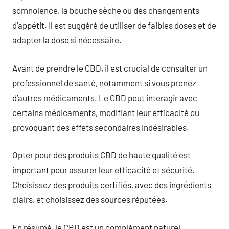
somnolence, la bouche sèche ou des changements
d’appétit. Il est suggéré de utiliser de faibles doses et de
adapter la dose si nécessaire.
Avant de prendre le CBD, il est crucial de consulter un
professionnel de santé, notamment si vous prenez
d’autres médicaments. Le CBD peut interagir avec
certains médicaments, modifiant leur efficacité ou
provoquant des effets secondaires indésirables.
Opter pour des produits CBD de haute qualité est
important pour assurer leur efficacité et sécurité.
Choisissez des produits certifiés, avec des ingrédients
clairs, et choisissez des sources réputées.
En résumé, le CBD est un complément naturel