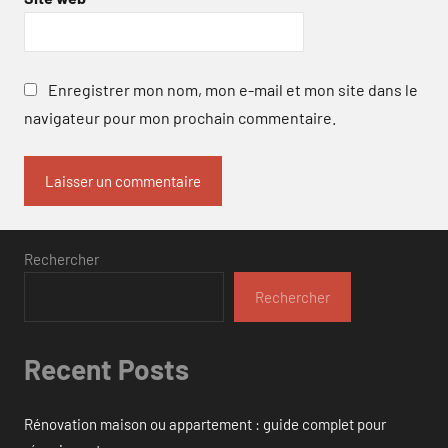
Enregistrer mon nom, mon e-mail et mon site dans le
navigateur pour mon prochain commentaire.
Rechercher
Rechercher
Recent Posts
Rénovation maison ou appartement : guide complet pour