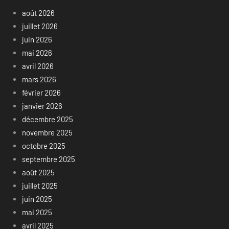
août 2026
juillet 2026
juin 2026
mai 2026
avril 2026
mars 2026
février 2026
janvier 2026
décembre 2025
novembre 2025
octobre 2025
septembre 2025
août 2025
juillet 2025
juin 2025
mai 2025
avril 2025