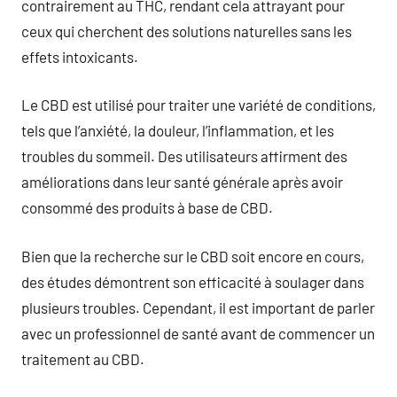
contrairement au THC, rendant cela attrayant pour
ceux qui cherchent des solutions naturelles sans les
effets intoxicants.
Le CBD est utilisé pour traiter une variété de conditions,
tels que l’anxiété, la douleur, l’inflammation, et les
troubles du sommeil. Des utilisateurs affirment des
améliorations dans leur santé générale après avoir
consommé des produits à base de CBD.
Bien que la recherche sur le CBD soit encore en cours,
des études démontrent son efficacité à soulager dans
plusieurs troubles. Cependant, il est important de parler
avec un professionnel de santé avant de commencer un
traitement au CBD.