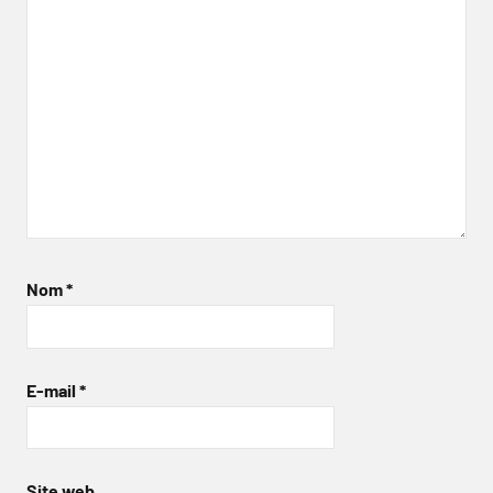
Nom
*
E-mail
*
Site web