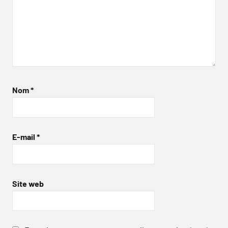
Nom
*
E-mail
*
Site web