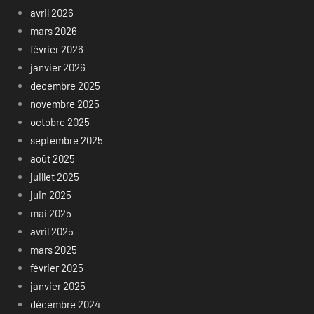
avril 2026
mars 2026
février 2026
janvier 2026
décembre 2025
novembre 2025
octobre 2025
septembre 2025
août 2025
juillet 2025
juin 2025
mai 2025
avril 2025
mars 2025
février 2025
janvier 2025
décembre 2024