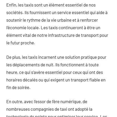
Enfin, les taxis sont un élément essentiel de nos
sociétés. Ils fournissent un service essentiel qui aide à
soutenir le rythme de la vie urbaine et à renforcer
l’économie locale. Les taxis continueront à être un
élément vital de notre infrastructure de transport pour
le futur proche.
De plus, les taxis incarnent une solution pratique pour
les déplacements de nuit. Ils fonctionnent à toute
heure, ce qui s’avère essentiel pour ceux qui ont des
horaires décalés ou qui exigent un transport fiable en
fin de soirée.
En outre, avec l’essor de l’ère numérique, de
nombreuses compagnies de taxi ont adopté la
technologie de pointe pour optimiser leur service. Les