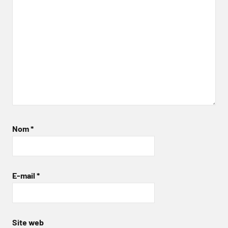
Nom
*
E-mail
*
Site web