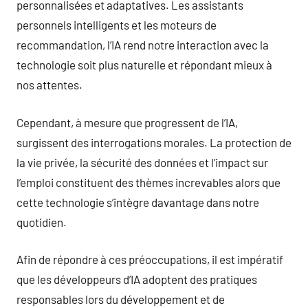
personnalisées et adaptatives. Les assistants
personnels intelligents et les moteurs de
recommandation, l’IA rend notre interaction avec la
technologie soit plus naturelle et répondant mieux à
nos attentes.
Cependant, à mesure que progressent de l’IA,
surgissent des interrogations morales. La protection de
la vie privée, la sécurité des données et l’impact sur
l’emploi constituent des thèmes increvables alors que
cette technologie s’intègre davantage dans notre
quotidien.
Afin de répondre à ces préoccupations, il est impératif
que les développeurs d’IA adoptent des pratiques
responsables lors du développement et de