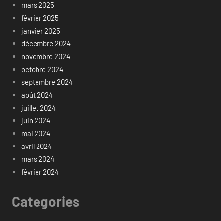
mars 2025
février 2025
janvier 2025
décembre 2024
novembre 2024
octobre 2024
septembre 2024
août 2024
juillet 2024
juin 2024
mai 2024
avril 2024
mars 2024
février 2024
Categories