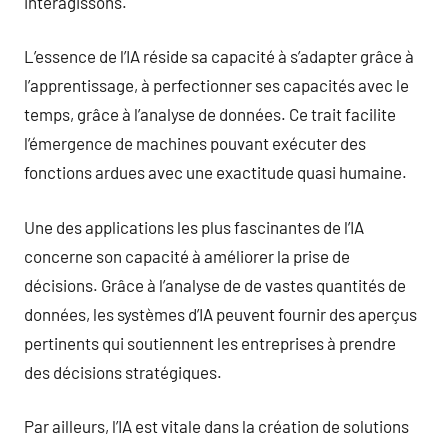
interagissons.
L’essence de l’IA réside sa capacité à s’adapter grâce à
l’apprentissage, à perfectionner ses capacités avec le
temps, grâce à l’analyse de données. Ce trait facilite
l’émergence de machines pouvant exécuter des
fonctions ardues avec une exactitude quasi humaine.
Une des applications les plus fascinantes de l’IA
concerne son capacité à améliorer la prise de
décisions. Grâce à l’analyse de de vastes quantités de
données, les systèmes d’IA peuvent fournir des aperçus
pertinents qui soutiennent les entreprises à prendre
des décisions stratégiques.
Par ailleurs, l’IA est vitale dans la création de solutions