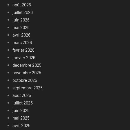
août 2026
juillet 2026
juin 2026
mai 2026
avril 2026
mars 2026
février 2026
janvier 2026
décembre 2025
novembre 2025
octobre 2025
septembre 2025
août 2025
juillet 2025
juin 2025
mai 2025
avril 2025