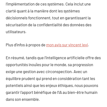
l’implémentation de ces systèmes. Cela inclut une
clarté quant à la manière dont les systèmes
décisionnels fonctionnent, tout en garantissant la
sécurisation de la confidentialité des données des
utilisateurs.
Plus d’infos à propos de
mon avis sur vincent levi
.
En résumé, tandis que l’intelligence artificielle offre des
opportunités inouïes pour le monde, sa progression
exige une gestion avec circonspection. Avec un
équilibre prudent qui prend en considération tant les
potentiels ainsi que les enjeux éthiques, nous pouvons
garantir l’apport bénéfique de l’IA au bien-être humain
dans son ensemble.