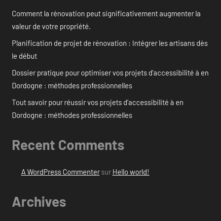
Comment la rénovation peut significativement augmenter la
valeur de votre propriété.
Planification de projet de rénovation : Intégrer les artisans dès
le début
Dossier pratique pour optimiser vos projets d’accessibilité à en
Dordogne : méthodes professionnelles
Tout savoir pour réussir vos projets d’accessibilité à en
Dordogne : méthodes professionnelles
Recent Comments
A WordPress Commenter
sur
Hello world!
Archives