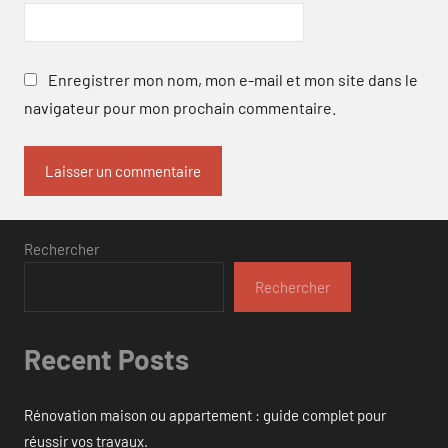
Enregistrer mon nom, mon e-mail et mon site dans le
navigateur pour mon prochain commentaire.
Rechercher
Rechercher
Recent Posts
Rénovation maison ou appartement : guide complet pour
réussir vos travaux.