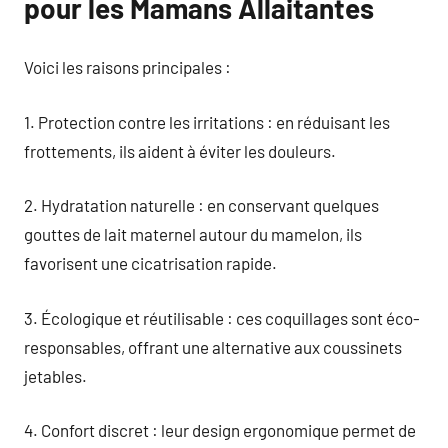
pour les Mamans Allaitantes
Voici les raisons principales :
1. Protection contre les irritations : en réduisant les
frottements, ils aident à éviter les douleurs.
2. Hydratation naturelle : en conservant quelques
gouttes de lait maternel autour du mamelon, ils
favorisent une cicatrisation rapide.
3. Écologique et réutilisable : ces coquillages sont éco-
responsables, offrant une alternative aux coussinets
jetables.
4. Confort discret : leur design ergonomique permet de