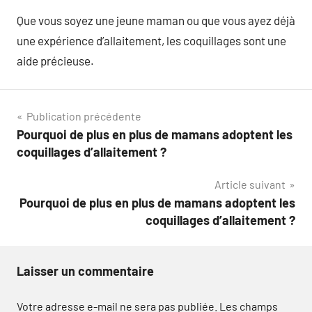
Que vous soyez une jeune maman ou que vous ayez déjà
une expérience d’allaitement, les coquillages sont une
aide précieuse.
Navigation
Publication précédente
Pourquoi de plus en plus de mamans adoptent les
de
coquillages d’allaitement ?
l’article
Article suivant
Pourquoi de plus en plus de mamans adoptent les
coquillages d’allaitement ?
Laisser un commentaire
Votre adresse e-mail ne sera pas publiée.
Les champs