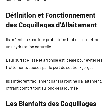
Définition et Fonctionnement
des Coquillages d’Allaitement
Ils créent une barrière protectrice tout en permettant
une hydratation naturelle.
Leur surface lisse et arrondie est idéale pour éviter les
frottements causés par le port du soutien-gorge.
Ils s’intègrent facilement dans la routine d’allaitement,
offrant confort tout au long de la journée.
Les Bienfaits des Coquillages