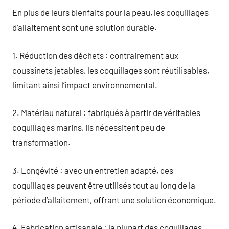
En plus de leurs bienfaits pour la peau, les coquillages
d’allaitement sont une solution durable.
1. Réduction des déchets : contrairement aux
coussinets jetables, les coquillages sont réutilisables,
limitant ainsi l’impact environnemental.
2. Matériau naturel : fabriqués à partir de véritables
coquillages marins, ils nécessitent peu de
transformation.
3. Longévité : avec un entretien adapté, ces
coquillages peuvent être utilisés tout au long de la
période d’allaitement, offrant une solution économique.
4. Fabrication artisanale : la plupart des coquillages