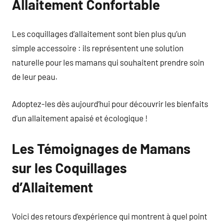
Allaitement Confortable
Les coquillages d’allaitement sont bien plus qu’un
simple accessoire : ils représentent une solution
naturelle pour les mamans qui souhaitent prendre soin
de leur peau.
Adoptez-les dès aujourd’hui pour découvrir les bienfaits
d’un allaitement apaisé et écologique !
Les Témoignages de Mamans
sur les Coquillages
d’Allaitement
Voici des retours d’expérience qui montrent à quel point