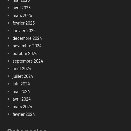
avril 2025
mars 2025
février 2025
janvier 2025
décembre 2024
novembre 2024
octobre 2024
septembre 2024
août 2024
juillet 2024
juin 2024
mai 2024
avril 2024
mars 2024
février 2024