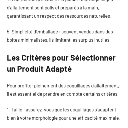
d’allaitement sont polis et préparés à la main,
garantissant un respect des ressources naturelles.
5. Simplicité d’emballage : souvent vendus dans des
boîtes minimalistes, ils limitent les surplus inutiles.
Les Critères pour Sélectionner
un Produit Adapté
Pour profiter pleinement des coquillages d’allaitement,
il est essentiel de prendre en compte certains critères.
1. Taille : assurez-vous que les coquillages s’adaptent
bien à votre morphologie pour une efficacité maximale.