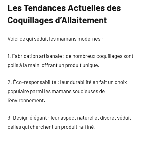
Les Tendances Actuelles des
Coquillages d’Allaitement
Voici ce qui séduit les mamans modernes :
1. Fabrication artisanale : de nombreux coquillages sont
polis à la main, offrant un produit unique.
2. Éco-responsabilité : leur durabilité en fait un choix
populaire parmi les mamans soucieuses de
l’environnement.
3. Design élégant : leur aspect naturel et discret séduit
celles qui cherchent un produit raffiné.