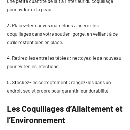
une petite quantité de lait à l’intérieur du coquillage
pour hydrater la peau.
3. Placez-les sur vos mamelons : insérez les
coquillages dans votre soutien-gorge, en veillant à ce
qu’ils restent bien en place.
4. Retirez-les entre les tétées : nettoyez-les à nouveau
pour éviter les infections.
5. Stockez-les correctement : rangez-les dans un
endroit sec et propre pour garantir leur durabilité.
Les Coquillages d’Allaitement et
l’Environnement