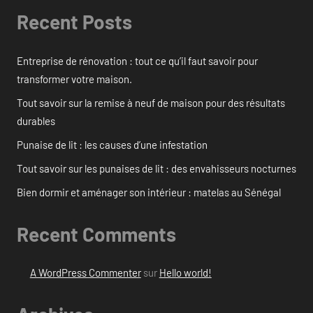
Recent Posts
Entreprise de rénovation : tout ce qu’il faut savoir pour
transformer votre maison.
Tout savoir sur la remise à neuf de maison pour des résultats
durables
Punaise de lit : les causes d’une infestation
Tout savoir sur les punaises de lit : des envahisseurs nocturnes
Bien dormir et aménager son intérieur : matelas au Sénégal
Recent Comments
A WordPress Commenter
sur
Hello world!