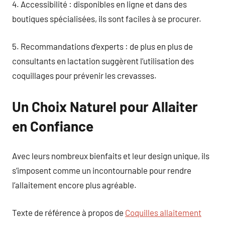
4. Accessibilité : disponibles en ligne et dans des
boutiques spécialisées, ils sont faciles à se procurer.
5. Recommandations d’experts : de plus en plus de
consultants en lactation suggèrent l’utilisation des
coquillages pour prévenir les crevasses.
Un Choix Naturel pour Allaiter
en Confiance
Avec leurs nombreux bienfaits et leur design unique, ils
s’imposent comme un incontournable pour rendre
l’allaitement encore plus agréable.
Texte de référence à propos de
Coquilles allaitement