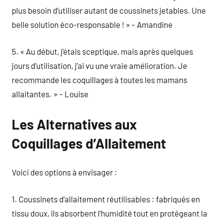
plus besoin d’utiliser autant de coussinets jetables. Une
belle solution éco-responsable ! » – Amandine
5. « Au début, j’étais sceptique, mais après quelques
jours d’utilisation, j’ai vu une vraie amélioration. Je
recommande les coquillages à toutes les mamans
allaitantes. » – Louise
Les Alternatives aux
Coquillages d’Allaitement
Voici des options à envisager :
1. Coussinets d’allaitement réutilisables : fabriqués en
tissu doux, ils absorbent l’humidité tout en protégeant la