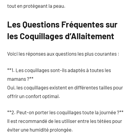
tout en protégeant la peau.
Les Questions Fréquentes sur
les Coquillages d’Allaitement
Voici les réponses aux questions les plus courantes :
**1. Les coquillages sont-ils adaptés à toutes les
mamans ?**
Oui, les coquillages existent en différentes tailles pour
offrir un confort optimal.
**2. Peut-on porter les coquillages toute la journée ?**
Il est recommandé de les utiliser entre les tétées pour
éviter une humidité prolongée.