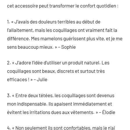
cet accessoire peut transformer le confort quotidien :
1. « J’avais des douleurs terribles au début de
l’allaitement, mais les coquillages ont vraiment fait la
différence. Mes mamelons guérissent plus vite, et je me
sens beaucoup mieux. » – Sophie
2. « J’adore l’idée d’utiliser un produit naturel. Les
coquillages sont beaux, discrets et surtout très
efficaces ! » – Julie
3. « Entre deux tétées, les coquillages sont devenus
mon indispensable. Ils apaisent immédiatement et
évitent les irritations dues aux vêtements. » – Élodie
4. « Non seulement ils sont confortables, mais je n’ai