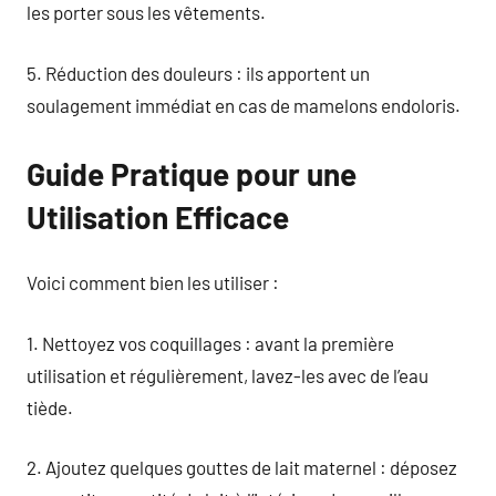
les porter sous les vêtements.
5. Réduction des douleurs : ils apportent un
soulagement immédiat en cas de mamelons endoloris.
Guide Pratique pour une
Utilisation Efficace
Voici comment bien les utiliser :
1. Nettoyez vos coquillages : avant la première
utilisation et régulièrement, lavez-les avec de l’eau
tiède.
2. Ajoutez quelques gouttes de lait maternel : déposez