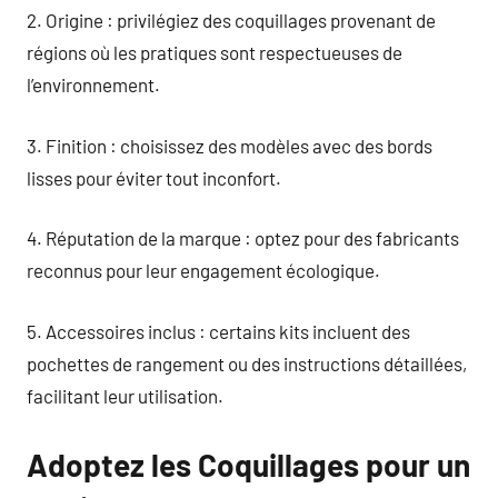
2. Origine : privilégiez des coquillages provenant de
régions où les pratiques sont respectueuses de
l’environnement.
3. Finition : choisissez des modèles avec des bords
lisses pour éviter tout inconfort.
4. Réputation de la marque : optez pour des fabricants
reconnus pour leur engagement écologique.
5. Accessoires inclus : certains kits incluent des
pochettes de rangement ou des instructions détaillées,
facilitant leur utilisation.
Adoptez les Coquillages pour un