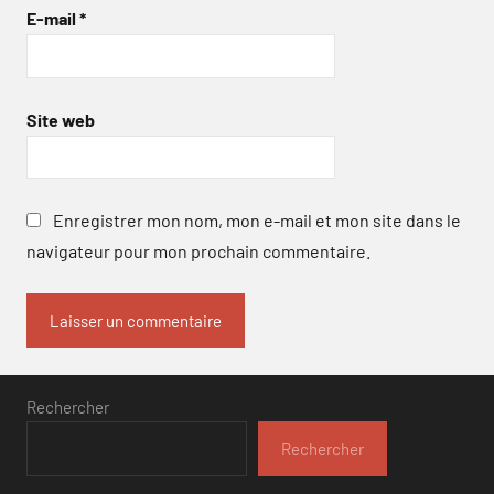
E-mail
*
Site web
Enregistrer mon nom, mon e-mail et mon site dans le
navigateur pour mon prochain commentaire.
Rechercher
Rechercher