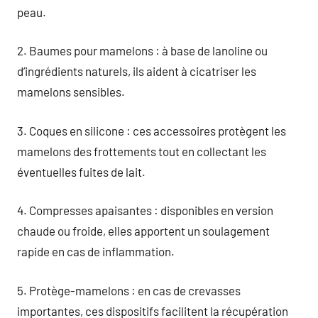
peau.
2. Baumes pour mamelons : à base de lanoline ou
d’ingrédients naturels, ils aident à cicatriser les
mamelons sensibles.
3. Coques en silicone : ces accessoires protègent les
mamelons des frottements tout en collectant les
éventuelles fuites de lait.
4. Compresses apaisantes : disponibles en version
chaude ou froide, elles apportent un soulagement
rapide en cas de inflammation.
5. Protège-mamelons : en cas de crevasses
importantes, ces dispositifs facilitent la récupération