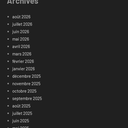
Archives
août 2026
juillet 2026
juin 2026
mai 2026
avril 2026
mars 2026
février 2026
janvier 2026
décembre 2025
novembre 2025
octobre 2025
septembre 2025
août 2025
juillet 2025
juin 2025
mai 2025