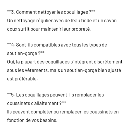
**3. Comment nettoyer les coquillages ?**
Un nettoyage régulier avec de l’eau tiède et un savon
doux suffit pour maintenir leur propreté.
**4. Sont-ils compatibles avec tous les types de
soutien-gorge ?**
Oui, la plupart des coquillages s’intègrent discrètement
sous les vêtements, mais un soutien-gorge bien ajusté
est préférable.
**5. Les coquillages peuvent-ils remplacer les
coussinets d’allaitement ?**
Ils peuvent compléter ou remplacer les coussinets en
fonction de vos besoins.