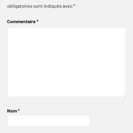
obligatoires sont indiqués avec
*
Commentaire
*
Nom
*