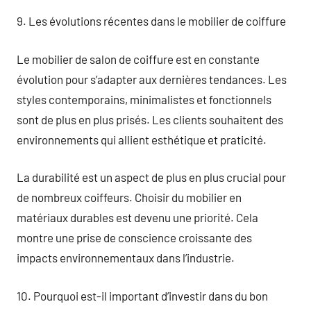
9. Les évolutions récentes dans le mobilier de coiffure
Le mobilier de salon de coiffure est en constante
évolution pour s’adapter aux dernières tendances. Les
styles contemporains, minimalistes et fonctionnels
sont de plus en plus prisés. Les clients souhaitent des
environnements qui allient esthétique et praticité.
La durabilité est un aspect de plus en plus crucial pour
de nombreux coiffeurs. Choisir du mobilier en
matériaux durables est devenu une priorité. Cela
montre une prise de conscience croissante des
impacts environnementaux dans l’industrie.
10. Pourquoi est-il important d’investir dans du bon