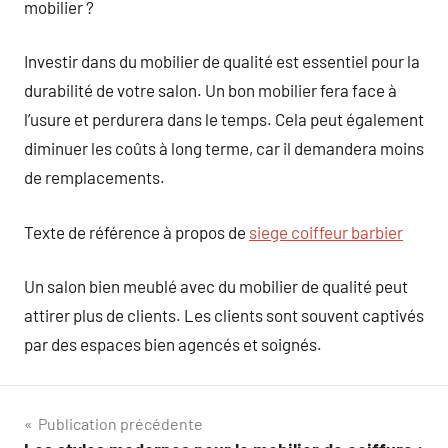
mobilier ?
Investir dans du mobilier de qualité est essentiel pour la
durabilité de votre salon. Un bon mobilier fera face à
l’usure et perdurera dans le temps. Cela peut également
diminuer les coûts à long terme, car il demandera moins
de remplacements.
Texte de référence à propos de
siege coiffeur barbier
Un salon bien meublé avec du mobilier de qualité peut
attirer plus de clients. Les clients sont souvent captivés
par des espaces bien agencés et soignés.
Navigation
Publication précédente