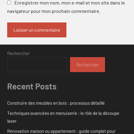
Enregistrer mon nom, mon e-mail et mon site dans le
navigateur pour mon prochain commentaire.
Rechercher
Rechercher
Recent Posts
Construire des meubles en bois : processus détaillé
Techniques avancées en menuiserie : le rôle de la découpe
laser
Rénovation maison ou appartement : guide complet pour