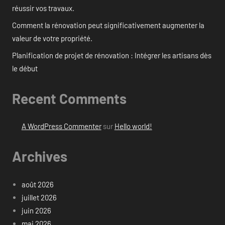
réussir vos travaux.
Comment la rénovation peut significativement augmenter la
valeur de votre propriété.
Planification de projet de rénovation : Intégrer les artisans dès
le début
Recent Comments
A WordPress Commenter
sur
Hello world!
Archives
août 2026
juillet 2026
juin 2026
mai 2026