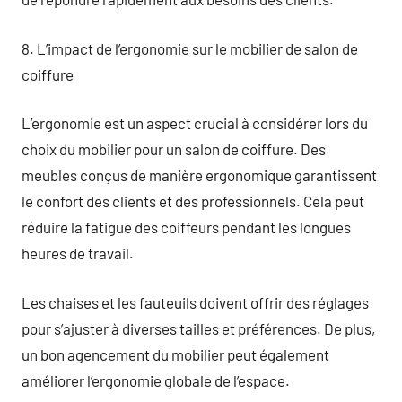
8. L’impact de l’ergonomie sur le mobilier de salon de
coiffure
L’ergonomie est un aspect crucial à considérer lors du
choix du mobilier pour un salon de coiffure. Des
meubles conçus de manière ergonomique garantissent
le confort des clients et des professionnels. Cela peut
réduire la fatigue des coiffeurs pendant les longues
heures de travail.
Les chaises et les fauteuils doivent offrir des réglages
pour s’ajuster à diverses tailles et préférences. De plus,
un bon agencement du mobilier peut également
améliorer l’ergonomie globale de l’espace.