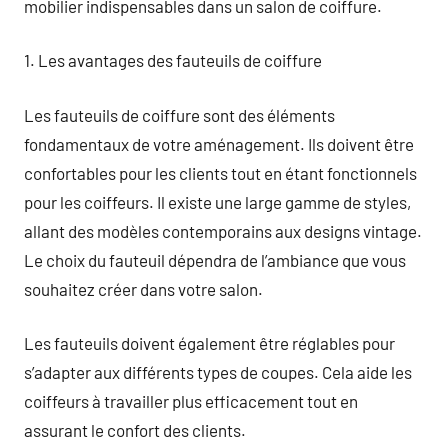
mobilier indispensables dans un salon de coiffure.
1. Les avantages des fauteuils de coiffure
Les fauteuils de coiffure sont des éléments
fondamentaux de votre aménagement. Ils doivent être
confortables pour les clients tout en étant fonctionnels
pour les coiffeurs. Il existe une large gamme de styles,
allant des modèles contemporains aux designs vintage.
Le choix du fauteuil dépendra de l’ambiance que vous
souhaitez créer dans votre salon.
Les fauteuils doivent également être réglables pour
s’adapter aux différents types de coupes. Cela aide les
coiffeurs à travailler plus efficacement tout en
assurant le confort des clients.