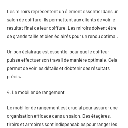
Les miroirs représentent un élément essentiel dans un
salon de coiffure. Ils permettent aux clients de voir le
résultat final de leur coiffure. Les miroirs doivent être
de grande taille et bien éclairés pour un rendu optimal.
Un bon éclairage est essentiel pour que le coiffeur
puisse effectuer son travail de manière optimale. Cela
permet de voir les détails et d’obtenir des résultats
précis.
4. Le mobilier de rangement
Le mobilier de rangement est crucial pour assurer une
organisation efficace dans un salon. Des étagères,
tiroirs et armoires sont indispensables pour ranger les