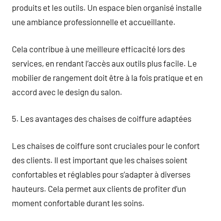
produits et les outils. Un espace bien organisé installe
une ambiance professionnelle et accueillante.
Cela contribue à une meilleure efficacité lors des
services, en rendant l’accès aux outils plus facile. Le
mobilier de rangement doit être à la fois pratique et en
accord avec le design du salon.
5. Les avantages des chaises de coiffure adaptées
Les chaises de coiffure sont cruciales pour le confort
des clients. Il est important que les chaises soient
confortables et réglables pour s’adapter à diverses
hauteurs. Cela permet aux clients de profiter d’un
moment confortable durant les soins.