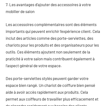
7. Les avantages d’ajouter des accessoires à votre
mobilier de salon
Les accessoires complémentaires sont des éléments
importants qui peuvent enrichir l’expérience client. Cela
inclut des articles comme des porte-serviettes, des
chariots pour les produits et des organisateurs pour les
outils. Ces éléments ajoutent non seulement de la
praticité à votre salon mais contribuent également à
l’aspect général de votre espace.
Des porte-serviettes stylés peuvent garder votre
espace bien rangé. Un chariot de coiffure bien pensé
aide à avoir accès rapidement aux produits. Cela
permet aux coiffeurs de travailler plus efficacement et
de répondre rapidement aux besoins des clients.