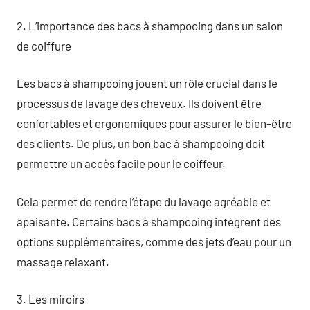
2. L’importance des bacs à shampooing dans un salon
de coiffure
Les bacs à shampooing jouent un rôle crucial dans le
processus de lavage des cheveux. Ils doivent être
confortables et ergonomiques pour assurer le bien-être
des clients. De plus, un bon bac à shampooing doit
permettre un accès facile pour le coiffeur.
Cela permet de rendre l’étape du lavage agréable et
apaisante. Certains bacs à shampooing intègrent des
options supplémentaires, comme des jets d’eau pour un
massage relaxant.
3. Les miroirs