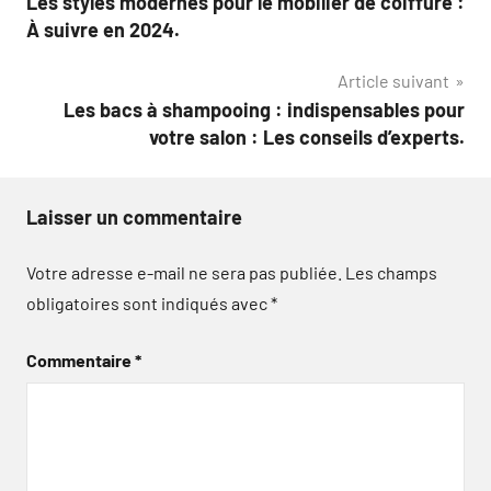
Les styles modernes pour le mobilier de coiffure :
de
À suivre en 2024.
l’article
Article suivant
Les bacs à shampooing : indispensables pour
votre salon : Les conseils d’experts.
Laisser un commentaire
Votre adresse e-mail ne sera pas publiée.
Les champs
obligatoires sont indiqués avec
*
Commentaire
*