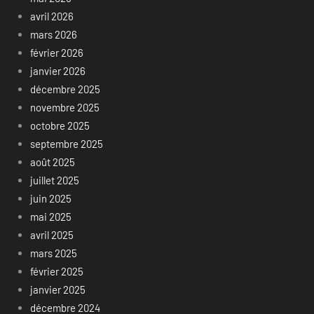
avril 2026
mars 2026
février 2026
janvier 2026
décembre 2025
novembre 2025
octobre 2025
septembre 2025
août 2025
juillet 2025
juin 2025
mai 2025
avril 2025
mars 2025
février 2025
janvier 2025
décembre 2024