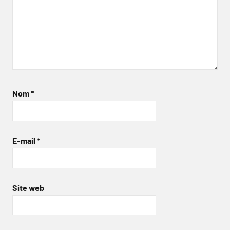
Nom
*
E-mail
*
Site web