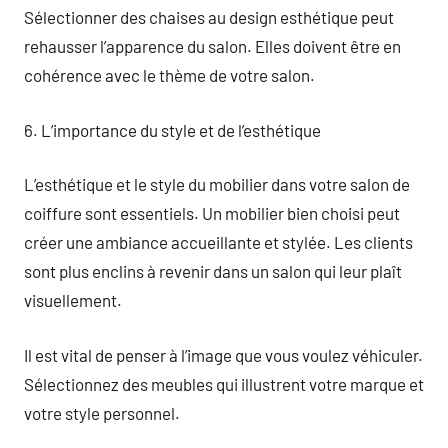
Sélectionner des chaises au design esthétique peut
rehausser l’apparence du salon. Elles doivent être en
cohérence avec le thème de votre salon.
6. L’importance du style et de l’esthétique
L’esthétique et le style du mobilier dans votre salon de
coiffure sont essentiels. Un mobilier bien choisi peut
créer une ambiance accueillante et stylée. Les clients
sont plus enclins à revenir dans un salon qui leur plaît
visuellement.
Il est vital de penser à l’image que vous voulez véhiculer.
Sélectionnez des meubles qui illustrent votre marque et
votre style personnel.