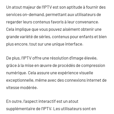
Un atout majeur de l’IPTV est son aptitude à fournir des
services on-demand, permettant aux utilisateurs de
regarder leurs contenus favoris à leur convenance.
Cela implique que vous pouvez aisément obtenir une
grande variété de séries, contenus pour enfants et bien
plus encore, tout sur une unique interface.
De plus, l’IPTV offre une résolution d’image élevée,
grâce à la mise en œuvre de procédés de compression
numérique. Cela assure une expérience visuelle
exceptionnelle, même avec des connexions internet de
vitesse modérée.
En outre, l’aspect interactif est un atout
supplémentaire de l’IPTV. Les utilisateurs sont en