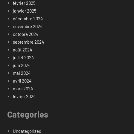
février 2025
janvier 2025
décembre 2024
novembre 2024
octobre 2024
septembre 2024
août 2024
juillet 2024
juin 2024
mai 2024
avril 2024
mars 2024
février 2024
Categories
Uncategorized