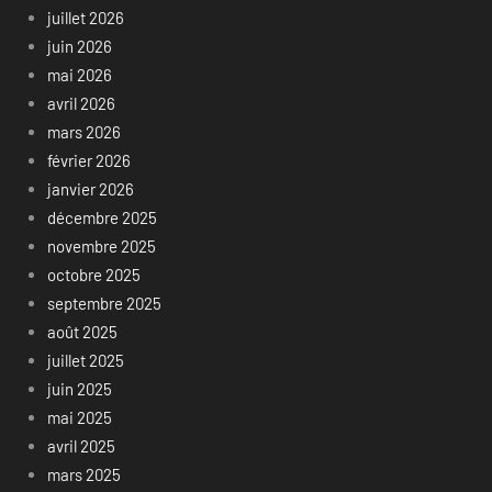
juillet 2026
juin 2026
mai 2026
avril 2026
mars 2026
février 2026
janvier 2026
décembre 2025
novembre 2025
octobre 2025
septembre 2025
août 2025
juillet 2025
juin 2025
mai 2025
avril 2025
mars 2025