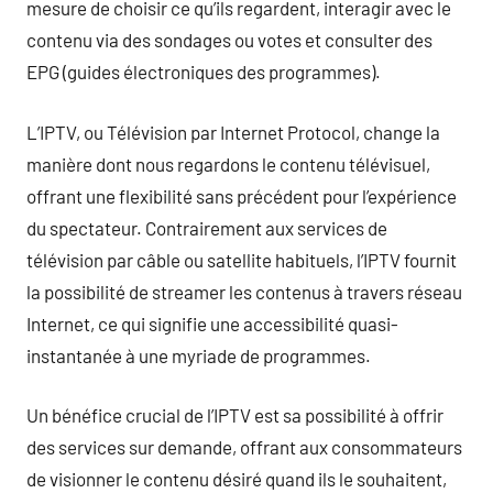
mesure de choisir ce qu’ils regardent, interagir avec le
contenu via des sondages ou votes et consulter des
EPG (guides électroniques des programmes).
L’IPTV, ou Télévision par Internet Protocol, change la
manière dont nous regardons le contenu télévisuel,
offrant une flexibilité sans précédent pour l’expérience
du spectateur. Contrairement aux services de
télévision par câble ou satellite habituels, l’IPTV fournit
la possibilité de streamer les contenus à travers réseau
Internet, ce qui signifie une accessibilité quasi-
instantanée à une myriade de programmes.
Un bénéfice crucial de l’IPTV est sa possibilité à offrir
des services sur demande, offrant aux consommateurs
de visionner le contenu désiré quand ils le souhaitent,