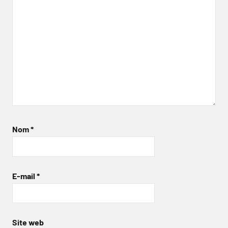
Nom
*
E-mail
*
Site web