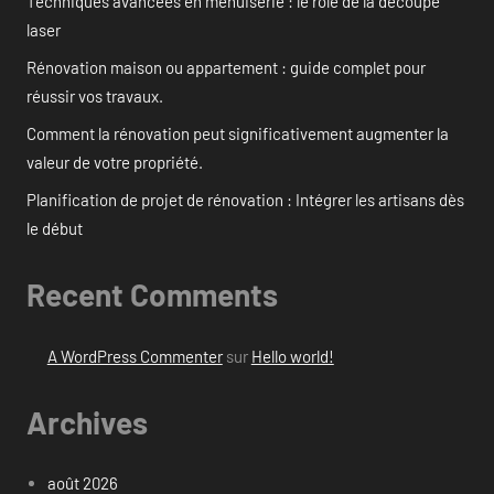
Techniques avancées en menuiserie : le rôle de la découpe
laser
Rénovation maison ou appartement : guide complet pour
réussir vos travaux.
Comment la rénovation peut significativement augmenter la
valeur de votre propriété.
Planification de projet de rénovation : Intégrer les artisans dès
le début
Recent Comments
A WordPress Commenter
sur
Hello world!
Archives
août 2026