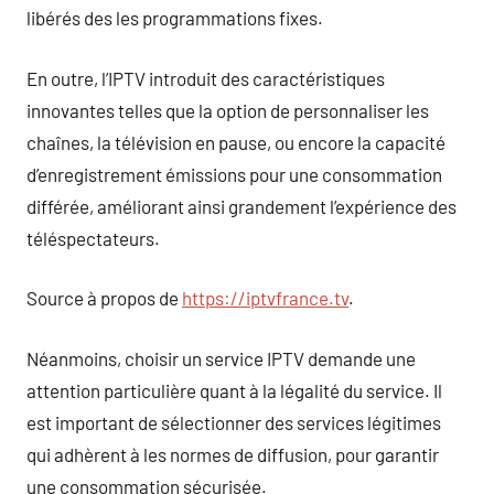
libérés des les programmations fixes.
En outre, l’IPTV introduit des caractéristiques
innovantes telles que la option de personnaliser les
chaînes, la télévision en pause, ou encore la capacité
d’enregistrement émissions pour une consommation
différée, améliorant ainsi grandement l’expérience des
téléspectateurs.
Source à propos de
https://iptvfrance.tv
.
Néanmoins, choisir un service IPTV demande une
attention particulière quant à la légalité du service. Il
est important de sélectionner des services légitimes
qui adhèrent à les normes de diffusion, pour garantir
une consommation sécurisée.