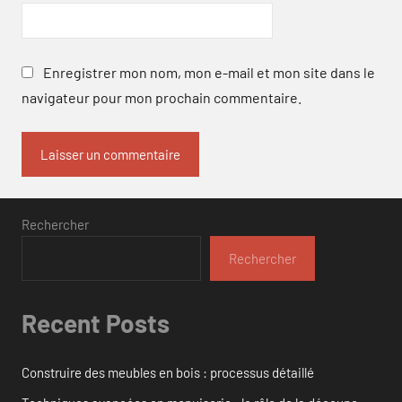
Enregistrer mon nom, mon e-mail et mon site dans le
navigateur pour mon prochain commentaire.
Rechercher
Rechercher
Recent Posts
Construire des meubles en bois : processus détaillé