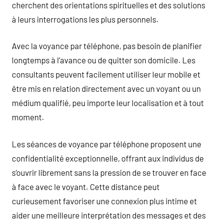
cherchent des orientations spirituelles et des solutions
à leurs interrogations les plus personnels.
Avec la voyance par téléphone, pas besoin de planifier
longtemps à l’avance ou de quitter son domicile. Les
consultants peuvent facilement utiliser leur mobile et
être mis en relation directement avec un voyant ou un
médium qualifié, peu importe leur localisation et à tout
moment.
Les séances de voyance par téléphone proposent une
confidentialité exceptionnelle, offrant aux individus de
s’ouvrir librement sans la pression de se trouver en face
à face avec le voyant. Cette distance peut
curieusement favoriser une connexion plus intime et
aider une meilleure interprétation des messages et des