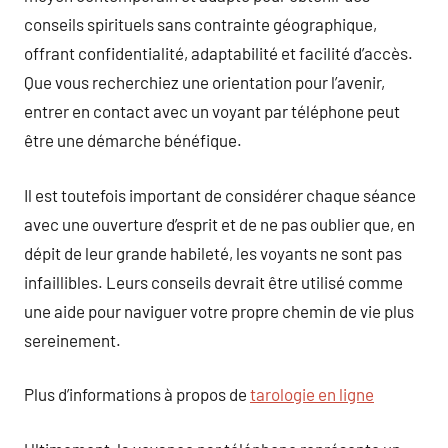
conseils spirituels sans contrainte géographique,
offrant confidentialité, adaptabilité et facilité d’accès.
Que vous recherchiez une orientation pour l’avenir,
entrer en contact avec un voyant par téléphone peut
être une démarche bénéfique.
Il est toutefois important de considérer chaque séance
avec une ouverture d’esprit et de ne pas oublier que, en
dépit de leur grande habileté, les voyants ne sont pas
infaillibles. Leurs conseils devrait être utilisé comme
une aide pour naviguer votre propre chemin de vie plus
sereinement.
Plus d’informations à propos de
tarologie en ligne