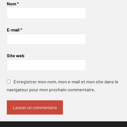
Nom
*
E-mail
*
Site web
Enregistrer mon nom, mon e-mail et mon site dans le
navigateur pour mon prochain commentaire.