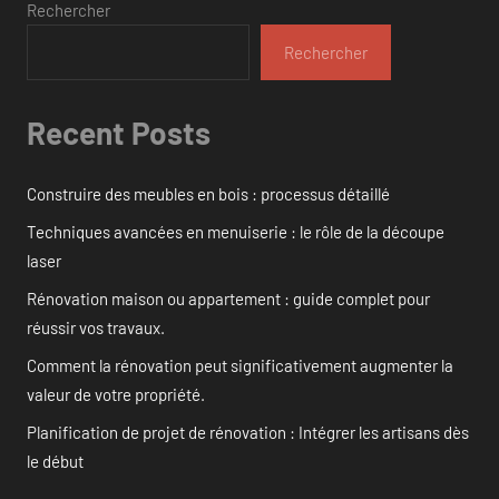
Rechercher
Rechercher
Recent Posts
Construire des meubles en bois : processus détaillé
Techniques avancées en menuiserie : le rôle de la découpe
laser
Rénovation maison ou appartement : guide complet pour
réussir vos travaux.
Comment la rénovation peut significativement augmenter la
valeur de votre propriété.
Planification de projet de rénovation : Intégrer les artisans dès
le début