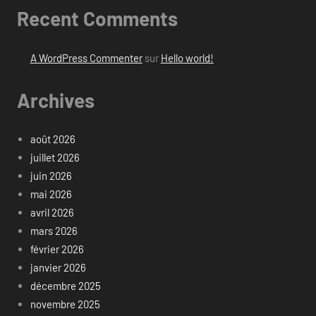
Recent Comments
A WordPress Commenter
sur
Hello world!
Archives
août 2026
juillet 2026
juin 2026
mai 2026
avril 2026
mars 2026
février 2026
janvier 2026
décembre 2025
novembre 2025