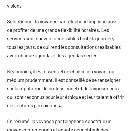
visions.
Sélectionner la voyance par téléphone implique aussi
de profiter de une grande flexibilité horaires. Les
services sont souvent accessibles toute la journée,
tous les jours, ce qui rend les consultations réalisables
avec chaque agenda, et les agendas serrés.
Néanmoins, il est essentiel de choisir son voyant ou
médium prudemment. Il est conseillé de se renseigner
sur la réputation du professionnel et de favoriser ceux
qui sont reconnus pour leur éthique et leur talent à offrir
des lectures perspicaces.
En résumé, la voyance par téléphone constitue un
moyen contemporain et adapté pour obtenir des