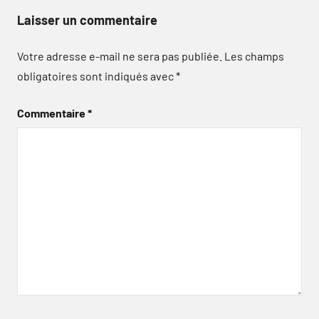
Laisser un commentaire
Votre adresse e-mail ne sera pas publiée.
Les champs
obligatoires sont indiqués avec
*
Commentaire
*