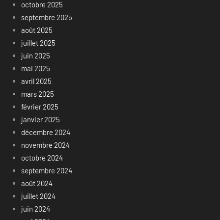
octobre 2025
septembre 2025
août 2025
juillet 2025
juin 2025
mai 2025
avril 2025
mars 2025
février 2025
janvier 2025
décembre 2024
novembre 2024
octobre 2024
septembre 2024
août 2024
juillet 2024
juin 2024