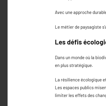
Avec une approche durable
Le métier de paysagiste s’
Les défis écologi
Dans un monde où la biodi
en plus stratégique.
La résilience écologique et
Les espaces publics misent 
limiter les effets des cha