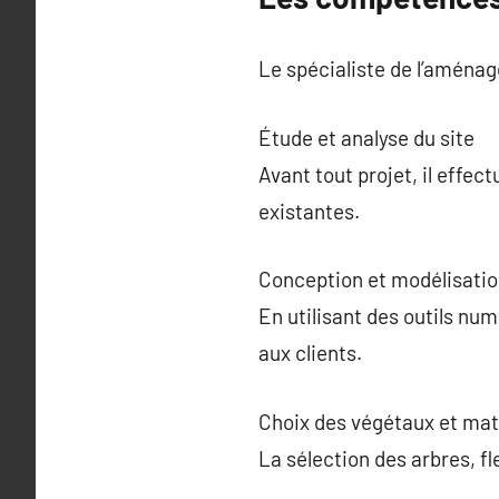
Le spécialiste de l’aménag
Étude et analyse du site
Avant tout projet, il effec
existantes.
Conception et modélisati
En utilisant des outils nu
aux clients.
Choix des végétaux et mat
La sélection des arbres, fl