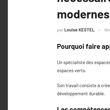
modernes
par
Louise KESTEL
fév
Pourquoi faire ap
Un spécialiste des espaces 
espaces verts.
Son travail consiste à crée
développement durable.
Les compétences 