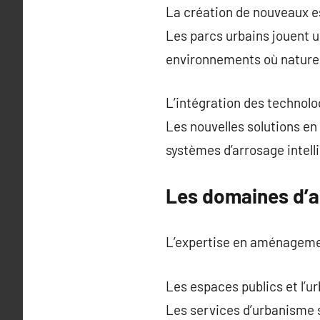
La création de nouveaux e
Les parcs urbains jouent 
environnements où nature
L’intégration des technolo
Les nouvelles solutions en
systèmes d’arrosage intelli
Les domaines d’a
L’expertise en aménageme
Les espaces publics et l’u
Les services d’urbanisme s