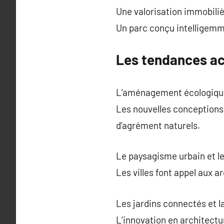
Une valorisation immobili
Un parc conçu intelligemmen
Les tendances ac
L’aménagement écologique
Les nouvelles conceptions 
d’agrément naturels.
Le paysagisme urbain et le
Les villes font appel aux a
Les jardins connectés et 
L’innovation en architectur