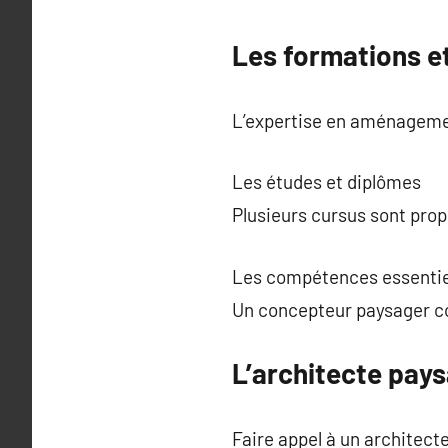
Les formations e
L’expertise en aménagemen
Les études et diplômes
Plusieurs cursus sont prop
Les compétences essentie
Un concepteur paysager com
L’architecte pays
Faire appel à un architect