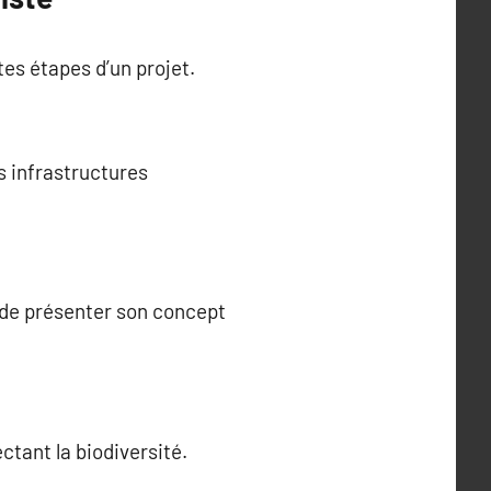
es étapes d’un projet.
es infrastructures
t de présenter son concept
ctant la biodiversité.