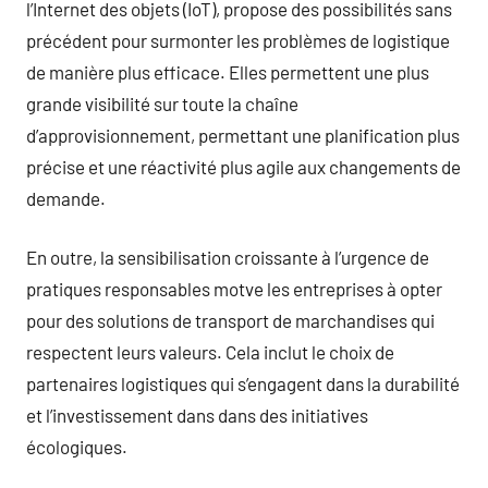
l’Internet des objets (IoT), propose des possibilités sans
précédent pour surmonter les problèmes de logistique
de manière plus efficace. Elles permettent une plus
grande visibilité sur toute la chaîne
d’approvisionnement, permettant une planification plus
précise et une réactivité plus agile aux changements de
demande.
En outre, la sensibilisation croissante à l’urgence de
pratiques responsables motve les entreprises à opter
pour des solutions de transport de marchandises qui
respectent leurs valeurs. Cela inclut le choix de
partenaires logistiques qui s’engagent dans la durabilité
et l’investissement dans dans des initiatives
écologiques.