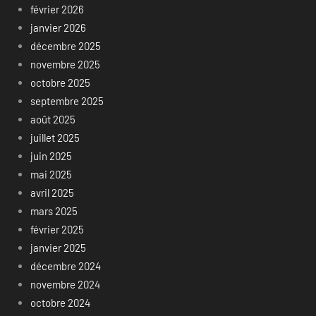
février 2026
janvier 2026
décembre 2025
novembre 2025
octobre 2025
septembre 2025
août 2025
juillet 2025
juin 2025
mai 2025
avril 2025
mars 2025
février 2025
janvier 2025
décembre 2024
novembre 2024
octobre 2024