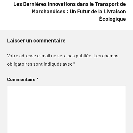
Les Dernières Innovations dans le Transport de
Marchandises : Un Futur de la Livraison
Écologique
Laisser un commentaire
Votre adresse e-mail ne sera pas publiée.
Les champs
obligatoires sont indiqués avec
*
Commentaire
*