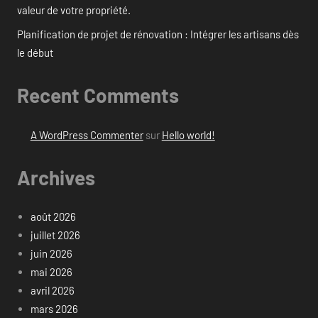
valeur de votre propriété.
Planification de projet de rénovation : Intégrer les artisans dès
le début
Recent Comments
A WordPress Commenter
sur
Hello world!
Archives
août 2026
juillet 2026
juin 2026
mai 2026
avril 2026
mars 2026