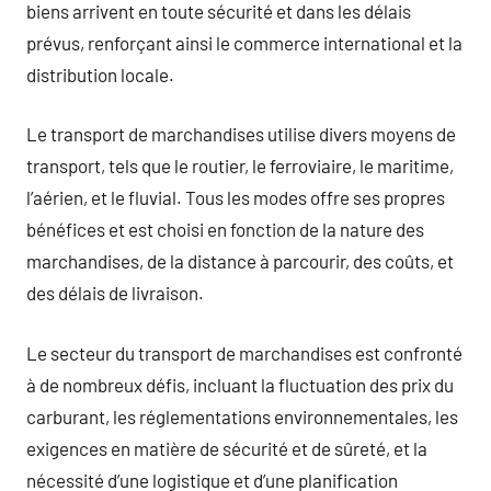
biens arrivent en toute sécurité et dans les délais
prévus, renforçant ainsi le commerce international et la
distribution locale.
Le transport de marchandises utilise divers moyens de
transport, tels que le routier, le ferroviaire, le maritime,
l’aérien, et le fluvial. Tous les modes offre ses propres
bénéfices et est choisi en fonction de la nature des
marchandises, de la distance à parcourir, des coûts, et
des délais de livraison.
Le secteur du transport de marchandises est confronté
à de nombreux défis, incluant la fluctuation des prix du
carburant, les réglementations environnementales, les
exigences en matière de sécurité et de sûreté, et la
nécessité d’une logistique et d’une planification