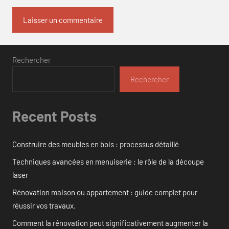
Rechercher
Rechercher
Recent Posts
Construire des meubles en bois : processus détaillé
Techniques avancées en menuiserie : le rôle de la découpe
laser
Rénovation maison ou appartement : guide complet pour
réussir vos travaux.
Comment la rénovation peut significativement augmenter la