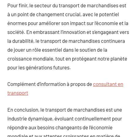
Pour finir, le secteur du transport de marchandises est
à un point de changement crucial, avec le potentiel
énormes pour améliorer son impact sur l’économie et la
société. En embrassant l’innovation et s’engageant vers
la durabilité, le transport de marchandises continuera
de jouer un rôle essentiel dans le soutien de la
croissance mondiale, tout en protégeant notre planète
pour les générations futures.
Complément d’information à propos de
consultant en
transport
En conclusion, le transport de marchandises est une
industrie dynamique, évoluant continuellement pour
répondre aux besoins changeants de l’économie
mondiale et aux attentes croissantes en matière de