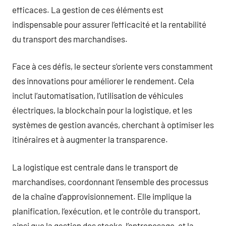
efficaces. La gestion de ces éléments est
indispensable pour assurer l’efficacité et la rentabilité
du transport des marchandises.
Face à ces défis, le secteur s’oriente vers constamment
des innovations pour améliorer le rendement. Cela
inclut l’automatisation, l’utilisation de véhicules
électriques, la blockchain pour la logistique, et les
systèmes de gestion avancés, cherchant à optimiser les
itinéraires et à augmenter la transparence.
La logistique est centrale dans le transport de
marchandises, coordonnant l’ensemble des processus
de la chaîne d’approvisionnement. Elle implique la
planification, l’exécution, et le contrôle du transport,
ainsi que la gestion des stocks, l’entreposage, et la