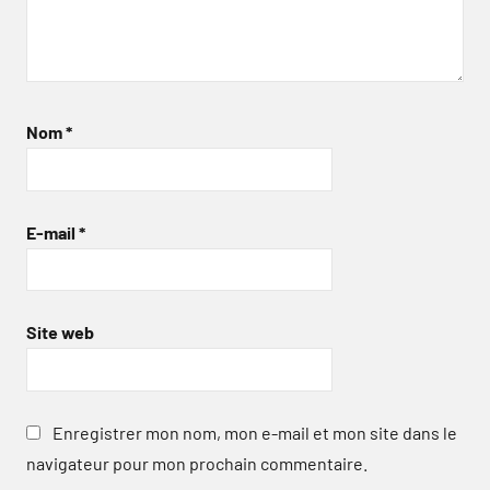
Nom
*
E-mail
*
Site web
Enregistrer mon nom, mon e-mail et mon site dans le
navigateur pour mon prochain commentaire.