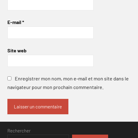
E-mail
*
Site web
Enregistrer mon nom, mon e-mail et mon site dans le
navigateur pour mon prochain commentaire.
Rechercher