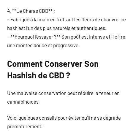
4. **Le Charas CBD** :
– Fabriqué à la main en frottant les fleurs de chanvre, ce
hash est l’un des plus naturels et authentiques.
– **Pourquoi l’essayer ?** Son goût est intense et il offre
une montée douce et progressive.
Comment Conserver Son
Hashish de CBD ?
Une mauvaise conservation peut réduire la teneur en
cannabinoïdes.
Voici quelques conseils pour éviter qu’il ne se dégrade
prématurément :