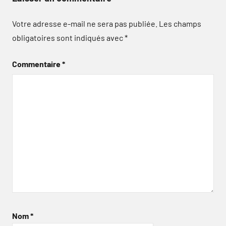
Votre adresse e-mail ne sera pas publiée.
Les champs
obligatoires sont indiqués avec
*
Commentaire
*
Nom
*