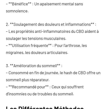
– **Bénéfice** : Un apaisement mental sans
somnolence.
2. **Soulagement des douleurs et inflammations** :
– Les propriétés anti-inflammatoires du CBD aident à
soulager les tensions musculaires.
– **Utilisation fréquente** : Pour l’arthrose, les
migraines, les douleurs articulaires.
3. **Amélioration du sommeil** :
– Consommé en fin de journée, le hash de CBD offre un
sommeil plus réparateur.
– **Recommandé pour** : Ceux qui souffrent
d’insomnies ou de troubles du sommeil.
Les Différentes Méthodes