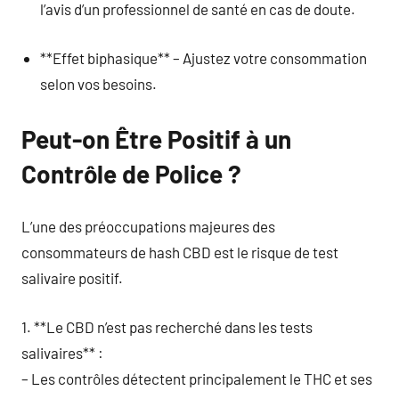
l’avis d’un professionnel de santé en cas de doute.
**Effet biphasique** – Ajustez votre consommation
selon vos besoins.
Peut-on Être Positif à un
Contrôle de Police ?
L’une des préoccupations majeures des
consommateurs de hash CBD est le risque de test
salivaire positif.
1. **Le CBD n’est pas recherché dans les tests
salivaires** :
– Les contrôles détectent principalement le THC et ses