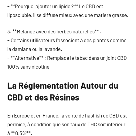
– **Pourquoi ajouter un lipide ?** Le CBD est
liposoluble, il se diffuse mieux avec une matière grasse.
3. **Mélange avec des herbes naturelles** :
– Certains utilisateurs l’associent à des plantes comme
la damiana ou la lavande.
– **Alternative** : Remplace le tabac dans un joint CBD
100% sans nicotine.
La Réglementation Autour du
CBD et des Résines
En Europe et en France, la vente de hashish de CBD est
permise, à condition que son taux de THC soit inférieur
à **0,3%**.