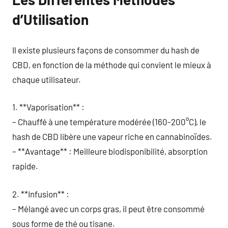
d’Utilisation
Il existe plusieurs façons de consommer du hash de
CBD, en fonction de la méthode qui convient le mieux à
chaque utilisateur.
1. **Vaporisation** :
– Chauffé à une température modérée (160-200°C), le
hash de CBD libère une vapeur riche en cannabinoïdes.
– **Avantage** : Meilleure biodisponibilité, absorption
rapide.
2. **Infusion** :
– Mélangé avec un corps gras, il peut être consommé
sous forme de thé ou tisane.