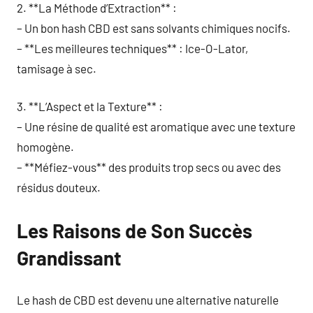
2. **La Méthode d’Extraction** :
– Un bon hash CBD est sans solvants chimiques nocifs.
– **Les meilleures techniques** : Ice-O-Lator,
tamisage à sec.
3. **L’Aspect et la Texture** :
– Une résine de qualité est aromatique avec une texture
homogène.
– **Méfiez-vous** des produits trop secs ou avec des
résidus douteux.
Les Raisons de Son Succès
Grandissant
Le hash de CBD est devenu une alternative naturelle