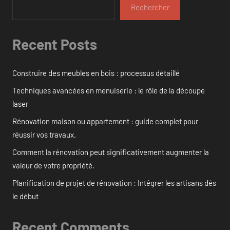
Rechercher
Recent Posts
Construire des meubles en bois : processus détaillé
Techniques avancées en menuiserie : le rôle de la découpe
laser
Rénovation maison ou appartement : guide complet pour
réussir vos travaux.
Comment la rénovation peut significativement augmenter la
valeur de votre propriété.
Planification de projet de rénovation : Intégrer les artisans dès
le début
Recent Comments