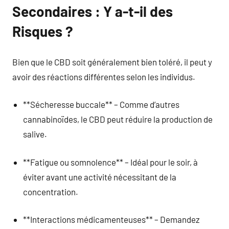
Secondaires : Y a-t-il des
Risques ?
Bien que le CBD soit généralement bien toléré, il peut y
avoir des réactions différentes selon les individus.
**Sécheresse buccale** – Comme d’autres
cannabinoïdes, le CBD peut réduire la production de
salive.
**Fatigue ou somnolence** – Idéal pour le soir, à
éviter avant une activité nécessitant de la
concentration.
**Interactions médicamenteuses** – Demandez