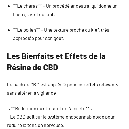
**Le charas** – Un procédé ancestral qui donne un
hash gras et collant.
**Le pollen** – Une texture proche du kief, très
appréciée pour son goût.
Les Bienfaits et Effets de la
Résine de CBD
Le hash de CBD est apprécié pour ses effets relaxants
sans altérer la vigilance.
1. **Réduction du stress et de l’anxiété** :
– Le CBD agit sur le système endocannabinoïde pour
réduire la tension nerveuse.