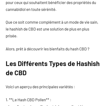
pour ceux qui souhaitent bénéficier des propriétés du
cannabidiol en toute sérénité.
Que ce soit comme complément à un mode de vie sain,
le hashish de CBD est une solution de plus en plus
prisée.
Alors, prêt à découvrir les bienfaits du hash CBD ?
Les Différents Types de Hashish
de CBD
Voici un aperçu des principales variétés :
1. **Le Hash CBD Pollen** :