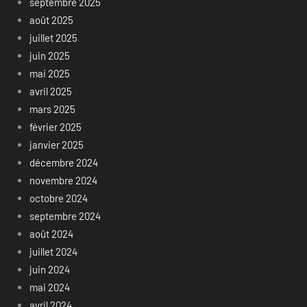
septembre 2025
août 2025
juillet 2025
juin 2025
mai 2025
avril 2025
mars 2025
février 2025
janvier 2025
décembre 2024
novembre 2024
octobre 2024
septembre 2024
août 2024
juillet 2024
juin 2024
mai 2024
avril 2024