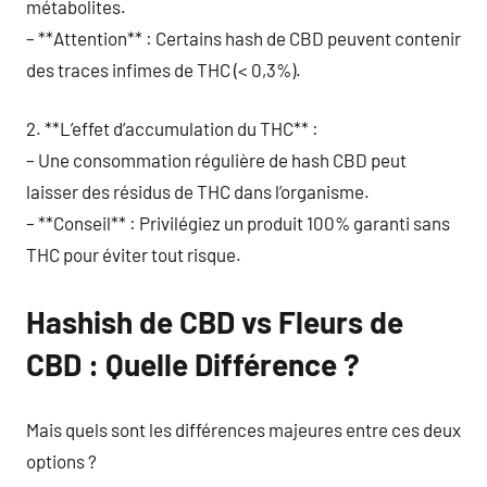
métabolites.
– **Attention** : Certains hash de CBD peuvent contenir
des traces infimes de THC (< 0,3%).
2. **L’effet d’accumulation du THC** :
– Une consommation régulière de hash CBD peut
laisser des résidus de THC dans l’organisme.
– **Conseil** : Privilégiez un produit 100% garanti sans
THC pour éviter tout risque.
Hashish de CBD vs Fleurs de
CBD : Quelle Différence ?
Mais quels sont les différences majeures entre ces deux
options ?