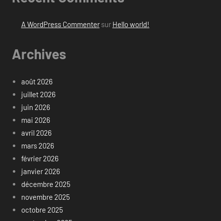
A WordPress Commenter
sur
Hello world!
Archives
août 2026
juillet 2026
juin 2026
mai 2026
avril 2026
mars 2026
février 2026
janvier 2026
décembre 2025
novembre 2025
octobre 2025