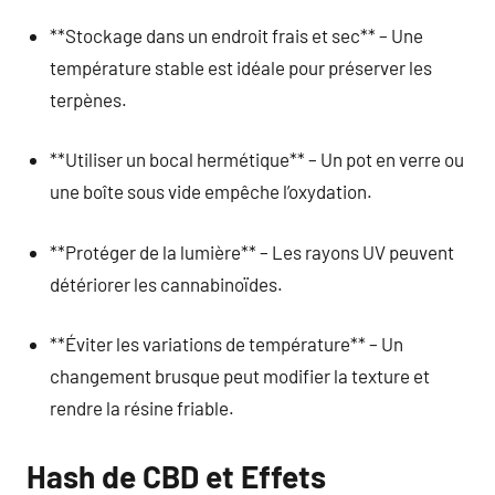
**Stockage dans un endroit frais et sec** – Une
température stable est idéale pour préserver les
terpènes.
**Utiliser un bocal hermétique** – Un pot en verre ou
une boîte sous vide empêche l’oxydation.
**Protéger de la lumière** – Les rayons UV peuvent
détériorer les cannabinoïdes.
**Éviter les variations de température** – Un
changement brusque peut modifier la texture et
rendre la résine friable.
Hash de CBD et Effets