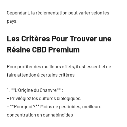
Cependant, la réglementation peut varier selon les
pays.
Les Critères Pour Trouver une
Résine CBD Premium
Pour profiter des meilleurs effets, il est essentiel de
faire attention à certains critères.
1. **L’Origine du Chanvre** :
– Privilégiez les cultures biologiques.
– **Pourquoi ?** Moins de pesticides, meilleure
concentration en cannabinoïdes.