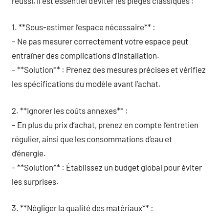
réussi, il est essentiel d’éviter les pièges classiques :
1. **Sous-estimer l’espace nécessaire** :
– Ne pas mesurer correctement votre espace peut
entraîner des complications d’installation.
– **Solution** : Prenez des mesures précises et vérifiez
les spécifications du modèle avant l’achat.
2. **Ignorer les coûts annexes** :
– En plus du prix d’achat, prenez en compte l’entretien
régulier, ainsi que les consommations d’eau et
d’énergie.
– **Solution** : Établissez un budget global pour éviter
les surprises.
3. **Négliger la qualité des matériaux** :