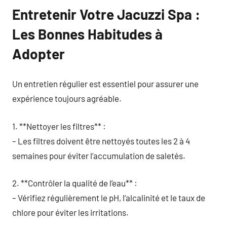
Entretenir Votre Jacuzzi Spa :
Les Bonnes Habitudes à
Adopter
Un entretien régulier est essentiel pour assurer une
expérience toujours agréable.
1. **Nettoyer les filtres** :
– Les filtres doivent être nettoyés toutes les 2 à 4
semaines pour éviter l’accumulation de saletés.
2. **Contrôler la qualité de l’eau** :
– Vérifiez régulièrement le pH, l’alcalinité et le taux de
chlore pour éviter les irritations.