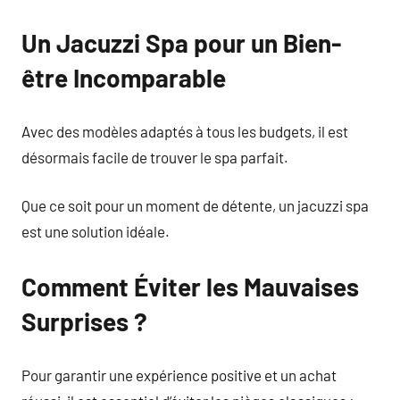
Un Jacuzzi Spa pour un Bien-
être Incomparable
Avec des modèles adaptés à tous les budgets, il est
désormais facile de trouver le spa parfait.
Que ce soit pour un moment de détente, un jacuzzi spa
est une solution idéale.
Comment Éviter les Mauvaises
Surprises ?
Pour garantir une expérience positive et un achat