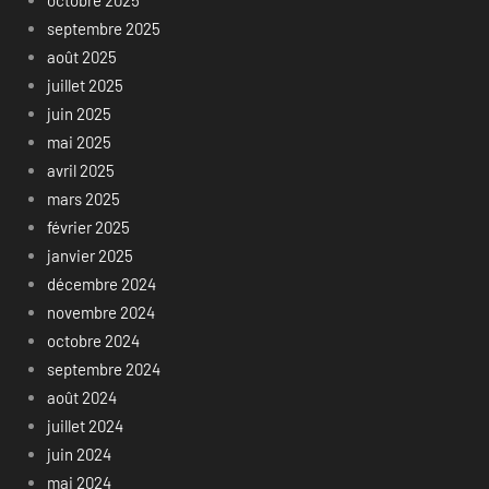
septembre 2025
août 2025
juillet 2025
juin 2025
mai 2025
avril 2025
mars 2025
février 2025
janvier 2025
décembre 2024
novembre 2024
octobre 2024
septembre 2024
août 2024
juillet 2024
juin 2024
mai 2024