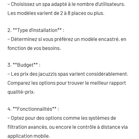
– Choisissez un spa adapté à le nombre d’utilisateurs.
Les modèles varient de 2 à 8 places ou plus.
2. **Type d’installation** :
– Déterminez si vous préférez un modèle encastré, en
fonction de vos besoins.
3. **Budget** :
– Les prix des jacuzzis spas varient considérablement.
Comparez les options pour trouver le meilleur rapport
qualité-prix.
4. **Fonctionnalités** :
– Optez pour des options comme les systèmes de
filtration avancés, ou encore le contrôle à distance via
application mobile.