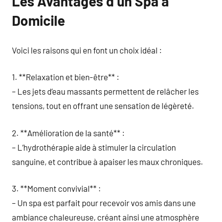
Les Avantages d’un Spa à
Domicile
Voici les raisons qui en font un choix idéal :
1. **Relaxation et bien-être** :
– Les jets d’eau massants permettent de relâcher les
tensions, tout en offrant une sensation de légèreté.
2. **Amélioration de la santé** :
– L’hydrothérapie aide à stimuler la circulation
sanguine, et contribue à apaiser les maux chroniques.
3. **Moment convivial** :
– Un spa est parfait pour recevoir vos amis dans une
ambiance chaleureuse, créant ainsi une atmosphère