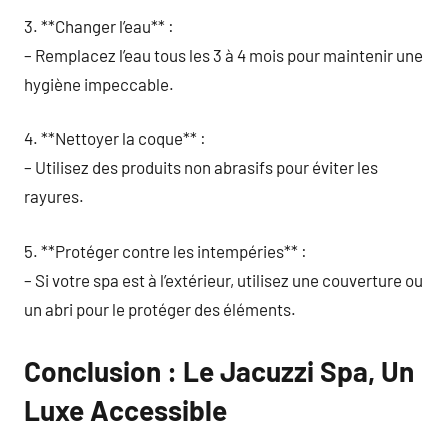
3. **Changer l’eau** :
– Remplacez l’eau tous les 3 à 4 mois pour maintenir une
hygiène impeccable.
4. **Nettoyer la coque** :
– Utilisez des produits non abrasifs pour éviter les
rayures.
5. **Protéger contre les intempéries** :
– Si votre spa est à l’extérieur, utilisez une couverture ou
un abri pour le protéger des éléments.
Conclusion : Le Jacuzzi Spa, Un
Luxe Accessible