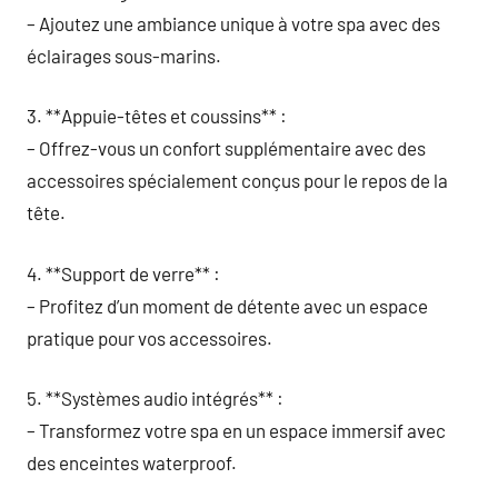
– Ajoutez une ambiance unique à votre spa avec des
éclairages sous-marins.
3. **Appuie-têtes et coussins** :
– Offrez-vous un confort supplémentaire avec des
accessoires spécialement conçus pour le repos de la
tête.
4. **Support de verre** :
– Profitez d’un moment de détente avec un espace
pratique pour vos accessoires.
5. **Systèmes audio intégrés** :
– Transformez votre spa en un espace immersif avec
des enceintes waterproof.