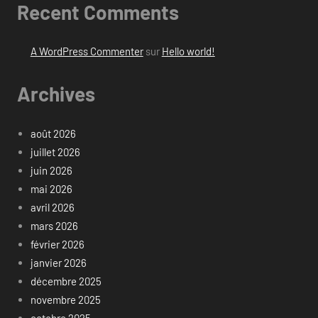
Recent Comments
A WordPress Commenter
sur
Hello world!
Archives
août 2026
juillet 2026
juin 2026
mai 2026
avril 2026
mars 2026
février 2026
janvier 2026
décembre 2025
novembre 2025
octobre 2025