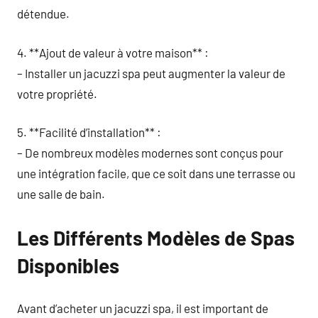
détendue.
4. **Ajout de valeur à votre maison** :
– Installer un jacuzzi spa peut augmenter la valeur de
votre propriété.
5. **Facilité d’installation** :
– De nombreux modèles modernes sont conçus pour
une intégration facile, que ce soit dans une terrasse ou
une salle de bain.
Les Différents Modèles de Spas
Disponibles
Avant d’acheter un jacuzzi spa, il est important de