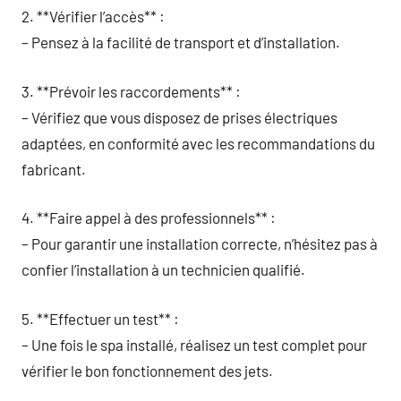
2. **Vérifier l’accès** :
– Pensez à la facilité de transport et d’installation.
3. **Prévoir les raccordements** :
– Vérifiez que vous disposez de prises électriques
adaptées, en conformité avec les recommandations du
fabricant.
4. **Faire appel à des professionnels** :
– Pour garantir une installation correcte, n’hésitez pas à
confier l’installation à un technicien qualifié.
5. **Effectuer un test** :
– Une fois le spa installé, réalisez un test complet pour
vérifier le bon fonctionnement des jets.