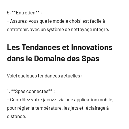
5. **Entretien** :
– Assurez-vous que le modèle choisi est facile à
entretenir, avec un système de nettoyage intégré.
Les Tendances et Innovations
dans le Domaine des Spas
Voici quelques tendances actuelles :
1. **Spas connectés** :
– Contrôlez votre jacuzzi via une application mobile,
pour régler la température, les jets et l’éclairage à
distance.