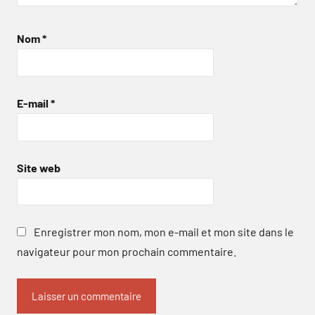
Nom
*
E-mail
*
Site web
Enregistrer mon nom, mon e-mail et mon site dans le
navigateur pour mon prochain commentaire.