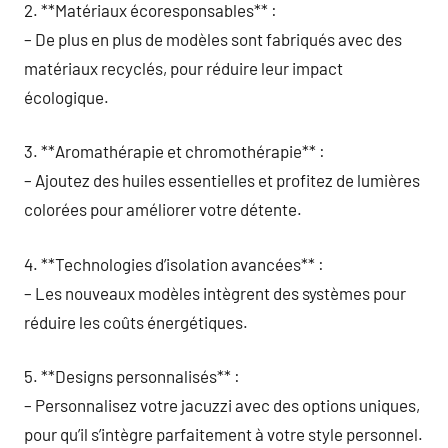
2. **Matériaux écoresponsables** :
– De plus en plus de modèles sont fabriqués avec des
matériaux recyclés, pour réduire leur impact
écologique.
3. **Aromathérapie et chromothérapie** :
– Ajoutez des huiles essentielles et profitez de lumières
colorées pour améliorer votre détente.
4. **Technologies d’isolation avancées** :
– Les nouveaux modèles intègrent des systèmes pour
réduire les coûts énergétiques.
5. **Designs personnalisés** :
– Personnalisez votre jacuzzi avec des options uniques,
pour qu’il s’intègre parfaitement à votre style personnel.