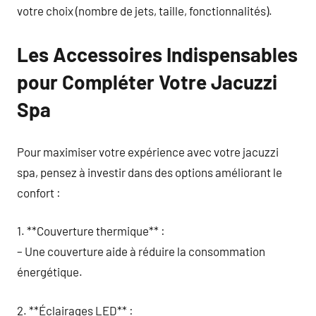
votre choix (nombre de jets, taille, fonctionnalités).
Les Accessoires Indispensables
pour Compléter Votre Jacuzzi
Spa
Pour maximiser votre expérience avec votre jacuzzi
spa, pensez à investir dans des options améliorant le
confort :
1. **Couverture thermique** :
– Une couverture aide à réduire la consommation
énergétique.
2. **Éclairages LED** :