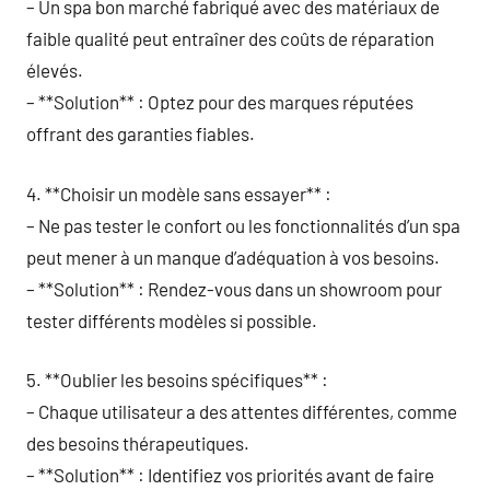
– Un spa bon marché fabriqué avec des matériaux de
faible qualité peut entraîner des coûts de réparation
élevés.
– **Solution** : Optez pour des marques réputées
offrant des garanties fiables.
4. **Choisir un modèle sans essayer** :
– Ne pas tester le confort ou les fonctionnalités d’un spa
peut mener à un manque d’adéquation à vos besoins.
– **Solution** : Rendez-vous dans un showroom pour
tester différents modèles si possible.
5. **Oublier les besoins spécifiques** :
– Chaque utilisateur a des attentes différentes, comme
des besoins thérapeutiques.
– **Solution** : Identifiez vos priorités avant de faire