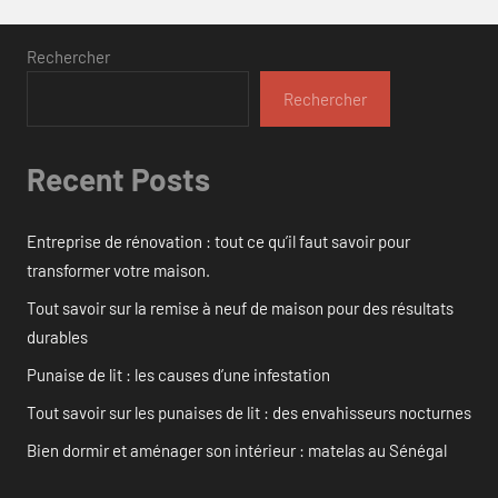
Rechercher
Rechercher
Recent Posts
Entreprise de rénovation : tout ce qu’il faut savoir pour
transformer votre maison.
Tout savoir sur la remise à neuf de maison pour des résultats
durables
Punaise de lit : les causes d’une infestation
Tout savoir sur les punaises de lit : des envahisseurs nocturnes
Bien dormir et aménager son intérieur : matelas au Sénégal