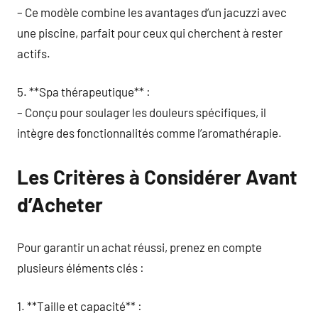
– Ce modèle combine les avantages d’un jacuzzi avec
une piscine, parfait pour ceux qui cherchent à rester
actifs.
5. **Spa thérapeutique** :
– Conçu pour soulager les douleurs spécifiques, il
intègre des fonctionnalités comme l’aromathérapie.
Les Critères à Considérer Avant
d’Acheter
Pour garantir un achat réussi, prenez en compte
plusieurs éléments clés :
1. **Taille et capacité** :