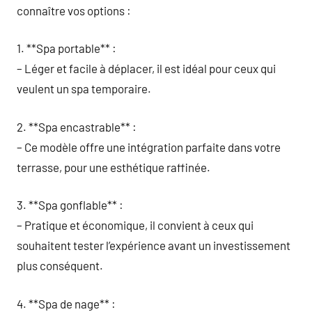
connaître vos options :
1. **Spa portable** :
– Léger et facile à déplacer, il est idéal pour ceux qui
veulent un spa temporaire.
2. **Spa encastrable** :
– Ce modèle offre une intégration parfaite dans votre
terrasse, pour une esthétique raffinée.
3. **Spa gonflable** :
– Pratique et économique, il convient à ceux qui
souhaitent tester l’expérience avant un investissement
plus conséquent.
4. **Spa de nage** :