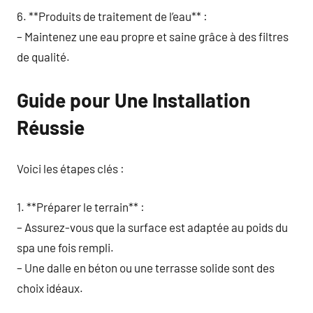
6. **Produits de traitement de l’eau** :
– Maintenez une eau propre et saine grâce à des filtres
de qualité.
Guide pour Une Installation
Réussie
Voici les étapes clés :
1. **Préparer le terrain** :
– Assurez-vous que la surface est adaptée au poids du
spa une fois rempli.
– Une dalle en béton ou une terrasse solide sont des
choix idéaux.