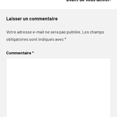
Laisser un commentaire
Votre adresse e-mail ne sera pas publiée.
Les champs
obligatoires sont indiqués avec
*
Commentaire
*