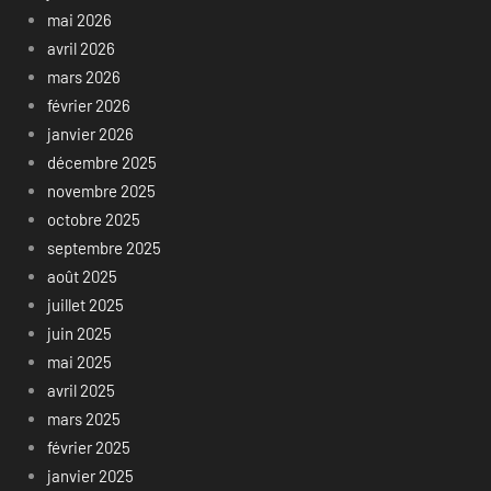
mai 2026
avril 2026
mars 2026
février 2026
janvier 2026
décembre 2025
novembre 2025
octobre 2025
septembre 2025
août 2025
juillet 2025
juin 2025
mai 2025
avril 2025
mars 2025
février 2025
janvier 2025