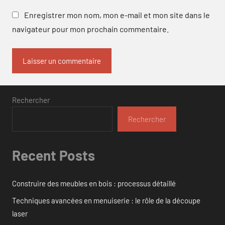
Enregistrer mon nom, mon e-mail et mon site dans le
navigateur pour mon prochain commentaire.
Rechercher
Rechercher
Recent Posts
Construire des meubles en bois : processus détaillé
Techniques avancées en menuiserie : le rôle de la découpe
laser