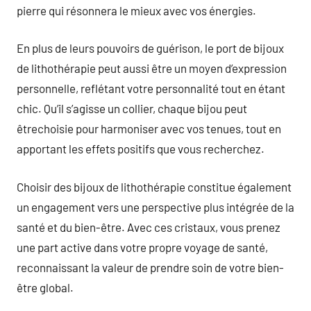
pierre qui résonnera le mieux avec vos énergies.
En plus de leurs pouvoirs de guérison, le port de bijoux
de lithothérapie peut aussi être un moyen d’expression
personnelle, reflétant votre personnalité tout en étant
chic. Qu’il s’agisse un collier, chaque bijou peut
êtrechoisie pour harmoniser avec vos tenues, tout en
apportant les effets positifs que vous recherchez.
Choisir des bijoux de lithothérapie constitue également
un engagement vers une perspective plus intégrée de la
santé et du bien-être. Avec ces cristaux, vous prenez
une part active dans votre propre voyage de santé,
reconnaissant la valeur de prendre soin de votre bien-
être global.