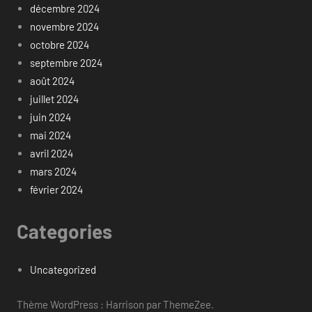
décembre 2024
novembre 2024
octobre 2024
septembre 2024
août 2024
juillet 2024
juin 2024
mai 2024
avril 2024
mars 2024
février 2024
Categories
Uncategorized
Thème WordPress : Harrison par ThemeZee.