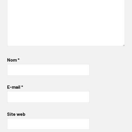
Nom
*
E-mail
*
Site web