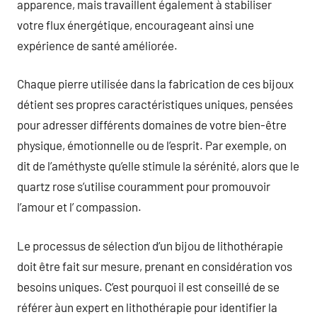
apparence, mais travaillent également à stabiliser
votre flux énergétique, encourageant ainsi une
expérience de santé améliorée.
Chaque pierre utilisée dans la fabrication de ces bijoux
détient ses propres caractéristiques uniques, pensées
pour adresser différents domaines de votre bien-être
physique, émotionnelle ou de l’esprit. Par exemple, on
dit de l’améthyste qu’elle stimule la sérénité, alors que le
quartz rose s’utilise couramment pour promouvoir
l’amour et l’ compassion.
Le processus de sélection d’un bijou de lithothérapie
doit être fait sur mesure, prenant en considération vos
besoins uniques. C’est pourquoi il est conseillé de se
référer àun expert en lithothérapie pour identifier la