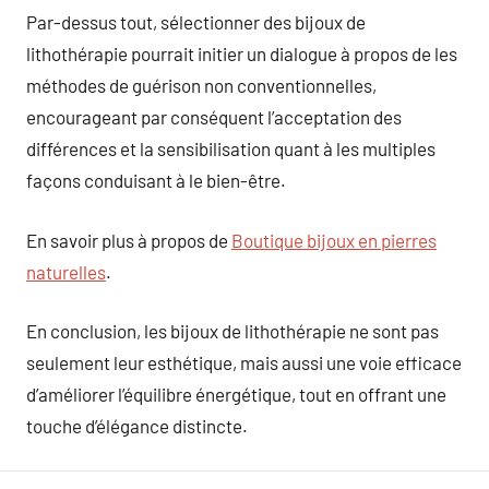
Par-dessus tout, sélectionner des bijoux de
lithothérapie pourrait initier un dialogue à propos de les
méthodes de guérison non conventionnelles,
encourageant par conséquent l’acceptation des
différences et la sensibilisation quant à les multiples
façons conduisant à le bien-être.
En savoir plus à propos de
Boutique bijoux en pierres
naturelles
.
En conclusion, les bijoux de lithothérapie ne sont pas
seulement leur esthétique, mais aussi une voie efficace
d’améliorer l’équilibre énergétique, tout en offrant une
touche d’élégance distincte.