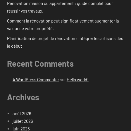
Rénovation maison ou appartement : guide complet pour
réussir vos travaux.
Comment la rénovation peut significativement augmenter la
valeur de votre propriété.
Planification de projet de rénovation : Intégrer les artisans dès
le début
Recent Comments
A WordPress Commenter
sur
Hello world!
Archives
août 2026
juillet 2026
juin 2026