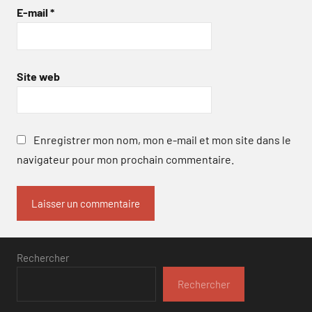
E-mail
*
Site web
Enregistrer mon nom, mon e-mail et mon site dans le
navigateur pour mon prochain commentaire.
Rechercher
Rechercher