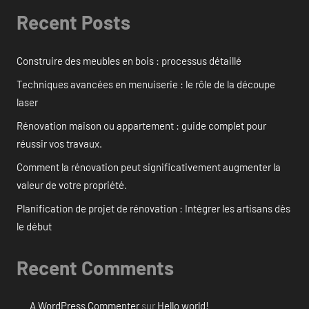
Recent Posts
Construire des meubles en bois : processus détaillé
Techniques avancées en menuiserie : le rôle de la découpe
laser
Rénovation maison ou appartement : guide complet pour
réussir vos travaux.
Comment la rénovation peut significativement augmenter la
valeur de votre propriété.
Planification de projet de rénovation : Intégrer les artisans dès
le début
Recent Comments
A WordPress Commenter
sur
Hello world!