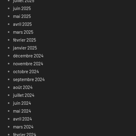
juillet 2025
juin 2025
mai 2025
avril 2025
mars 2025
février 2025
janvier 2025
décembre 2024
novembre 2024
octobre 2024
septembre 2024
août 2024
juillet 2024
juin 2024
mai 2024
avril 2024
mars 2024
février 2024