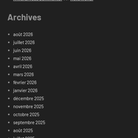
Archives
août 2026
juillet 2026
juin 2026
mai 2026
avril 2026
mars 2026
février 2026
janvier 2026
décembre 2025
novembre 2025
octobre 2025
septembre 2025
août 2025