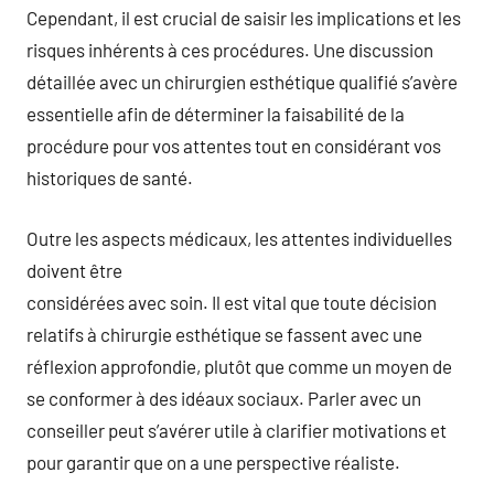
Cependant, il est crucial de saisir les implications et les
risques inhérents à ces procédures. Une discussion
détaillée avec un chirurgien esthétique qualifié s’avère
essentielle afin de déterminer la faisabilité de la
procédure pour vos attentes tout en considérant vos
historiques de santé.
Outre les aspects médicaux, les attentes individuelles
doivent être
considérées avec soin. Il est vital que toute décision
relatifs à chirurgie esthétique se fassent avec une
réflexion approfondie, plutôt que comme un moyen de
se conformer à des idéaux sociaux. Parler avec un
conseiller peut s’avérer utile à clarifier motivations et
pour garantir que on a une perspective réaliste.