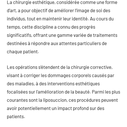
La chirurgie esthétique, considérée comme une forme
d’art, a pour objectif de améliorer l’image de soi des
individus, tout en maintenir leur identité. Au cours du
temps, cette discipline a connu des progrès
significatifs, offrant une gamme variée de traitements
destinées à répondre aux attentes particuliers de
chaque patient.
Les opérations s’étendent de la chirurgie corrective,
visant à corriger les dommages corporels causés par
des maladies, à des interventions esthétiques
focalisées sur l’amélioration de la beauté. Parmi les plus
courantes sont la liposuccion, ces procédures peuvent
avoir potentiellement un impact profond sur des
patients.