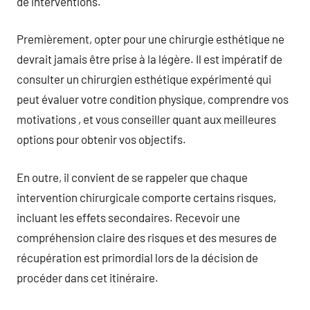
de interventions.
Premièrement, opter pour une chirurgie esthétique ne
devrait jamais être prise à la légère. Il est impératif de
consulter un chirurgien esthétique expérimenté qui
peut évaluer votre condition physique, comprendre vos
motivations , et vous conseiller quant aux meilleures
options pour obtenir vos objectifs.
En outre, il convient de se rappeler que chaque
intervention chirurgicale comporte certains risques,
incluant les effets secondaires. Recevoir une
compréhension claire des risques et des mesures de
récupération est primordial lors de la décision de
procéder dans cet itinéraire.