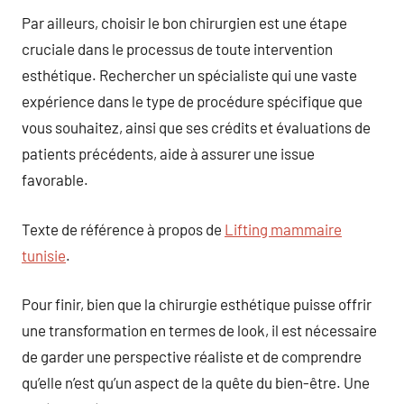
Par ailleurs, choisir le bon chirurgien est une étape
cruciale dans le processus de toute intervention
esthétique. Rechercher un spécialiste qui une vaste
expérience dans le type de procédure spécifique que
vous souhaitez, ainsi que ses crédits et évaluations de
patients précédents, aide à assurer une issue
favorable.
Texte de référence à propos de
Lifting mammaire
tunisie
.
Pour finir, bien que la chirurgie esthétique puisse offrir
une transformation en termes de look, il est nécessaire
de garder une perspective réaliste et de comprendre
qu’elle n’est qu’un aspect de la quête du bien-être. Une