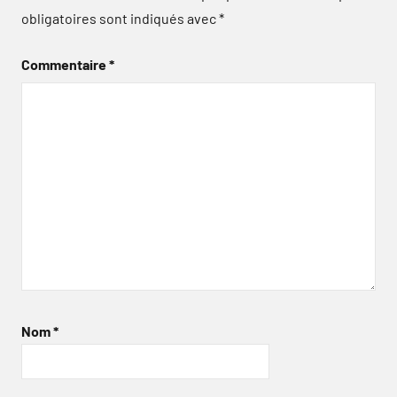
obligatoires sont indiqués avec
*
Commentaire
*
Nom
*