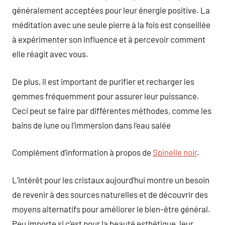
généralement acceptées pour leur énergie positive. La
méditation avec une seule pierre à la fois est conseillée
à expérimenter son influence et à percevoir comment
elle réagit avec vous.
De plus, il est important de purifier et recharger les
gemmes fréquemment pour assurer leur puissance.
Ceci peut se faire par différentes méthodes, comme les
bains de lune ou l’immersion dans l’eau salée
Complément d’information à propos de
Spinelle noir
.
L’intérêt pour les cristaux aujourd’hui montre un besoin
de revenir à des sources naturelles et de découvrir des
moyens alternatifs pour améliorer le bien-être général.
Peu importe si c’est pour la beauté esthétique, leur