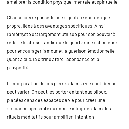
améliorer la condition physique, mentale et spirituelle.
Chaque pierre possède une signature énergétique
propre, liées à des avantages spécifiques. Ainsi,
l’améthyste est largement utilisée pour son pouvoir à
réduire le stress, tandis que le quartz rose est célébré
pour encourager l’amour et la guérison émotionnelle.
Quant à elle, la citrine attire l’abondance et la
prospérité.
L’incorporation de ces pierres dans la vie quotidienne
peut varier. On peut les porter en tant que bijoux,
placées dans des espaces de vie pour créer une
ambiance apaisante ou encore intégrées dans des
rituels méditatifs pour amplifier l’intention.