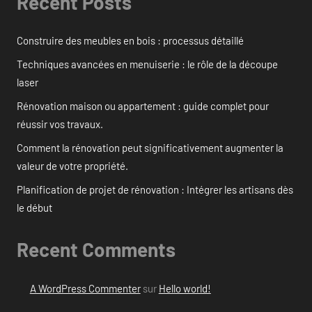
Recent Posts
Construire des meubles en bois : processus détaillé
Techniques avancées en menuiserie : le rôle de la découpe
laser
Rénovation maison ou appartement : guide complet pour
réussir vos travaux.
Comment la rénovation peut significativement augmenter la
valeur de votre propriété.
Planification de projet de rénovation : Intégrer les artisans dès
le début
Recent Comments
A WordPress Commenter
sur
Hello world!