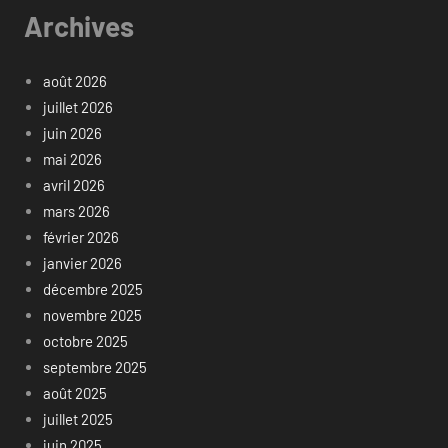
Archives
août 2026
juillet 2026
juin 2026
mai 2026
avril 2026
mars 2026
février 2026
janvier 2026
décembre 2025
novembre 2025
octobre 2025
septembre 2025
août 2025
juillet 2025
juin 2025