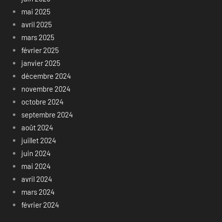
mai 2025
avril 2025
mars 2025
février 2025
janvier 2025
décembre 2024
novembre 2024
octobre 2024
septembre 2024
août 2024
juillet 2024
juin 2024
mai 2024
avril 2024
mars 2024
février 2024