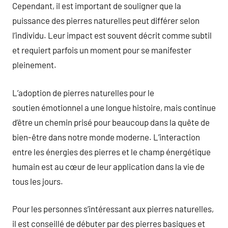
Cependant, il est important de souligner que la
puissance des pierres naturelles peut différer selon
l’individu. Leur impact est souvent décrit comme subtil
et requiert parfois un moment pour se manifester
pleinement.
L’adoption de pierres naturelles pour le
soutien émotionnel a une longue histoire, mais continue
d’être un chemin prisé pour beaucoup dans la quête de
bien-être dans notre monde moderne. L’interaction
entre les énergies des pierres et le champ énergétique
humain est au cœur de leur application dans la vie de
tous les jours.
Pour les personnes s’intéressant aux pierres naturelles,
il est conseillé de débuter par des pierres basiques et