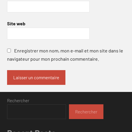
Site web
Enregistrer mon nom, mon e-mail et mon site dans le
navigateur pour mon prochain commentaire.
Rechercher
Rechercher