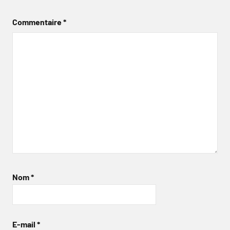
Commentaire
*
Nom
*
E-mail
*