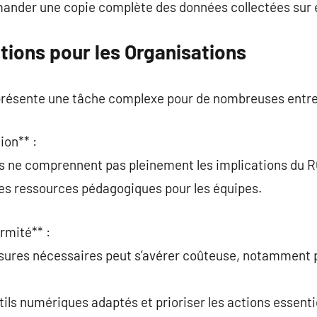
ander une copie complète des données collectées sur e
tions pour les Organisations
résente une tâche complexe pour de nombreuses entre
ion** :
s ne comprennent pas pleinement les implications du 
 des ressources pédagogiques pour les équipes.
rmité** :
sures nécessaires peut s’avérer coûteuse, notamment p
tils numériques adaptés et prioriser les actions essenti