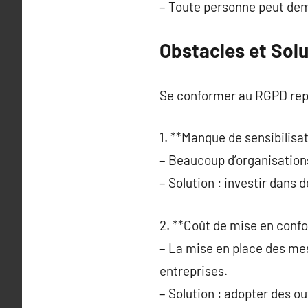
– Toute personne peut dem
Obstacles et Solu
Se conformer au RGPD rep
1. **Manque de sensibilisat
– Beaucoup d’organisation
– Solution : investir dans
2. **Coût de mise en confo
– La mise en place des me
entreprises.
– Solution : adopter des ou