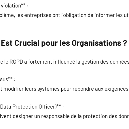
violation** :
blème, les entreprises ont l’obligation de informer les ut
Est Crucial pour les Organisations ?
 le RGPD a fortement influencé la gestion des données
sus** :
nt modifier leurs systèmes pour répondre aux exigences
Data Protection Officer)** :
ivent désigner un responsable de la protection des don