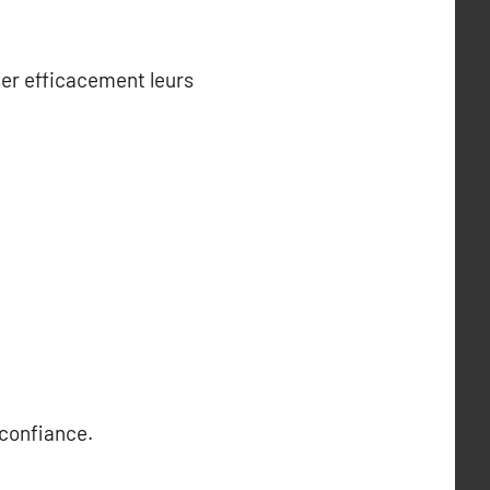
ser efficacement leurs
 confiance.