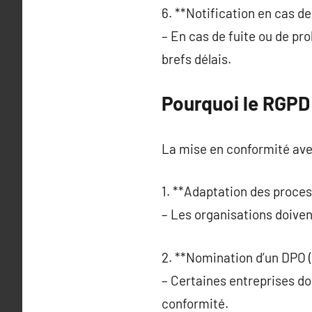
6. **Notification en cas de 
– En cas de fuite ou de pro
brefs délais.
Pourquoi le RGPD 
La mise en conformité avec
1. **Adaptation des proces
– Les organisations doive
2. **Nomination d’un DPO (
– Certaines entreprises do
conformité.