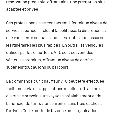
réservation préalable, offrant ainsi une prestation plus
adaptée et privée.
Ces professionnels se consacrent à fournir un niveau de
service supérieur, incluant la politesse, la discrétion, et
une excellente connaissance des routes pour assurer
les itinéraires les plus rapides. En outre, les véhicules
utilisés par les chauffeurs VTC sont souvent des
véhicules premium, offrant un niveau de confort
supérieur tout au long du parcours.
La commande d’un chauffeur VTC peut être effectuée
facilement via des applications mobiles, offrant aux
clients de prévoir leurs voyages préalablement et de
bénéficier de tarifs transparents, sans frais cachés à
l’arrivée. Cette méthode favorise une organisation