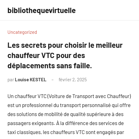
Aller
bibliothequevirtuelle
au
contenu
Uncategorized
Les secrets pour choisir le meilleur
chauffeur VTC pour des
déplacements sans faille.
par
Louise KESTEL
février 2, 2025
Aucun
commentaire
Un chauffeur VTC (Voiture de Transport avec Chauffeur)
est un professionnel du transport personnalisé qui offre
des solutions de mobilité de qualité supérieure à des
passagers exigeants. À la différence des services de
taxi classiques, les chauffeurs VTC sont engagés par