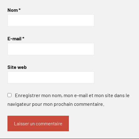
Nom
*
E-mail
*
Site web
Enregistrer mon nom, mon e-mail et mon site dans le
navigateur pour mon prochain commentaire.