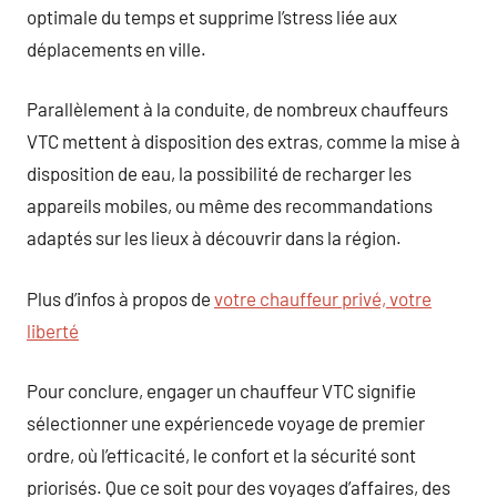
optimale du temps et supprime l’stress liée aux
déplacements en ville.
Parallèlement à la conduite, de nombreux chauffeurs
VTC mettent à disposition des extras, comme la mise à
disposition de eau, la possibilité de recharger les
appareils mobiles, ou même des recommandations
adaptés sur les lieux à découvrir dans la région.
Plus d’infos à propos de
votre chauffeur privé, votre
liberté
Pour conclure, engager un chauffeur VTC signifie
sélectionner une expériencede voyage de premier
ordre, où l’efficacité, le confort et la sécurité sont
priorisés. Que ce soit pour des voyages d’affaires, des