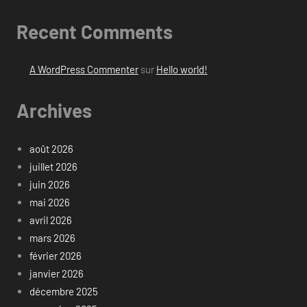
Recent Comments
A WordPress Commenter
sur
Hello world!
Archives
août 2026
juillet 2026
juin 2026
mai 2026
avril 2026
mars 2026
février 2026
janvier 2026
décembre 2025