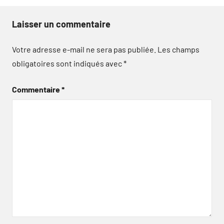
Laisser un commentaire
Votre adresse e-mail ne sera pas publiée.
Les champs
obligatoires sont indiqués avec
*
Commentaire
*