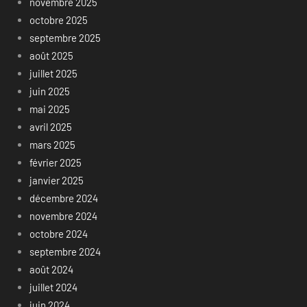
novembre 2025
octobre 2025
septembre 2025
août 2025
juillet 2025
juin 2025
mai 2025
avril 2025
mars 2025
février 2025
janvier 2025
décembre 2024
novembre 2024
octobre 2024
septembre 2024
août 2024
juillet 2024
juin 2024