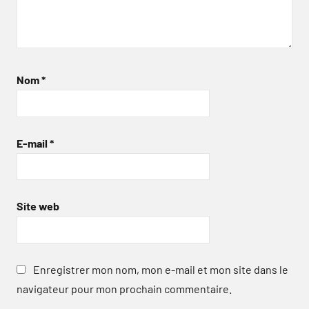
Nom
*
E-mail
*
Site web
Enregistrer mon nom, mon e-mail et mon site dans le
navigateur pour mon prochain commentaire.