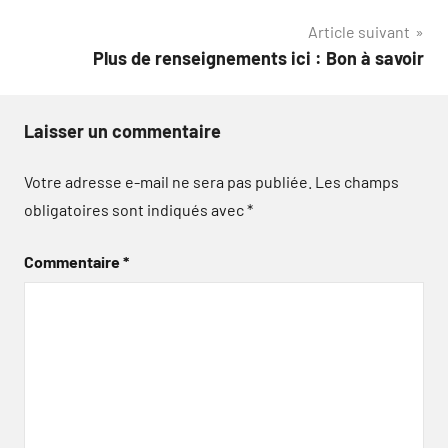
l’article
Article suivant
Plus de renseignements ici : Bon à savoir
Laisser un commentaire
Votre adresse e-mail ne sera pas publiée.
Les champs
obligatoires sont indiqués avec
*
Commentaire
*