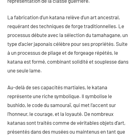
représentation de la classe guerrière.
La fabrication d’un katana relève d’un art ancestral,
requérant des techniques de forge traditionnelles. Le
processus débute avec la sélection du tamahagane, un
type d’acier japonais célèbre pour ses propriétés. Suite
à un processus de pliage et de forgeage répétés, le
katana est formé, combinant solidité et souplesse dans
une seule lame.
Au-delà de ses capacités martiales, le katana
représente une riche symbolique. Il symbolise le
bushido, le code du samouraï, qui met l’accent sur
l’honneur, le courage, et la loyauté. De nombreux
katanas sont traités comme de véritables objets d’art,
présentés dans des musées ou maintenus en tant que