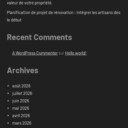
valeur de votre propriété.
Planification de projet de rénovation : Intégrer les artisans dès
le début
Recent Comments
A WordPress Commenter
sur
Hello world!
Archives
août 2026
juillet 2026
juin 2026
mai 2026
avril 2026
mars 2026