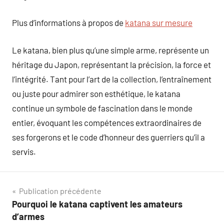
Plus d’informations à propos de
katana sur mesure
Le katana, bien plus qu’une simple arme, représente un
héritage du Japon, représentant la précision, la force et
l’intégrité. Tant pour l’art de la collection, l’entraînement
ou juste pour admirer son esthétique, le katana
continue un symbole de fascination dans le monde
entier, évoquant les compétences extraordinaires de
ses forgerons et le code d’honneur des guerriers qu’il a
servis.
Navigation
Publication précédente
Pourquoi le katana captivent les amateurs
de
d’armes