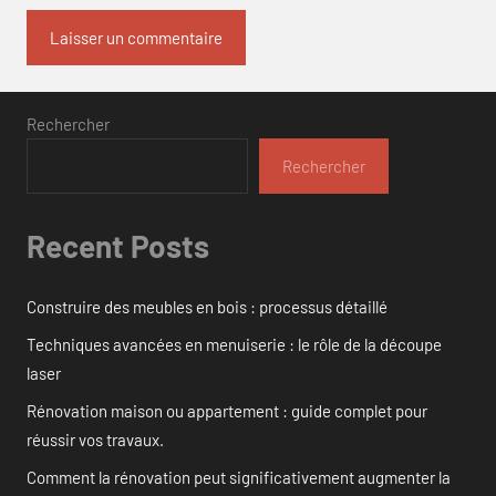
Rechercher
Rechercher
Recent Posts
Construire des meubles en bois : processus détaillé
Techniques avancées en menuiserie : le rôle de la découpe
laser
Rénovation maison ou appartement : guide complet pour
réussir vos travaux.
Comment la rénovation peut significativement augmenter la