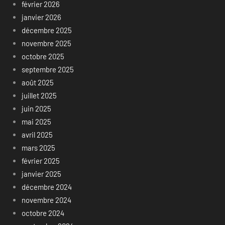
février 2026
janvier 2026
décembre 2025
novembre 2025
octobre 2025
septembre 2025
août 2025
juillet 2025
juin 2025
mai 2025
avril 2025
mars 2025
février 2025
janvier 2025
décembre 2024
novembre 2024
octobre 2024