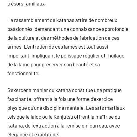
trésors familiaux.
Le rassemblement de katanas attire de nombreux
passionnés, demandant une connaissance approfondie
de la culture et des méthodes de fabrication de ces
armes. L’entretien de ces lames est tout aussi
important, impliquant le polissage régulier et l’huilage
de la lame pour préserver son beauté et sa
fonctionnalité.
S’exercer à manier du katana constitue une pratique
fascinante, offrant à la fois une forme d’exercice
physique qu’une discipline mentale. Les arts martiaux
tels que le Iaido ou le Kenjutsu offrent la maîtrise du
katana, de l’extraction à la remise en fourreau, avec
élégance et exactitude.