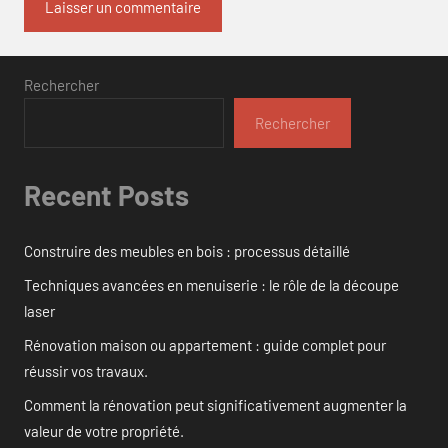
Rechercher
Rechercher
Recent Posts
Construire des meubles en bois : processus détaillé
Techniques avancées en menuiserie : le rôle de la découpe
laser
Rénovation maison ou appartement : guide complet pour
réussir vos travaux.
Comment la rénovation peut significativement augmenter la
valeur de votre propriété.