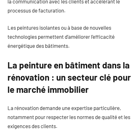
la communication avec les clients et accélérant le
processus de facturation.
Les peintures isolantes ou à base de nouvelles
technologies permettent d’améliorer l’efficacité
énergétique des bâtiments.
La peinture en bâtiment dans la
rénovation : un secteur clé pour
le marché immobilier
La rénovation demande une expertise particulière,
notamment pour respecter les normes de qualité et les
exigences des clients.