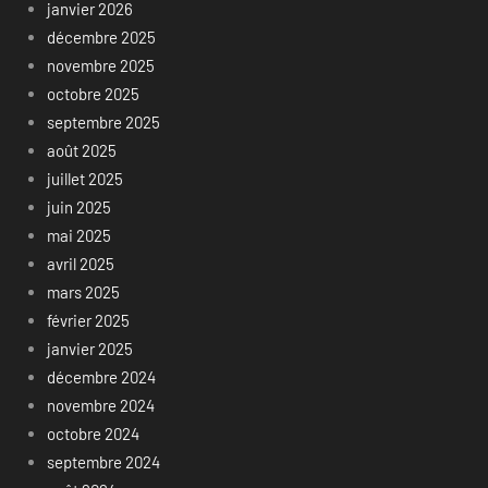
janvier 2026
décembre 2025
novembre 2025
octobre 2025
septembre 2025
août 2025
juillet 2025
juin 2025
mai 2025
avril 2025
mars 2025
février 2025
janvier 2025
décembre 2024
novembre 2024
octobre 2024
septembre 2024