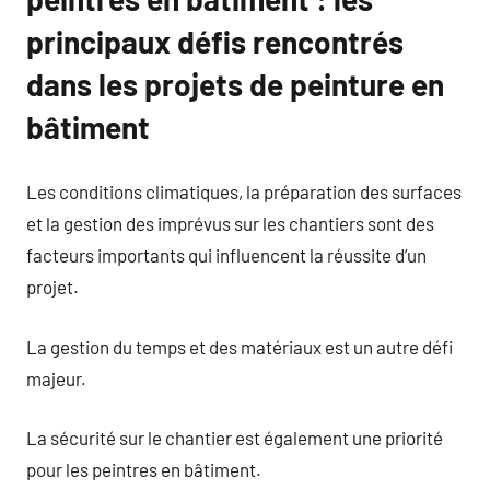
principaux défis rencontrés
dans les projets de peinture en
bâtiment
Les conditions climatiques, la préparation des surfaces
et la gestion des imprévus sur les chantiers sont des
facteurs importants qui influencent la réussite d’un
projet.
La gestion du temps et des matériaux est un autre défi
majeur.
La sécurité sur le chantier est également une priorité
pour les peintres en bâtiment.