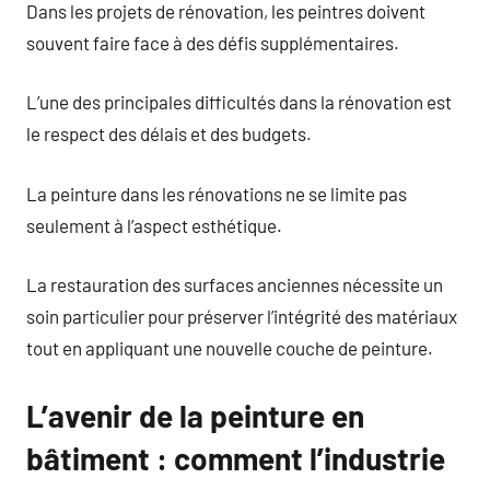
Dans les projets de rénovation, les peintres doivent
souvent faire face à des défis supplémentaires.
L’une des principales difficultés dans la rénovation est
le respect des délais et des budgets.
La peinture dans les rénovations ne se limite pas
seulement à l’aspect esthétique.
La restauration des surfaces anciennes nécessite un
soin particulier pour préserver l’intégrité des matériaux
tout en appliquant une nouvelle couche de peinture.
L’avenir de la peinture en
bâtiment : comment l’industrie