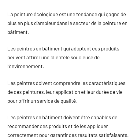
La peinture écologique est une tendance qui gagne de
plus en plus d’ampleur dans le secteur de la peinture en
bâtiment.
Les peintres en bâtiment qui adoptent ces produits
peuvent attirer une clientèle soucieuse de
l’environnement.
Les peintres doivent comprendre les caractéristiques
de ces peintures, leur application et leur durée de vie
pour offrir un service de qualité.
Les peintres en bâtiment doivent être capables de
recommander ces produits et de les appliquer
correctement pour garantir des résultats satisfaisants.