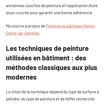
anciennes couches de peinture et l’application d’une
sous-couche pour garantir une bonne adhérence.
Ma source à propos de
Peinture en bâtiment Notre-
Dame-de-Sanilhac
Les techniques de peinture
utilisées en bâtiment : des
méthodes classiques aux plus
modernes
Le choix de la technique dépend du type de surface à
peindre, du type de peinture et de l’effet recherché.