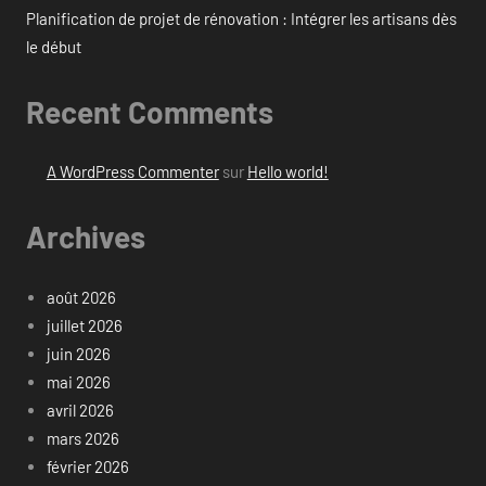
Planification de projet de rénovation : Intégrer les artisans dès
le début
Recent Comments
A WordPress Commenter
sur
Hello world!
Archives
août 2026
juillet 2026
juin 2026
mai 2026
avril 2026
mars 2026
février 2026