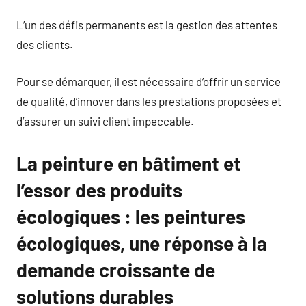
L’un des défis permanents est la gestion des attentes
des clients.
Pour se démarquer, il est nécessaire d’offrir un service
de qualité, d’innover dans les prestations proposées et
d’assurer un suivi client impeccable.
La peinture en bâtiment et
l’essor des produits
écologiques : les peintures
écologiques, une réponse à la
demande croissante de
solutions durables