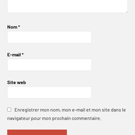
Nom
*
E-mail
*
Site web
Enregistrer mon nom, mon e-mail et mon site dans le
navigateur pour mon prochain commentaire.