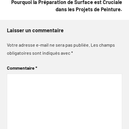
Pourquoi la Préparation de Surface est Cruciale
dans les Projets de Peinture.
Laisser un commentaire
Votre adresse e-mail ne sera pas publiée.
Les champs
obligatoires sont indiqués avec
*
Commentaire
*