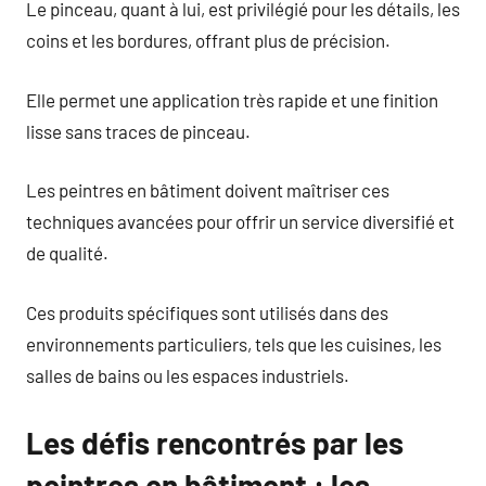
Le pinceau, quant à lui, est privilégié pour les détails, les
coins et les bordures, offrant plus de précision.
Elle permet une application très rapide et une finition
lisse sans traces de pinceau.
Les peintres en bâtiment doivent maîtriser ces
techniques avancées pour offrir un service diversifié et
de qualité.
Ces produits spécifiques sont utilisés dans des
environnements particuliers, tels que les cuisines, les
salles de bains ou les espaces industriels.
Les défis rencontrés par les
peintres en bâtiment : les