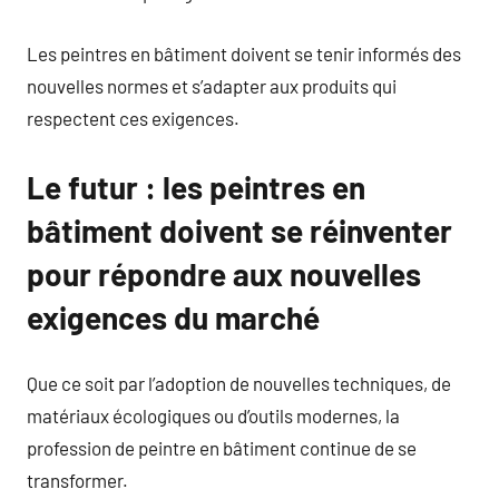
Les peintres en bâtiment doivent se tenir informés des
nouvelles normes et s’adapter aux produits qui
respectent ces exigences.
Le futur : les peintres en
bâtiment doivent se réinventer
pour répondre aux nouvelles
exigences du marché
Que ce soit par l’adoption de nouvelles techniques, de
matériaux écologiques ou d’outils modernes, la
profession de peintre en bâtiment continue de se
transformer.