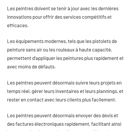
Les peintres doivent se tenir à jour avec les dernières
innovations pour offrir des services compétitifs et
efficaces.
Les équipements modernes, tels que les pistolets de
peinture sans air ou les rouleaux à haute capacité,
permettent d’appliquer les peintures plus rapidement et
avec moins de défauts.
Les peintres peuvent désormais suivre leurs projets en
temps réel, gérer leurs inventaires et leurs plannings, et
rester en contact avec leurs clients plus facilement.
Les peintres peuvent désormais envoyer des devis et
des factures électroniques rapidement, facilitant ainsi