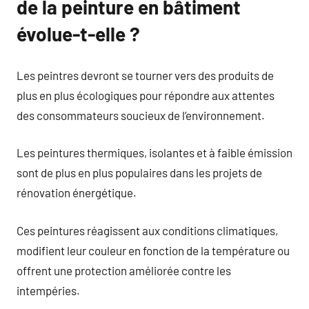
de la peinture en bâtiment
évolue-t-elle ?
Les peintres devront se tourner vers des produits de
plus en plus écologiques pour répondre aux attentes
des consommateurs soucieux de l’environnement.
Les peintures thermiques, isolantes et à faible émission
sont de plus en plus populaires dans les projets de
rénovation énergétique.
Ces peintures réagissent aux conditions climatiques,
modifient leur couleur en fonction de la température ou
offrent une protection améliorée contre les
intempéries.