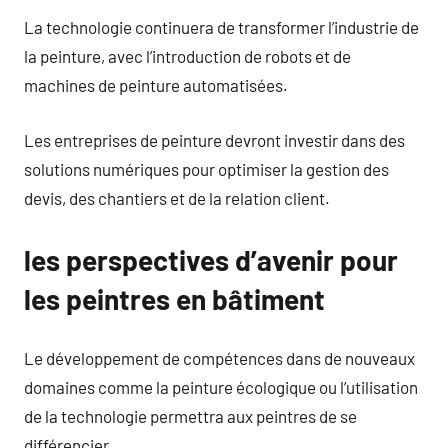
La technologie continuera de transformer l’industrie de
la peinture, avec l’introduction de robots et de
machines de peinture automatisées.
Les entreprises de peinture devront investir dans des
solutions numériques pour optimiser la gestion des
devis, des chantiers et de la relation client.
les perspectives d’avenir pour
les peintres en bâtiment
Le développement de compétences dans de nouveaux
domaines comme la peinture écologique ou l’utilisation
de la technologie permettra aux peintres de se
différencier.