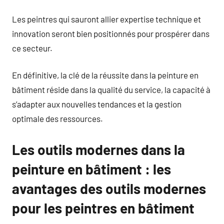
Les peintres qui sauront allier expertise technique et
innovation seront bien positionnés pour prospérer dans
ce secteur.
En définitive, la clé de la réussite dans la peinture en
bâtiment réside dans la qualité du service, la capacité à
s’adapter aux nouvelles tendances et la gestion
optimale des ressources.
Les outils modernes dans la
peinture en bâtiment : les
avantages des outils modernes
pour les peintres en bâtiment