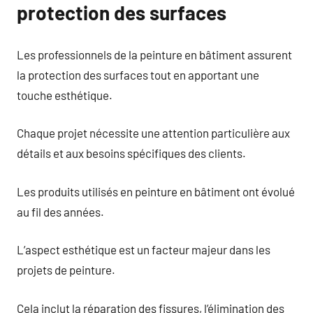
protection des surfaces
Les professionnels de la peinture en bâtiment assurent
la protection des surfaces tout en apportant une
touche esthétique.
Chaque projet nécessite une attention particulière aux
détails et aux besoins spécifiques des clients.
Les produits utilisés en peinture en bâtiment ont évolué
au fil des années.
L’aspect esthétique est un facteur majeur dans les
projets de peinture.
Cela inclut la réparation des fissures, l’élimination des