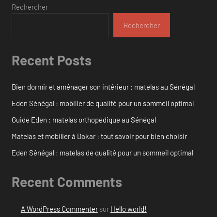
Rechercher
Rechercher
Recent Posts
Bien dormir et aménager son intérieur : matelas au Sénégal
Eden Sénégal : mobilier de qualité pour un sommeil optimal
Guide Eden : matelas orthopédique au Sénégal
Matelas et mobilier à Dakar : tout savoir pour bien choisir
Eden Sénégal : matelas de qualité pour un sommeil optimal
Recent Comments
A WordPress Commenter
sur
Hello world!