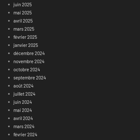
juin 2025
mai 2025
avril 2025
mars 2025
février 2025
janvier 2025
décembre 2024
novembre 2024
octobre 2024
septembre 2024
août 2024
juillet 2024
juin 2024
mai 2024
avril 2024
mars 2024
février 2024