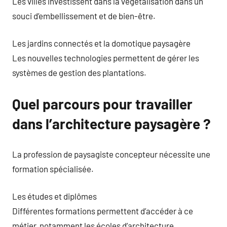
Les villes investissent dans la végétalisation dans un
souci d’embellissement et de bien-être.
Les jardins connectés et la domotique paysagère
Les nouvelles technologies permettent de gérer les
systèmes de gestion des plantations.
Quel parcours pour travailler
dans l’architecture paysagère ?
La profession de paysagiste concepteur nécessite une
formation spécialisée.
Les études et diplômes
Différentes formations permettent d’accéder à ce
métier, notamment les écoles d’architecture.