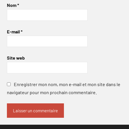
Nom
*
E-mail
*
Site web
Enregistrer mon nom, mon e-mail et mon site dans le
navigateur pour mon prochain commentaire.