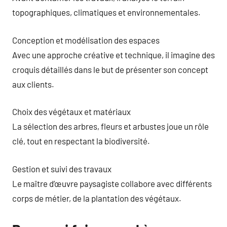
topographiques, climatiques et environnementales.
Conception et modélisation des espaces
Avec une approche créative et technique, il imagine des
croquis détaillés dans le but de présenter son concept
aux clients.
Choix des végétaux et matériaux
La sélection des arbres, fleurs et arbustes joue un rôle
clé, tout en respectant la biodiversité.
Gestion et suivi des travaux
Le maître d’œuvre paysagiste collabore avec différents
corps de métier, de la plantation des végétaux.