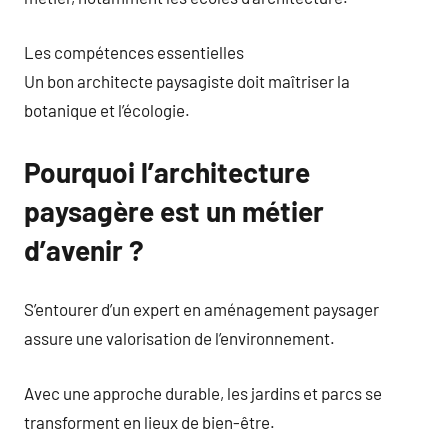
Les compétences essentielles
Un bon architecte paysagiste doit maîtriser la
botanique et l’écologie.
Pourquoi l’architecture
paysagère est un métier
d’avenir ?
S’entourer d’un expert en aménagement paysager
assure une valorisation de l’environnement.
Avec une approche durable, les jardins et parcs se
transforment en lieux de bien-être.