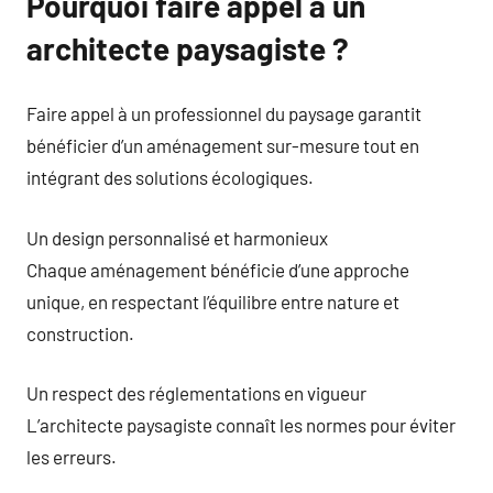
Pourquoi faire appel à un
architecte paysagiste ?
Faire appel à un professionnel du paysage garantit
bénéficier d’un aménagement sur-mesure tout en
intégrant des solutions écologiques.
Un design personnalisé et harmonieux
Chaque aménagement bénéficie d’une approche
unique, en respectant l’équilibre entre nature et
construction.
Un respect des réglementations en vigueur
L’architecte paysagiste connaît les normes pour éviter
les erreurs.