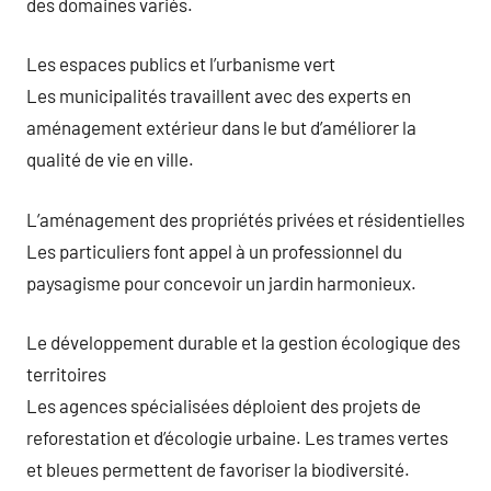
des domaines variés.
Les espaces publics et l’urbanisme vert
Les municipalités travaillent avec des experts en
aménagement extérieur dans le but d’améliorer la
qualité de vie en ville.
L’aménagement des propriétés privées et résidentielles
Les particuliers font appel à un professionnel du
paysagisme pour concevoir un jardin harmonieux.
Le développement durable et la gestion écologique des
territoires
Les agences spécialisées déploient des projets de
reforestation et d’écologie urbaine. Les trames vertes
et bleues permettent de favoriser la biodiversité.