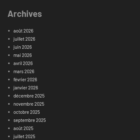
Archives
août 2026
juillet 2026
juin 2026
mai 2026
avril 2026
mars 2026
février 2026
janvier 2026
décembre 2025
novembre 2025
octobre 2025
septembre 2025
août 2025
juillet 2025