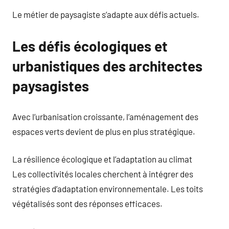
Le métier de paysagiste s’adapte aux défis actuels.
Les défis écologiques et
urbanistiques des architectes
paysagistes
Avec l’urbanisation croissante, l’aménagement des
espaces verts devient de plus en plus stratégique.
La résilience écologique et l’adaptation au climat
Les collectivités locales cherchent à intégrer des
stratégies d’adaptation environnementale. Les toits
végétalisés sont des réponses efficaces.