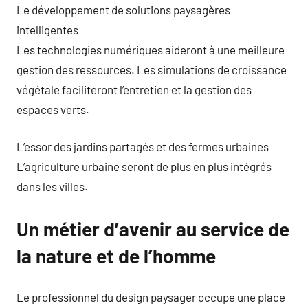
Le développement de solutions paysagères
intelligentes
Les technologies numériques aideront à une meilleure
gestion des ressources. Les simulations de croissance
végétale faciliteront l’entretien et la gestion des
espaces verts.
L’essor des jardins partagés et des fermes urbaines
L’agriculture urbaine seront de plus en plus intégrés
dans les villes.
Un métier d’avenir au service de
la nature et de l’homme
Le professionnel du design paysager occupe une place