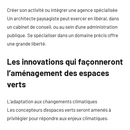
Créer son activité ou intégrer une agence spécialisée
Un architecte paysagiste peut exercer en libéral, dans
un cabinet de conseil, ou au sein d’une administration
publique. Se spécialiser dans un domaine précis offre
une grande liberté.
Les innovations qui façonneront
l’aménagement des espaces
verts
L’adaptation aux changements climatiques
Les concepteurs d’espaces verts seront amenés à
privilégier pour répondre aux enjeux climatiques.