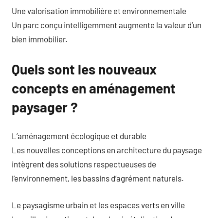
Une valorisation immobilière et environnementale
Un parc conçu intelligemment augmente la valeur d’un
bien immobilier.
Quels sont les nouveaux
concepts en aménagement
paysager ?
L’aménagement écologique et durable
Les nouvelles conceptions en architecture du paysage
intègrent des solutions respectueuses de
l’environnement, les bassins d’agrément naturels.
Le paysagisme urbain et les espaces verts en ville