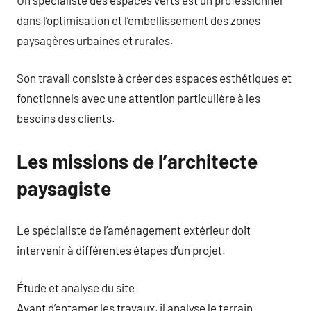
dans l’optimisation et l’embellissement des zones
paysagères urbaines et rurales.
Son travail consiste à créer des espaces esthétiques et
fonctionnels avec une attention particulière à les
besoins des clients.
Les missions de l’architecte
paysagiste
Le spécialiste de l’aménagement extérieur doit
intervenir à différentes étapes d’un projet.
Étude et analyse du site
Avant d’entamer les travaux, il analyse le terrain