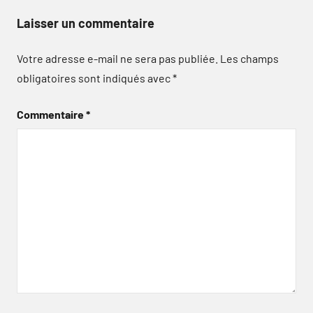
Laisser un commentaire
Votre adresse e-mail ne sera pas publiée.
Les champs
obligatoires sont indiqués avec
*
Commentaire
*