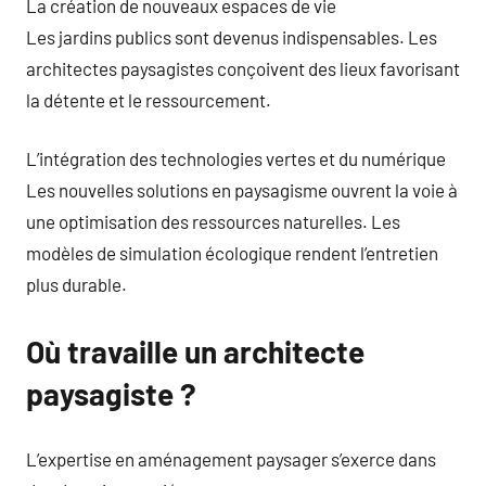
La création de nouveaux espaces de vie
Les jardins publics sont devenus indispensables. Les
architectes paysagistes conçoivent des lieux favorisant
la détente et le ressourcement.
L’intégration des technologies vertes et du numérique
Les nouvelles solutions en paysagisme ouvrent la voie à
une optimisation des ressources naturelles. Les
modèles de simulation écologique rendent l’entretien
plus durable.
Où travaille un architecte
paysagiste ?
L’expertise en aménagement paysager s’exerce dans