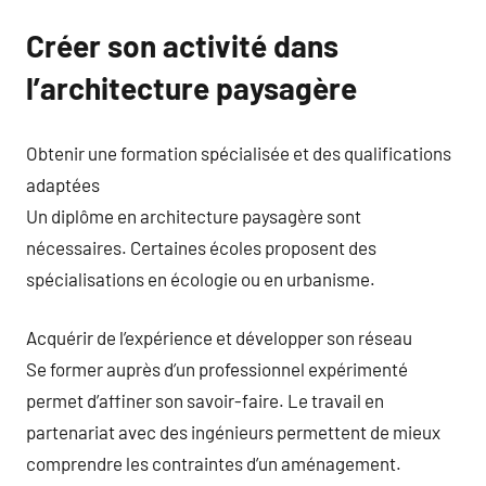
Créer son activité dans
l’architecture paysagère
Obtenir une formation spécialisée et des qualifications
adaptées
Un diplôme en architecture paysagère sont
nécessaires. Certaines écoles proposent des
spécialisations en écologie ou en urbanisme.
Acquérir de l’expérience et développer son réseau
Se former auprès d’un professionnel expérimenté
permet d’affiner son savoir-faire. Le travail en
partenariat avec des ingénieurs permettent de mieux
comprendre les contraintes d’un aménagement.