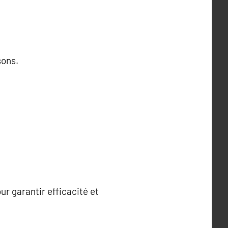
sons.
r garantir efficacité et