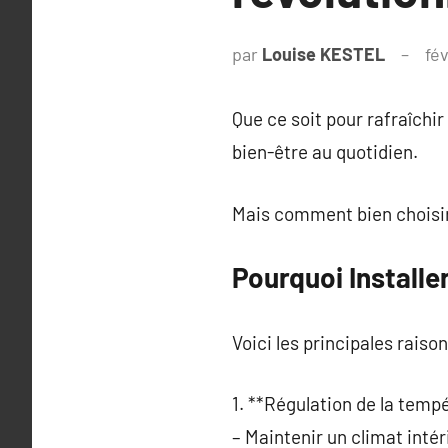
par
Louise KESTEL
fév
Que ce soit pour rafraîchir
bien-être au quotidien.
Mais comment bien choisir
Pourquoi Installe
Voici les principales raiso
1. **Régulation de la tempé
– Maintenir un climat intér