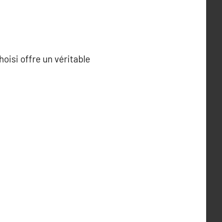
oisi offre un véritable