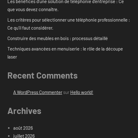
Les bénéfices d’une solution de téléphonie d’entreprise : Ce
que vous devez connaître.
Les critères pour sélectionner une téléphonie professionnelle :
Ce qu’il faut considérer.
Construire des meubles en bois : processus détaillé
Techniques avancées en menuiserie : le rôle de la découpe
laser
Recent Comments
A WordPress Commenter
sur
Hello world!
Archives
août 2026
juillet 2026