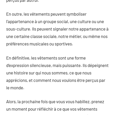
En outre, les vêtements peuvent symboliser
l’appartenance à un groupe social, une culture ou une
sous-culture. Ils peuvent signaler notre appartenance à
une certaine classe sociale, notre métier, ou même nos
préférences musicales ou sportives.
En définitive, les vêtements sont une forme
d’expression silencieuse, mais puissante. Ils dépeignent
une histoire sur qui nous sommes, ce que nous
apprécions, et comment nous voulons être perçus par
le monde.
Alors, la prochaine fois que vous vous habillez, prenez
un moment pour réfléchir à ce que vos vêtements