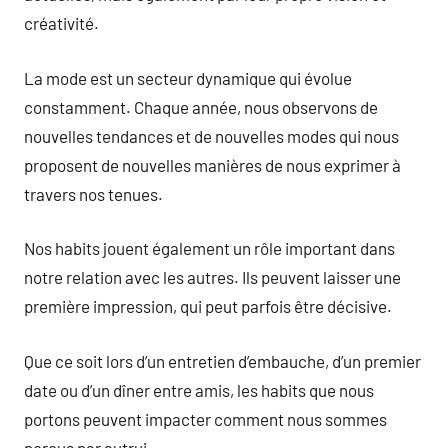
créativité.
La mode est un secteur dynamique qui évolue
constamment. Chaque année, nous observons de
nouvelles tendances et de nouvelles modes qui nous
proposent de nouvelles manières de nous exprimer à
travers nos tenues.
Nos habits jouent également un rôle important dans
notre relation avec les autres. Ils peuvent laisser une
première impression, qui peut parfois être décisive.
Que ce soit lors d’un entretien d’embauche, d’un premier
date ou d’un dîner entre amis, les habits que nous
portons peuvent impacter comment nous sommes
perçus par autrui.