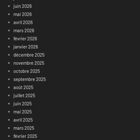
juin 2026
mai 2026
avril 2026
mars 2026
février 2026
janvier 2026
décembre 2025
novembre 2025
octobre 2025
septembre 2025
août 2025
juillet 2025
juin 2025
mai 2025
avril 2025
mars 2025
février 2025