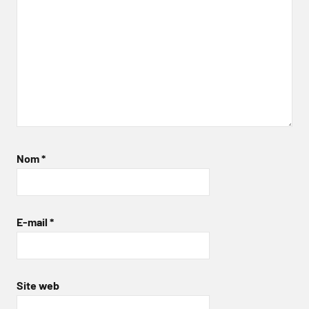
Nom
*
E-mail
*
Site web