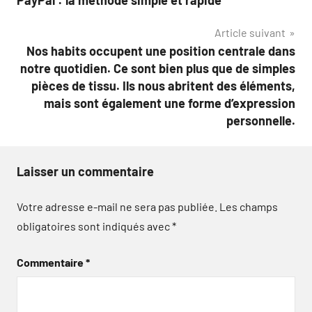
l’article
Article suivant
Nos habits occupent une position centrale dans
notre quotidien. Ce sont bien plus que de simples
pièces de tissu. Ils nous abritent des éléments,
mais sont également une forme d’expression
personnelle.
Laisser un commentaire
Votre adresse e-mail ne sera pas publiée.
Les champs
obligatoires sont indiqués avec
*
Commentaire
*