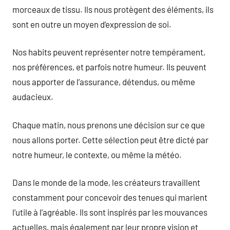
morceaux de tissu. Ils nous protègent des éléments, ils
sont en outre un moyen d’expression de soi.
Nos habits peuvent représenter notre tempérament,
nos préférences, et parfois notre humeur. Ils peuvent
nous apporter de l’assurance, détendus, ou même
audacieux.
Chaque matin, nous prenons une décision sur ce que
nous allons porter. Cette sélection peut être dicté par
notre humeur, le contexte, ou même la météo.
Dans le monde de la mode, les créateurs travaillent
constamment pour concevoir des tenues qui marient
l’utile à l’agréable. Ils sont inspirés par les mouvances
actuelles, mais également par leur propre vision et