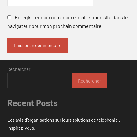
Enregistrer mon nom, mon e-mail et mon site dans le
navigateur pour mon prochain commentaire.
Rechercher
Rechercher
Recent Posts
Les avis d’organisations sur leurs solutions de téléphonie :
Inspirez-vous.