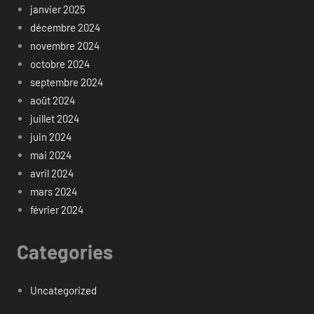
janvier 2025
décembre 2024
novembre 2024
octobre 2024
septembre 2024
août 2024
juillet 2024
juin 2024
mai 2024
avril 2024
mars 2024
février 2024
Categories
Uncategorized