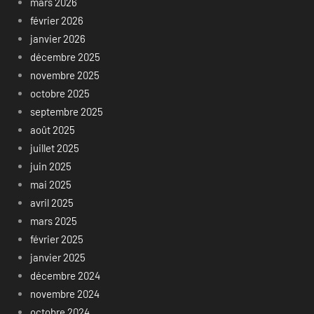
mars 2026
février 2026
janvier 2026
décembre 2025
novembre 2025
octobre 2025
septembre 2025
août 2025
juillet 2025
juin 2025
mai 2025
avril 2025
mars 2025
février 2025
janvier 2025
décembre 2024
novembre 2024
octobre 2024