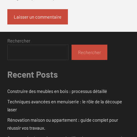
Rechercher
Rechercher
Recent Posts
Construire des meubles en bois : processus détaillé
Techniques avancées en menuiserie : le rôle de la découpe
laser
Rénovation maison ou appartement : guide complet pour
réussir vos travaux.