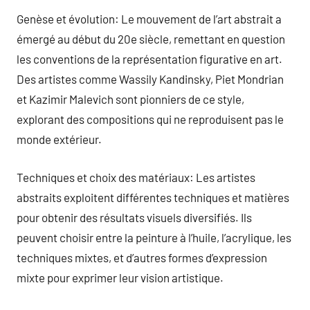
Genèse et évolution: Le mouvement de l’art abstrait a
émergé au début du 20e siècle, remettant en question
les conventions de la représentation figurative en art.
Des artistes comme Wassily Kandinsky, Piet Mondrian
et Kazimir Malevich sont pionniers de ce style,
explorant des compositions qui ne reproduisent pas le
monde extérieur.
Techniques et choix des matériaux: Les artistes
abstraits exploitent différentes techniques et matières
pour obtenir des résultats visuels diversifiés. Ils
peuvent choisir entre la peinture à l’huile, l’acrylique, les
techniques mixtes, et d’autres formes d’expression
mixte pour exprimer leur vision artistique.