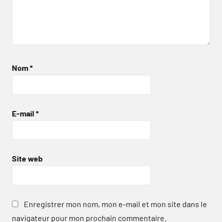
Nom
*
E-mail
*
Site web
Enregistrer mon nom, mon e-mail et mon site dans le
navigateur pour mon prochain commentaire.