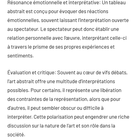
Résonance émotionnelle et interprétative: Un tableau
abstrait est conçu pour évoquer des réactions
émotionnelles, souvent laissant l’interprétation ouverte
au spectateur. Le spectateur peut donc établir une
relation personnelle avec l’œuvre, interprétant celle-ci
à travers le prisme de ses propres expériences et
sentiments.
Évaluation et critique: Souvent au cœur de vifs débats,
l’art abstrait offre une multitude d’interprétations
possibles. Pour certains, il représente une libération
des contraintes de la représentation, alors que pour
d’autres, il peut sembler obscur ou difficile à
interpréter. Cette polarisation peut engendrer une riche
discussion sur la nature de l’art et son rôle dans la
société.