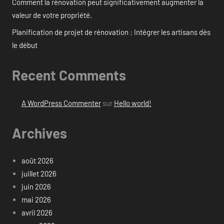
Comment la rénovation peut significativement augmenter la
valeur de votre propriété.
Planification de projet de rénovation : Intégrer les artisans dès
le début
Recent Comments
A WordPress Commenter
sur
Hello world!
Archives
août 2026
juillet 2026
juin 2026
mai 2026
avril 2026