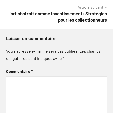
Article suivant
L’art abstrait comme investissement: Stratégies
pour les collectionneurs
Laisser un commentaire
Votre adresse e-mail ne sera pas publiée.
Les champs
obligatoires sont indiqués avec
*
Commentaire
*