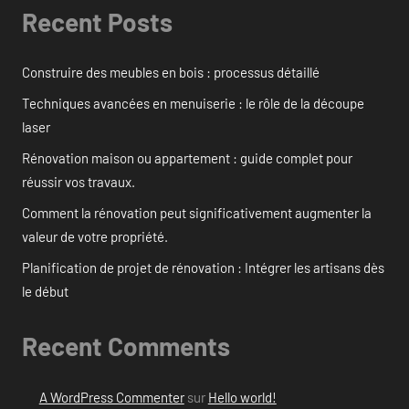
Recent Posts
Construire des meubles en bois : processus détaillé
Techniques avancées en menuiserie : le rôle de la découpe
laser
Rénovation maison ou appartement : guide complet pour
réussir vos travaux.
Comment la rénovation peut significativement augmenter la
valeur de votre propriété.
Planification de projet de rénovation : Intégrer les artisans dès
le début
Recent Comments
A WordPress Commenter
sur
Hello world!