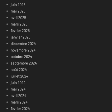
juin 2025
mai 2025
avril 2025
mars 2025
février 2025
janvier 2025
décembre 2024
novembre 2024
octobre 2024
septembre 2024
août 2024
juillet 2024
juin 2024
mai 2024
avril 2024
mars 2024
février 2024