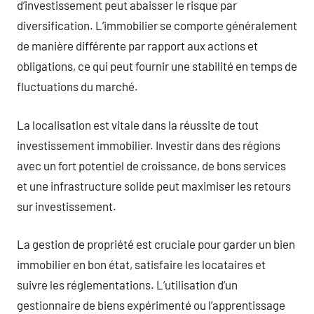
d’investissement peut abaisser le risque par
diversification. L’immobilier se comporte généralement
de manière différente par rapport aux actions et
obligations, ce qui peut fournir une stabilité en temps de
fluctuations du marché.
La localisation est vitale dans la réussite de tout
investissement immobilier. Investir dans des régions
avec un fort potentiel de croissance, de bons services
et une infrastructure solide peut maximiser les retours
sur investissement.
La gestion de propriété est cruciale pour garder un bien
immobilier en bon état, satisfaire les locataires et
suivre les réglementations. L’utilisation d’un
gestionnaire de biens expérimenté ou l’apprentissage