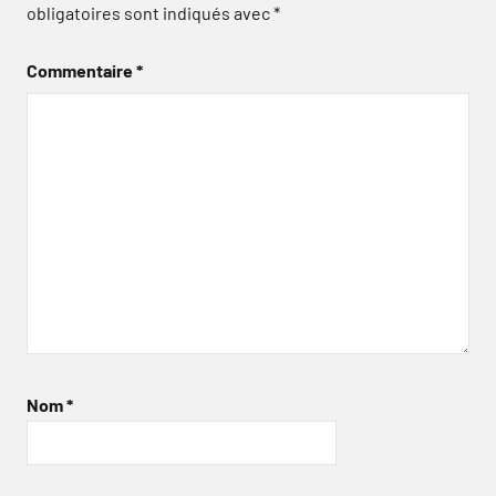
obligatoires sont indiqués avec
*
Commentaire
*
Nom
*