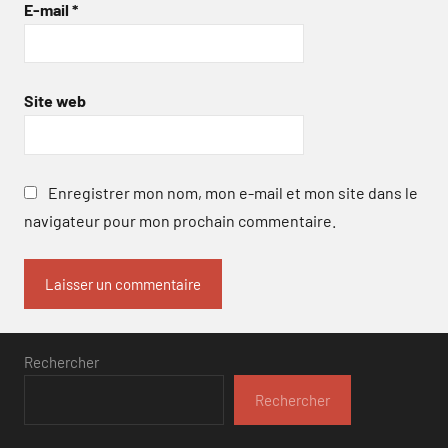
E-mail
*
Site web
Enregistrer mon nom, mon e-mail et mon site dans le
navigateur pour mon prochain commentaire.
Rechercher
Rechercher