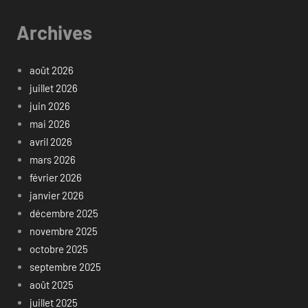
Archives
août 2026
juillet 2026
juin 2026
mai 2026
avril 2026
mars 2026
février 2026
janvier 2026
décembre 2025
novembre 2025
octobre 2025
septembre 2025
août 2025
juillet 2025