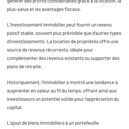
générer des profits considérables grâce à la location, la
plus-value et les avantages fiscaux.
L’investissement immobilier peut fournir un revenu
passif stable, souvent plus prévisible que d’autres types
d’investissements. La location de propriétés offre une
source de revenus récurrents, idéale pour
complémenter des revenus existants ou supporter des
plans de retraite.
Historiquement, l’immobilier a montré une tendance à
augmenter en valeur au fil du temps, offrant ainsi aux
investisseurs un potentiel solide pour l’appréciation du
capital.
L’ajout de biens immobiliers à un portefeuille