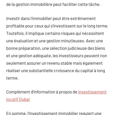
de la gestion immobilière peut faciliter cette tâche.
Investir dans l’immobilier peut être extrêmement
profitable pour ceux qui s’investissent sur le long terme.
Toutefois, il implique certains risques qui nécessitent
une évaluation et une gestion minutieuses. Avec une
bonne préparation, une sélection judicieuse des biens
et une gestion adéquate, les investisseurs peuvent non
seulement assurer un revenu stable mais également
réaliser une substantielle croissance du capital à long
terme.
Complément d’information à propos de
investissement
locatif Dubai
En somme, l’investissement immobilier requiert une