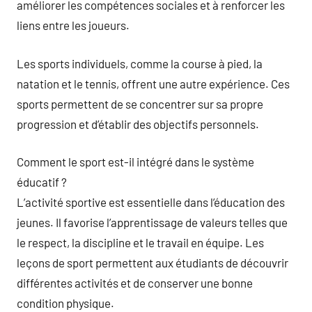
améliorer les compétences sociales et à renforcer les
liens entre les joueurs.
Les sports individuels, comme la course à pied, la
natation et le tennis, offrent une autre expérience. Ces
sports permettent de se concentrer sur sa propre
progression et d’établir des objectifs personnels.
Comment le sport est-il intégré dans le système
éducatif ?
L’activité sportive est essentielle dans l’éducation des
jeunes. Il favorise l’apprentissage de valeurs telles que
le respect, la discipline et le travail en équipe. Les
leçons de sport permettent aux étudiants de découvrir
différentes activités et de conserver une bonne
condition physique.