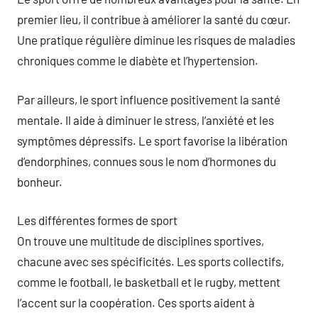
premier lieu, il contribue à améliorer la santé du cœur.
Une pratique régulière diminue les risques de maladies
chroniques comme le diabète et l’hypertension.
Par ailleurs, le sport influence positivement la santé
mentale. Il aide à diminuer le stress, l’anxiété et les
symptômes dépressifs. Le sport favorise la libération
d’endorphines, connues sous le nom d’hormones du
bonheur.
Les différentes formes de sport
On trouve une multitude de disciplines sportives,
chacune avec ses spécificités. Les sports collectifs,
comme le football, le basketball et le rugby, mettent
l’accent sur la coopération. Ces sports aident à