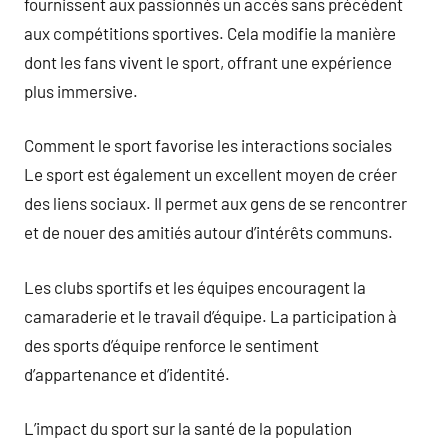
fournissent aux passionnés un accès sans précédent
aux compétitions sportives. Cela modifie la manière
dont les fans vivent le sport, offrant une expérience
plus immersive.
Comment le sport favorise les interactions sociales
Le sport est également un excellent moyen de créer
des liens sociaux. Il permet aux gens de se rencontrer
et de nouer des amitiés autour d’intérêts communs.
Les clubs sportifs et les équipes encouragent la
camaraderie et le travail d’équipe. La participation à
des sports d’équipe renforce le sentiment
d’appartenance et d’identité.
L’impact du sport sur la santé de la population