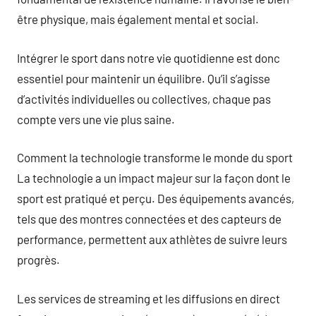
être physique, mais également mental et social.
Intégrer le sport dans notre vie quotidienne est donc
essentiel pour maintenir un équilibre. Qu’il s’agisse
d’activités individuelles ou collectives, chaque pas
compte vers une vie plus saine.
Comment la technologie transforme le monde du sport
La technologie a un impact majeur sur la façon dont le
sport est pratiqué et perçu. Des équipements avancés,
tels que des montres connectées et des capteurs de
performance, permettent aux athlètes de suivre leurs
progrès.
Les services de streaming et les diffusions en direct