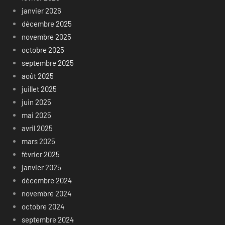
janvier 2026
décembre 2025
novembre 2025
octobre 2025
septembre 2025
août 2025
juillet 2025
juin 2025
mai 2025
avril 2025
mars 2025
février 2025
janvier 2025
décembre 2024
novembre 2024
octobre 2024
septembre 2024