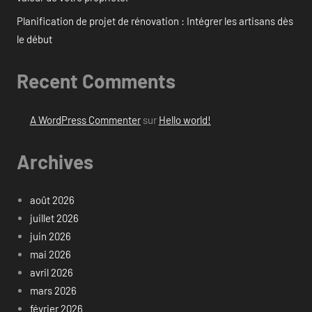
Planification de projet de rénovation : Intégrer les artisans dès
le début
Recent Comments
A WordPress Commenter
sur
Hello world!
Archives
août 2026
juillet 2026
juin 2026
mai 2026
avril 2026
mars 2026
février 2026