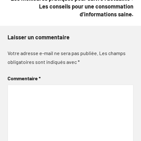
Les conseils pour une consommation
d’informations saine.
Laisser un commentaire
Votre adresse e-mail ne sera pas publiée.
Les champs
obligatoires sont indiqués avec
*
Commentaire
*