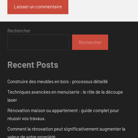
Rechercher
Rechercher
Recent Posts
Construire des meubles en bois : processus détaillé
Techniques avancées en menuiserie : le rôle de la découpe
laser
Rénovation maison ou appartement : guide complet pour
réussir vos travaux.
Comment la rénovation peut significativement augmenter la
valeur de votre propriété.