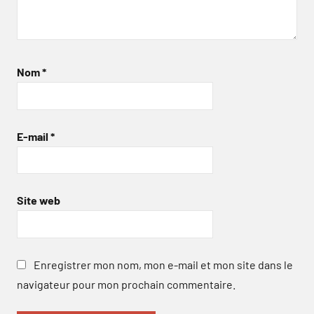
Nom
*
E-mail
*
Site web
Enregistrer mon nom, mon e-mail et mon site dans le
navigateur pour mon prochain commentaire.