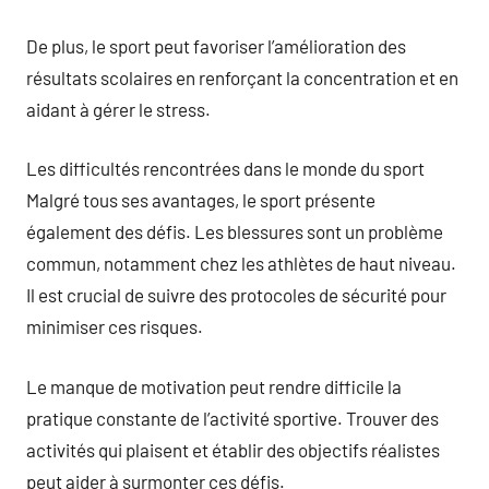
De plus, le sport peut favoriser l’amélioration des
résultats scolaires en renforçant la concentration et en
aidant à gérer le stress.
Les difficultés rencontrées dans le monde du sport
Malgré tous ses avantages, le sport présente
également des défis. Les blessures sont un problème
commun, notamment chez les athlètes de haut niveau.
Il est crucial de suivre des protocoles de sécurité pour
minimiser ces risques.
Le manque de motivation peut rendre difficile la
pratique constante de l’activité sportive. Trouver des
activités qui plaisent et établir des objectifs réalistes
peut aider à surmonter ces défis.