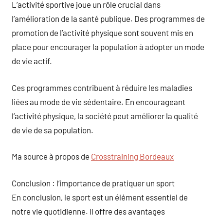
L’activité sportive joue un rôle crucial dans
l’amélioration de la santé publique. Des programmes de
promotion de l’activité physique sont souvent mis en
place pour encourager la population à adopter un mode
de vie actif.
Ces programmes contribuent à réduire les maladies
liées au mode de vie sédentaire. En encourageant
l’activité physique, la société peut améliorer la qualité
de vie de sa population.
Ma source à propos de
Crosstraining Bordeaux
Conclusion : l’importance de pratiquer un sport
En conclusion, le sport est un élément essentiel de
notre vie quotidienne. Il offre des avantages