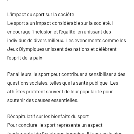
L’impact du sport sur la société
Le sport a un impact considérable sur la société. Il
encourage l’inclusion et l’égalité, en unissant des
individus de divers milieux. Les événements comme les
Jeux Olympiques unissent des nations et célèbrent
l’esprit de la paix.
Par ailleurs, le sport peut contribuer à sensibiliser à des
questions sociales, telles que la santé publique. Les
athlètes profitent souvent de leur popularité pour
soutenir des causes essentielles.
Récapitulatif sur les bienfaits du sport
Pour conclure, le sport représente un aspect
fondamental de l’existence humaine. Il favorise le bien-