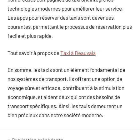
technologies modernes pour améliorer leur service.
Les apps pour réserver des taxis sont devenues
courantes, permettant le processus de réservation plus
facile et plus rapide.
Tout savoir à propos de
Taxi à Beauvais
En somme, les taxis sont un élément fondamental de
nos systèmes de transport. Ils offrent une option de
voyage sûre et efficace, contribuent à la stimulation
économique, et aident ceux qui ont des besoins de
transport spécifiques. Ainsi, les taxis demeurent un
bien précieux dans notre société moderne.
Publication précédente