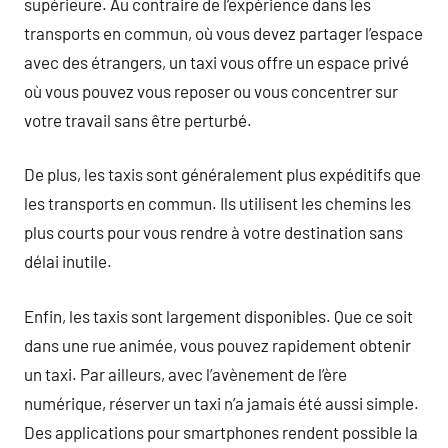
supérieure. Au contraire de l’expérience dans les
transports en commun, où vous devez partager l’espace
avec des étrangers, un taxi vous offre un espace privé
où vous pouvez vous reposer ou vous concentrer sur
votre travail sans être perturbé.
De plus, les taxis sont généralement plus expéditifs que
les transports en commun. Ils utilisent les chemins les
plus courts pour vous rendre à votre destination sans
délai inutile.
Enfin, les taxis sont largement disponibles. Que ce soit
dans une rue animée, vous pouvez rapidement obtenir
un taxi. Par ailleurs, avec l’avènement de l’ère
numérique, réserver un taxi n’a jamais été aussi simple.
Des applications pour smartphones rendent possible la