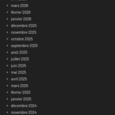
mars 2026
février 2026
janvier 2026
décembre 2025
novembre 2025
octobre 2025
septembre 2025
août 2025
juillet 2025
juin 2025
mai 2025
avril 2025
mars 2025
février 2025
janvier 2025
décembre 2024
novembre 2024