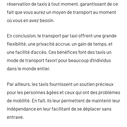
réservation de taxis à tout moment, garantissant de ce
fait que vous aurez un moyen de transport au moment
où vous en avez besoin.
En conclusion, le transport par taxi offrent une grande
flexibilité, une privacité accrue, un gain de temps, et
une facilité d’accès. Ces bénéfices font des taxis un
mode de transport favori pour beaucoup d’individus
dans le monde entier.
Par ailleurs, les taxis fournissent un soutien précieux
pour les personnes âgées et ceux qui ont des problèmes
de mobilité. En fait, ils leur permettent de maintenir leur
indépendance en leur facilitant de se déplacer sans
entrave.