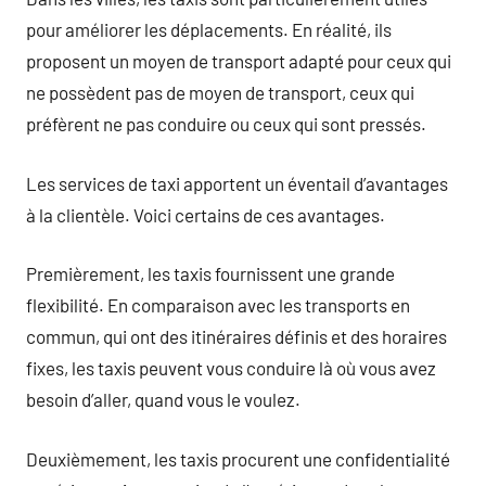
pour améliorer les déplacements. En réalité, ils
proposent un moyen de transport adapté pour ceux qui
ne possèdent pas de moyen de transport, ceux qui
préfèrent ne pas conduire ou ceux qui sont pressés.
Les services de taxi apportent un éventail d’avantages
à la clientèle. Voici certains de ces avantages.
Premièrement, les taxis fournissent une grande
flexibilité. En comparaison avec les transports en
commun, qui ont des itinéraires définis et des horaires
fixes, les taxis peuvent vous conduire là où vous avez
besoin d’aller, quand vous le voulez.
Deuxièmement, les taxis procurent une confidentialité