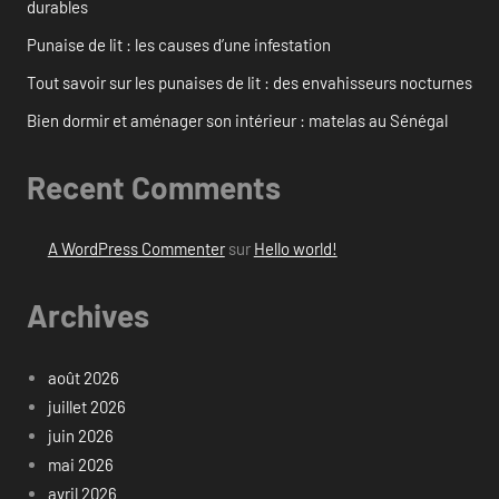
durables
Punaise de lit : les causes d’une infestation
Tout savoir sur les punaises de lit : des envahisseurs nocturnes
Bien dormir et aménager son intérieur : matelas au Sénégal
Recent Comments
A WordPress Commenter
sur
Hello world!
Archives
août 2026
juillet 2026
juin 2026
mai 2026
avril 2026