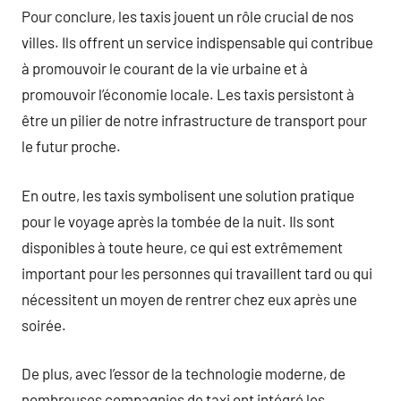
Pour conclure, les taxis jouent un rôle crucial de nos
villes. Ils offrent un service indispensable qui contribue
à promouvoir le courant de la vie urbaine et à
promouvoir l’économie locale. Les taxis persistont à
être un pilier de notre infrastructure de transport pour
le futur proche.
En outre, les taxis symbolisent une solution pratique
pour le voyage après la tombée de la nuit. Ils sont
disponibles à toute heure, ce qui est extrêmement
important pour les personnes qui travaillent tard ou qui
nécessitent un moyen de rentrer chez eux après une
soirée.
De plus, avec l’essor de la technologie moderne, de
nombreuses compagnies de taxi ont intégré les