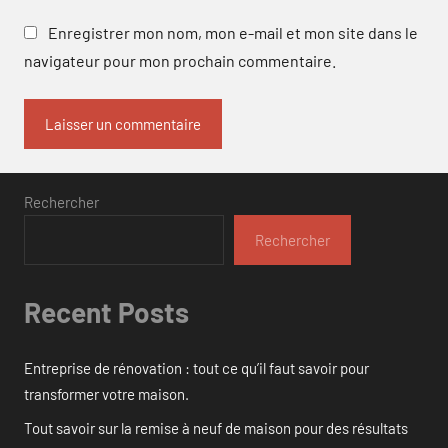
Enregistrer mon nom, mon e-mail et mon site dans le
navigateur pour mon prochain commentaire.
Rechercher
Rechercher
Recent Posts
Entreprise de rénovation : tout ce qu’il faut savoir pour
transformer votre maison.
Tout savoir sur la remise à neuf de maison pour des résultats