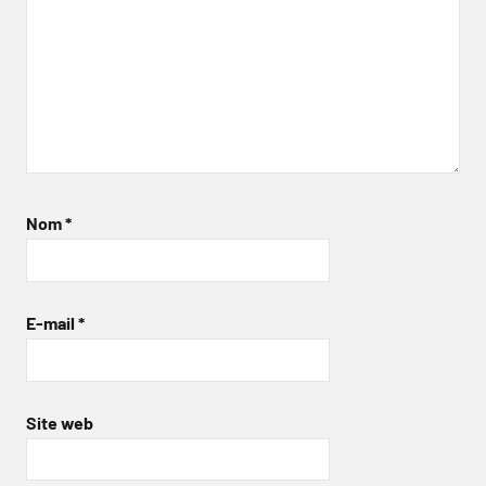
Nom
*
E-mail
*
Site web