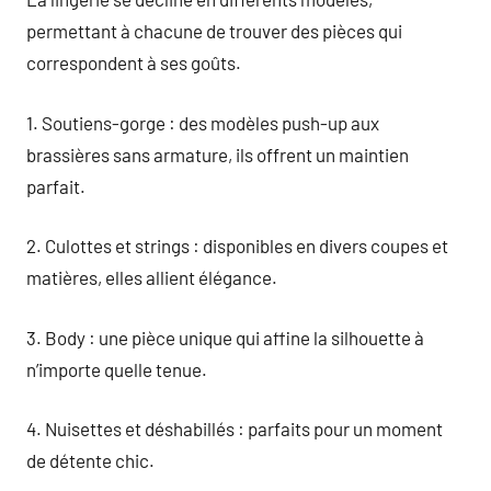
permettant à chacune de trouver des pièces qui
correspondent à ses goûts.
1. Soutiens-gorge : des modèles push-up aux
brassières sans armature, ils offrent un maintien
parfait.
2. Culottes et strings : disponibles en divers coupes et
matières, elles allient élégance.
3. Body : une pièce unique qui affine la silhouette à
n’importe quelle tenue.
4. Nuisettes et déshabillés : parfaits pour un moment
de détente chic.