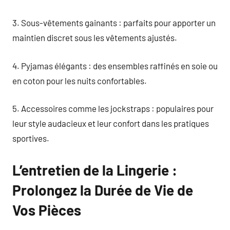
3. Sous-vêtements gainants : parfaits pour apporter un
maintien discret sous les vêtements ajustés.
4. Pyjamas élégants : des ensembles raffinés en soie ou
en coton pour les nuits confortables.
5. Accessoires comme les jockstraps : populaires pour
leur style audacieux et leur confort dans les pratiques
sportives.
L’entretien de la Lingerie :
Prolongez la Durée de Vie de
Vos Pièces