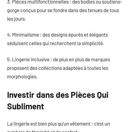
3. Pièces multifonctionnelles : des bodies ou soutiens-
gorge conçus pour se fondre dans des tenues de tous
les jours.
4. Minimalisme : des designs épurés et élégants
séduisent celles qui recherchent la simplicité.
5. Lingerie inclusive : de plus en plus de marques
proposent des collections adaptées à toutes les
morphologies.
Investir dans des Pièces Qui
Subliment
La lingerie est bien plus qu’un vêtement : c’est un