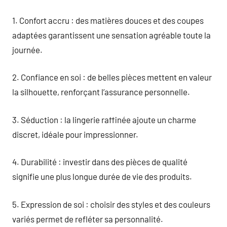
1. Confort accru : des matières douces et des coupes
adaptées garantissent une sensation agréable toute la
journée.
2. Confiance en soi : de belles pièces mettent en valeur
la silhouette, renforçant l’assurance personnelle.
3. Séduction : la lingerie raffinée ajoute un charme
discret, idéale pour impressionner.
4. Durabilité : investir dans des pièces de qualité
signifie une plus longue durée de vie des produits.
5. Expression de soi : choisir des styles et des couleurs
variés permet de refléter sa personnalité.