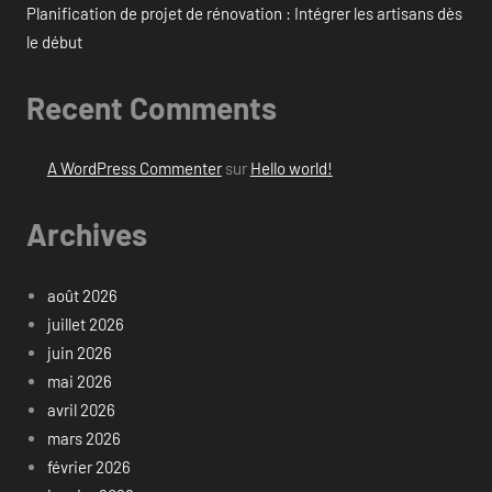
Planification de projet de rénovation : Intégrer les artisans dès
le début
Recent Comments
A WordPress Commenter
sur
Hello world!
Archives
août 2026
juillet 2026
juin 2026
mai 2026
avril 2026
mars 2026
février 2026