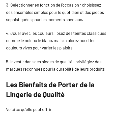
3. Sélectionner en fonction de l’occasion : choisissez
des ensembles simples pour le quotidien et des pièces
sophistiquées pour les moments spéciaux.
4. Jouer avec les couleurs : osez des teintes classiques
comme le noir ou le blanc, mais explorez aussi les
couleurs vives pour varier les plaisirs.
5. Investir dans des pièces de qualité : privilégiez des
marques reconnues pour la durabilité de leurs produits.
Les Bienfaits de Porter de la
Lingerie de Qualité
Voici ce qu’elle peut offrir :