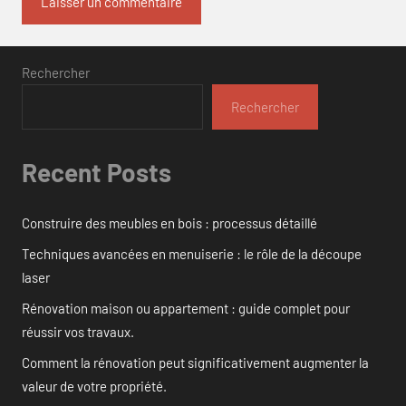
Rechercher
Rechercher
Recent Posts
Construire des meubles en bois : processus détaillé
Techniques avancées en menuiserie : le rôle de la découpe
laser
Rénovation maison ou appartement : guide complet pour
réussir vos travaux.
Comment la rénovation peut significativement augmenter la
valeur de votre propriété.