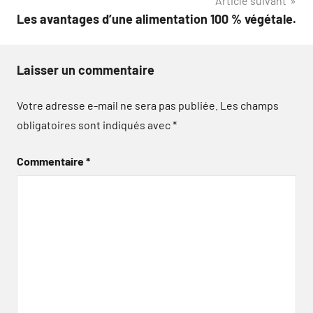
Article suivant
l’article
Les avantages d’une alimentation 100 % végétale.
Laisser un commentaire
Votre adresse e-mail ne sera pas publiée.
Les champs
obligatoires sont indiqués avec
*
Commentaire
*