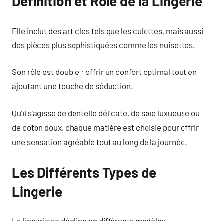
Définition et Rôle de la Lingerie
Elle inclut des articles tels que les culottes, mais aussi
des pièces plus sophistiquées comme les nuisettes.
Son rôle est double : offrir un confort optimal tout en
ajoutant une touche de séduction.
Qu’il s’agisse de dentelle délicate, de soie luxueuse ou
de coton doux, chaque matière est choisie pour offrir
une sensation agréable tout au long de la journée.
Les Différents Types de
Lingerie
La lingerie se décline en différents modèles,