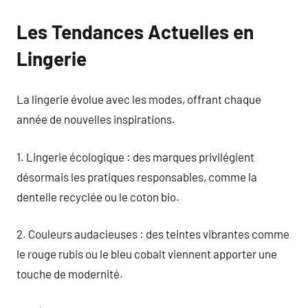
Les Tendances Actuelles en
Lingerie
La lingerie évolue avec les modes, offrant chaque
année de nouvelles inspirations.
1. Lingerie écologique : des marques privilégient
désormais les pratiques responsables, comme la
dentelle recyclée ou le coton bio.
2. Couleurs audacieuses : des teintes vibrantes comme
le rouge rubis ou le bleu cobalt viennent apporter une
touche de modernité.