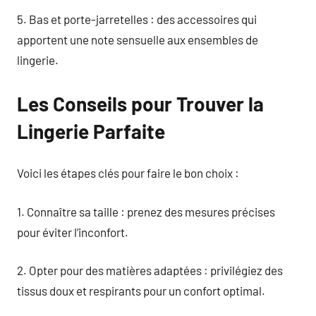
5. Bas et porte-jarretelles : des accessoires qui
apportent une note sensuelle aux ensembles de
lingerie.
Les Conseils pour Trouver la
Lingerie Parfaite
Voici les étapes clés pour faire le bon choix :
1. Connaître sa taille : prenez des mesures précises
pour éviter l’inconfort.
2. Opter pour des matières adaptées : privilégiez des
tissus doux et respirants pour un confort optimal.