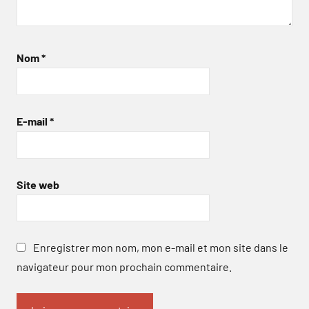
Nom
*
E-mail
*
Site web
Enregistrer mon nom, mon e-mail et mon site dans le
navigateur pour mon prochain commentaire.