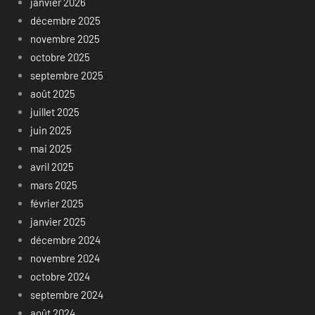
janvier 2026
décembre 2025
novembre 2025
octobre 2025
septembre 2025
août 2025
juillet 2025
juin 2025
mai 2025
avril 2025
mars 2025
février 2025
janvier 2025
décembre 2024
novembre 2024
octobre 2024
septembre 2024
août 2024