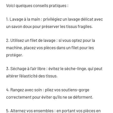
Voici quelques conseils pratiques :
1. Lavage à la main : privilégiez un lavage délicat avec
un savon doux pour préserver les tissus fragiles.
2. Utilisez un filet de lavage : si vous optez pour la
machine, placez vos pièces dans un filet pour les
protéger.
3. Séchage à l’air libre : évitez le sèche-linge, qui peut
altérer l’élasticité des tissus.
4. Rangez avec soin : pliez vos soutiens-gorge
correctement pour éviter qu’ils ne se déforment.
5. Alternez vos ensembles : en portant vos pièces en