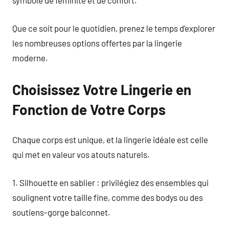
symbole de féminité et de confort.
Que ce soit pour le quotidien, prenez le temps d’explorer
les nombreuses options offertes par la lingerie
moderne.
Choisissez Votre Lingerie en
Fonction de Votre Corps
Chaque corps est unique, et la lingerie idéale est celle
qui met en valeur vos atouts naturels.
1. Silhouette en sablier : privilégiez des ensembles qui
soulignent votre taille fine, comme des bodys ou des
soutiens-gorge balconnet.