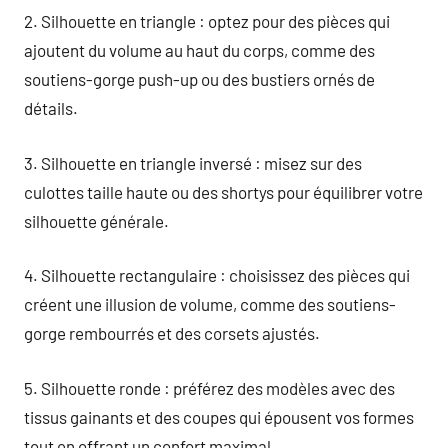
2. Silhouette en triangle : optez pour des pièces qui
ajoutent du volume au haut du corps, comme des
soutiens-gorge push-up ou des bustiers ornés de
détails.
3. Silhouette en triangle inversé : misez sur des
culottes taille haute ou des shortys pour équilibrer votre
silhouette générale.
4. Silhouette rectangulaire : choisissez des pièces qui
créent une illusion de volume, comme des soutiens-
gorge rembourrés et des corsets ajustés.
5. Silhouette ronde : préférez des modèles avec des
tissus gainants et des coupes qui épousent vos formes
tout en offrant un confort maximal.