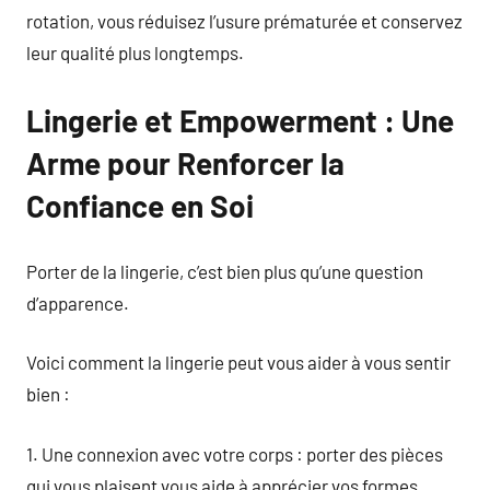
rotation, vous réduisez l’usure prématurée et conservez
leur qualité plus longtemps.
Lingerie et Empowerment : Une
Arme pour Renforcer la
Confiance en Soi
Porter de la lingerie, c’est bien plus qu’une question
d’apparence.
Voici comment la lingerie peut vous aider à vous sentir
bien :
1. Une connexion avec votre corps : porter des pièces
qui vous plaisent vous aide à apprécier vos formes