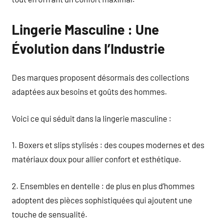
Lingerie Masculine : Une
Évolution dans l’Industrie
Des marques proposent désormais des collections
adaptées aux besoins et goûts des hommes.
Voici ce qui séduit dans la lingerie masculine :
1. Boxers et slips stylisés : des coupes modernes et des
matériaux doux pour allier confort et esthétique.
2. Ensembles en dentelle : de plus en plus d’hommes
adoptent des pièces sophistiquées qui ajoutent une
touche de sensualité.