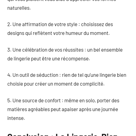
naturelles.
2. Une affirmation de votre style : choisissez des
designs qui reflètent votre humeur du moment.
3. Une célébration de vos réussites : un bel ensemble
de lingerie peut être une récompense.
4. Un outil de séduction : rien de tel qu’une lingerie bien
choisie pour créer un moment de complicité.
5. Une source de confort : même en solo, porter des
matières agréables peut apaiser après une journée
intense.