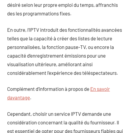
désiré selon leur propre emploi du temps, affranchis
des les programmations fixes.
En outre, l’IPTV introduit des fonctionnalités avancées
telles que la capacité à créer des listes de lecture
personnalisées, la fonction pause-TV, ou encore la
capacité d’enregistrement émissions pour une
visualisation ultérieure, améliorant ainsi
considérablement l’expérience des téléspectateurs.
Complément d’information à propos de
En savoir
davantage
.
Cependant, choisir un service IPTV demande une
considération concernant la qualité du fournisseur. Il
est essentiel de opter pour des fournisseurs fiables qui