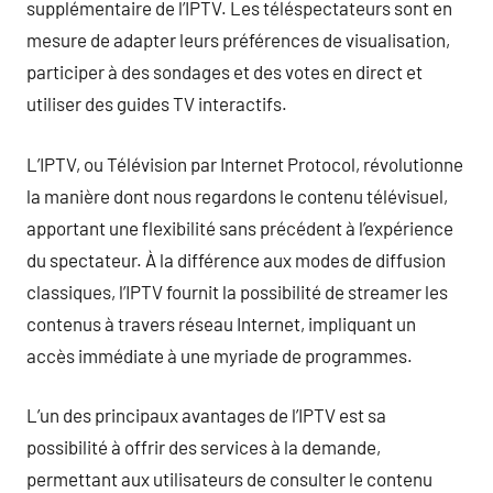
supplémentaire de l’IPTV. Les téléspectateurs sont en
mesure de adapter leurs préférences de visualisation,
participer à des sondages et des votes en direct et
utiliser des guides TV interactifs.
L’IPTV, ou Télévision par Internet Protocol, révolutionne
la manière dont nous regardons le contenu télévisuel,
apportant une flexibilité sans précédent à l’expérience
du spectateur. À la différence aux modes de diffusion
classiques, l’IPTV fournit la possibilité de streamer les
contenus à travers réseau Internet, impliquant un
accès immédiate à une myriade de programmes.
L’un des principaux avantages de l’IPTV est sa
possibilité à offrir des services à la demande,
permettant aux utilisateurs de consulter le contenu