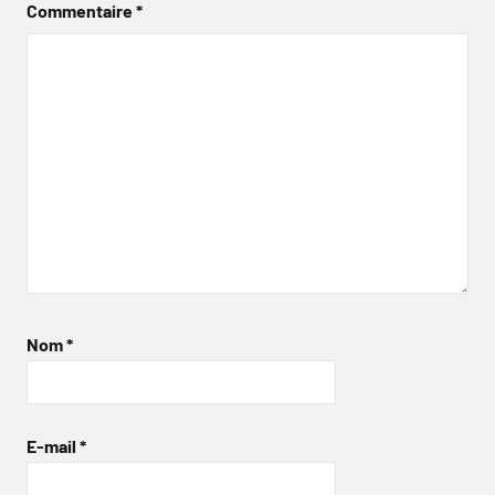
Commentaire
*
Nom
*
E-mail
*