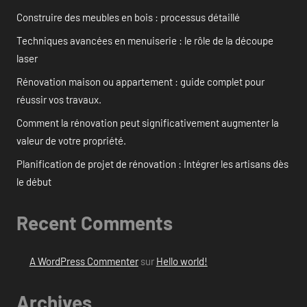
Construire des meubles en bois : processus détaillé
Techniques avancées en menuiserie : le rôle de la découpe
laser
Rénovation maison ou appartement : guide complet pour
réussir vos travaux.
Comment la rénovation peut significativement augmenter la
valeur de votre propriété.
Planification de projet de rénovation : Intégrer les artisans dès
le début
Recent Comments
A WordPress Commenter
sur
Hello world!
Archives