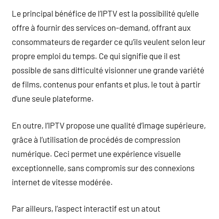
Le principal bénéfice de l’IPTV est la possibilité qu’elle
offre à fournir des services on-demand, offrant aux
consommateurs de regarder ce qu’ils veulent selon leur
propre emploi du temps. Ce qui signifie que il est
possible de sans difficulté visionner une grande variété
de films, contenus pour enfants et plus, le tout à partir
d’une seule plateforme.
En outre, l’IPTV propose une qualité d’image supérieure,
grâce à l’utilisation de procédés de compression
numérique. Ceci permet une expérience visuelle
exceptionnelle, sans compromis sur des connexions
internet de vitesse modérée.
Par ailleurs, l’aspect interactif est un atout