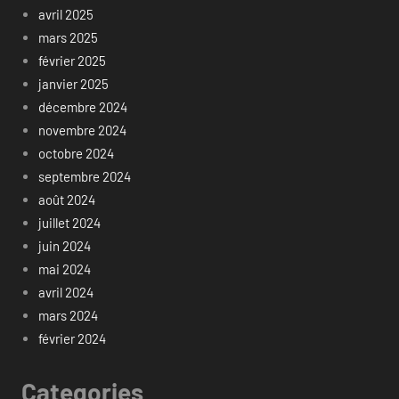
avril 2025
mars 2025
février 2025
janvier 2025
décembre 2024
novembre 2024
octobre 2024
septembre 2024
août 2024
juillet 2024
juin 2024
mai 2024
avril 2024
mars 2024
février 2024
Categories