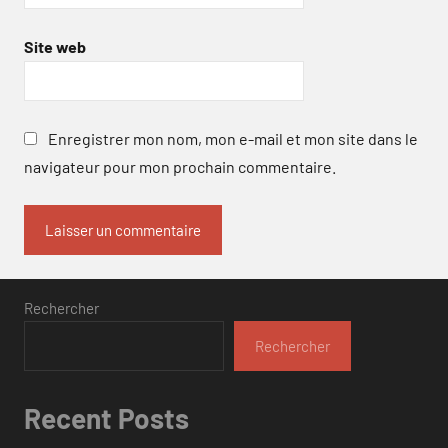
Site web
Enregistrer mon nom, mon e-mail et mon site dans le
navigateur pour mon prochain commentaire.
Rechercher
Rechercher
Recent Posts