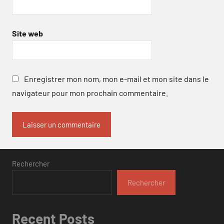
Site web
Enregistrer mon nom, mon e-mail et mon site dans le
navigateur pour mon prochain commentaire.
Rechercher
Rechercher
Recent Posts