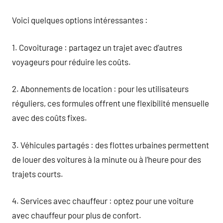
Voici quelques options intéressantes :
1. Covoiturage : partagez un trajet avec d’autres
voyageurs pour réduire les coûts.
2. Abonnements de location : pour les utilisateurs
réguliers, ces formules offrent une flexibilité mensuelle
avec des coûts fixes.
3. Véhicules partagés : des flottes urbaines permettent
de louer des voitures à la minute ou à l’heure pour des
trajets courts.
4. Services avec chauffeur : optez pour une voiture
avec chauffeur pour plus de confort.