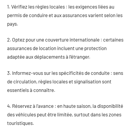
1. Vérifiez les règles locales : les exigences liées au
permis de conduire et aux assurances varient selon les
pays.
2. Optez pour une couverture internationale : certaines
assurances de location incluent une protection
adaptée aux déplacements à l’étranger.
3. Informez-vous sur les spécificités de conduite : sens
de circulation, règles locales et signalisation sont
essentiels à connaître.
4. Réservez à l’avance : en haute saison, la disponibilité
des véhicules peut être limitée, surtout dans les zones
touristiques.