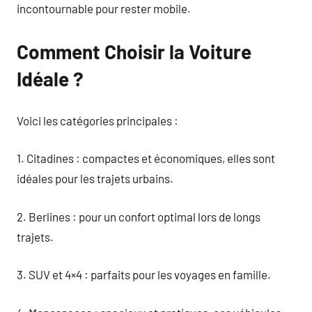
incontournable pour rester mobile.
Comment Choisir la Voiture
Idéale ?
Voici les catégories principales :
1. Citadines : compactes et économiques, elles sont
idéales pour les trajets urbains.
2. Berlines : pour un confort optimal lors de longs
trajets.
3. SUV et 4×4 : parfaits pour les voyages en famille.