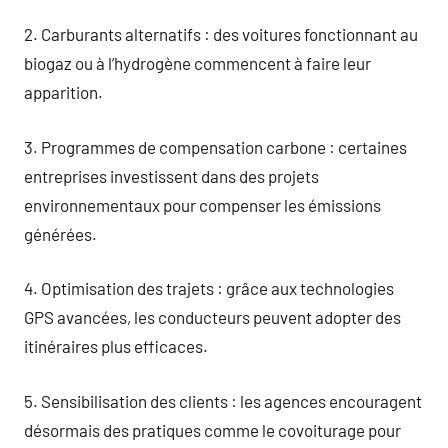
2. Carburants alternatifs : des voitures fonctionnant au
biogaz ou à l’hydrogène commencent à faire leur
apparition.
3. Programmes de compensation carbone : certaines
entreprises investissent dans des projets
environnementaux pour compenser les émissions
générées.
4. Optimisation des trajets : grâce aux technologies
GPS avancées, les conducteurs peuvent adopter des
itinéraires plus efficaces.
5. Sensibilisation des clients : les agences encouragent
désormais des pratiques comme le covoiturage pour