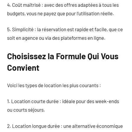
4. Coût maîtrisé : avec des offres adaptées à tous les
budgets, vous ne payez que pour l’utilisation réelle.
5. Simplicité : la réservation est rapide et facile, que ce
soit en agence ou via des plateformes en ligne.
Choisissez la Formule Qui Vous
Convient
Voici les types de location les plus courants :
1. Location courte durée : idéale pour des week-ends
ou courts séjours.
2. Location longue durée : une alternative économique