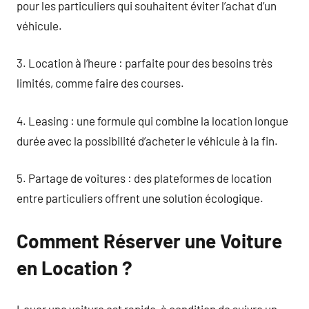
pour les particuliers qui souhaitent éviter l’achat d’un
véhicule.
3. Location à l’heure : parfaite pour des besoins très
limités, comme faire des courses.
4. Leasing : une formule qui combine la location longue
durée avec la possibilité d’acheter le véhicule à la fin.
5. Partage de voitures : des plateformes de location
entre particuliers offrent une solution écologique.
Comment Réserver une Voiture
en Location ?
Louer une voiture est rapide, à condition de suivre un