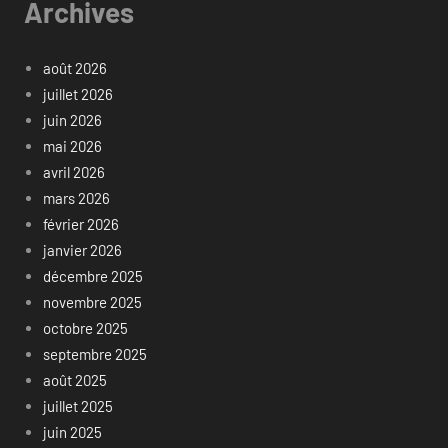
Archives
août 2026
juillet 2026
juin 2026
mai 2026
avril 2026
mars 2026
février 2026
janvier 2026
décembre 2025
novembre 2025
octobre 2025
septembre 2025
août 2025
juillet 2025
juin 2025