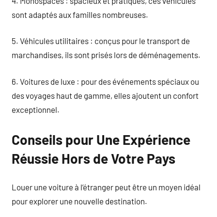
4. Monospaces : spacieux et pratiques, ces véhicules
sont adaptés aux familles nombreuses.
5. Véhicules utilitaires : conçus pour le transport de
marchandises, ils sont prisés lors de déménagements.
6. Voitures de luxe : pour des événements spéciaux ou
des voyages haut de gamme, elles ajoutent un confort
exceptionnel.
Conseils pour Une Expérience
Réussie Hors de Votre Pays
Louer une voiture à l’étranger peut être un moyen idéal
pour explorer une nouvelle destination.