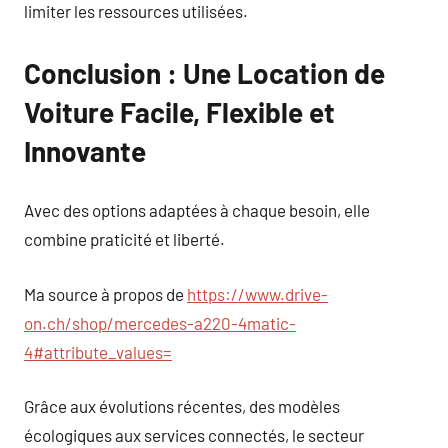
limiter les ressources utilisées.
Conclusion : Une Location de
Voiture Facile, Flexible et
Innovante
Avec des options adaptées à chaque besoin, elle
combine praticité et liberté.
Ma source à propos de
https://www.drive-
on.ch/shop/mercedes-a220-4matic-
4#attribute_values=
Grâce aux évolutions récentes, des modèles
écologiques aux services connectés, le secteur