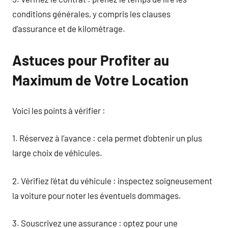
conditions générales, y compris les clauses
d’assurance et de kilométrage.
Astuces pour Profiter au
Maximum de Votre Location
Voici les points à vérifier :
1. Réservez à l’avance : cela permet d’obtenir un plus
large choix de véhicules.
2. Vérifiez l’état du véhicule : inspectez soigneusement
la voiture pour noter les éventuels dommages.
3. Souscrivez une assurance : optez pour une