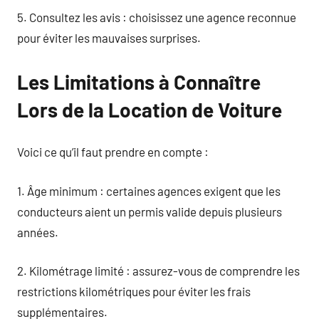
5. Consultez les avis : choisissez une agence reconnue
pour éviter les mauvaises surprises.
Les Limitations à Connaître
Lors de la Location de Voiture
Voici ce qu’il faut prendre en compte :
1. Âge minimum : certaines agences exigent que les
conducteurs aient un permis valide depuis plusieurs
années.
2. Kilométrage limité : assurez-vous de comprendre les
restrictions kilométriques pour éviter les frais
supplémentaires.