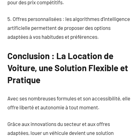
pour des prix compétitifs.
5. Offres personnalisées : les algorithmes d’intelligence
artificielle permettent de proposer des options
adaptées à vos habitudes et préférences.
Conclusion : La Location de
Voiture, une Solution Flexible et
Pratique
Avec ses nombreuses formules et son accessibilité, elle
offre liberté et autonomie à tout moment.
Grâce aux innovations du secteur et aux offres
adaptées, louer un véhicule devient une solution