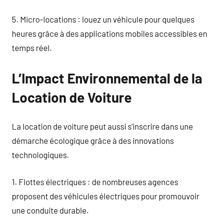
5. Micro-locations : louez un véhicule pour quelques
heures grâce à des applications mobiles accessibles en
temps réel.
L’Impact Environnemental de la
Location de Voiture
La location de voiture peut aussi s’inscrire dans une
démarche écologique grâce à des innovations
technologiques.
1. Flottes électriques : de nombreuses agences
proposent des véhicules électriques pour promouvoir
une conduite durable.