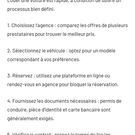
processus bien défini.
1. Choisissez l’agence : comparez les offres de plusieurs
prestataires pour trouver le meilleur prix.
2. Sélectionnez le véhicule : optez pour un modèle
correspondant à vos préférences.
3. Réservez : utilisez une plateforme en ligne ou
rendez-vous en agence pour bloquer la réservation.
4. Fournissez les documents nécessaires : permis de
conduire, pièce d’identité et carte bancaire sont
généralement exigés.
5. Vérifiez le contrat : prenez le temps de lire les