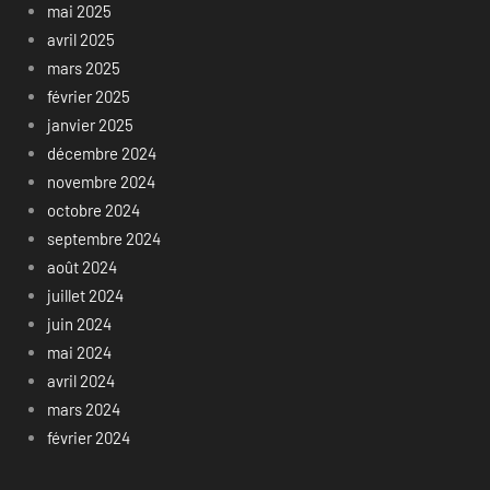
mai 2025
avril 2025
mars 2025
février 2025
janvier 2025
décembre 2024
novembre 2024
octobre 2024
septembre 2024
août 2024
juillet 2024
juin 2024
mai 2024
avril 2024
mars 2024
février 2024