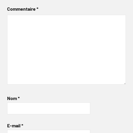
Commentaire
*
Nom
*
E-mail
*