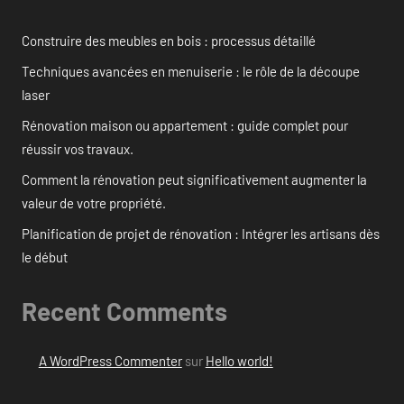
Construire des meubles en bois : processus détaillé
Techniques avancées en menuiserie : le rôle de la découpe
laser
Rénovation maison ou appartement : guide complet pour
réussir vos travaux.
Comment la rénovation peut significativement augmenter la
valeur de votre propriété.
Planification de projet de rénovation : Intégrer les artisans dès
le début
Recent Comments
A WordPress Commenter
sur
Hello world!