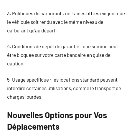
3. Politiques de carburant : certaines offres exigent que
le véhicule soit rendu avec le même niveau de
carburant qu’au départ.
4. Conditions de dépôt de garantie : une somme peut
être bloquée sur votre carte bancaire en guise de
caution.
5. Usage spécifique : les locations standard peuvent
interdire certaines utilisations, comme le transport de
charges lourdes.
Nouvelles Options pour Vos
Déplacements