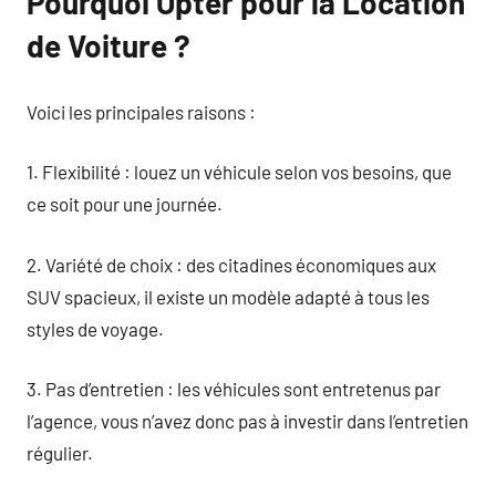
Pourquoi Opter pour la Location
de Voiture ?
Voici les principales raisons :
1. Flexibilité : louez un véhicule selon vos besoins, que
ce soit pour une journée.
2. Variété de choix : des citadines économiques aux
SUV spacieux, il existe un modèle adapté à tous les
styles de voyage.
3. Pas d’entretien : les véhicules sont entretenus par
l’agence, vous n’avez donc pas à investir dans l’entretien
régulier.