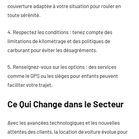
couverture adaptée à votre situation pour rouler en
toute sérénité.
4. Respectez les conditions : tenez compte des
limitations de kilométrage et des politiques de
carburant pour éviter les désagréments.
5. Renseignez-vous sur les options : des services
comme le GPS ou les sièges pour enfants peuvent
faciliter votre trajet.
Ce Qui Change dans le Secteur
Avec les avancées technologiques et les nouvelles
attentes des clients, la location de voiture évolue pour