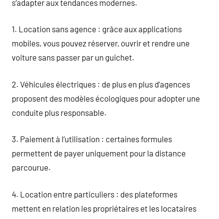
s’adapter aux tendances modernes.
1. Location sans agence : grâce aux applications
mobiles, vous pouvez réserver, ouvrir et rendre une
voiture sans passer par un guichet.
2. Véhicules électriques : de plus en plus d’agences
proposent des modèles écologiques pour adopter une
conduite plus responsable.
3. Paiement à l’utilisation : certaines formules
permettent de payer uniquement pour la distance
parcourue.
4. Location entre particuliers : des plateformes
mettent en relation les propriétaires et les locataires