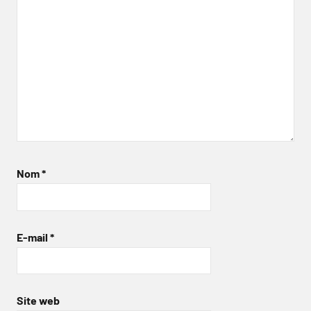
Nom
*
E-mail
*
Site web