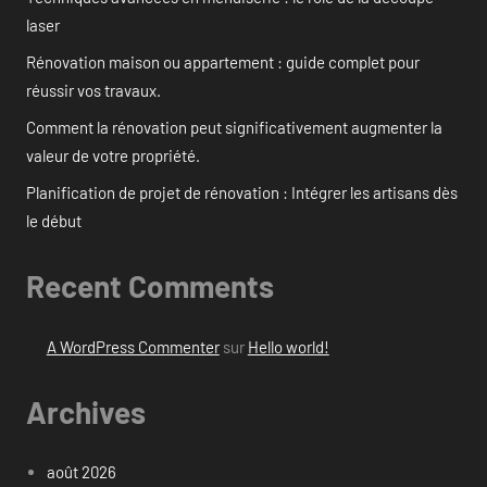
laser
Rénovation maison ou appartement : guide complet pour
réussir vos travaux.
Comment la rénovation peut significativement augmenter la
valeur de votre propriété.
Planification de projet de rénovation : Intégrer les artisans dès
le début
Recent Comments
A WordPress Commenter
sur
Hello world!
Archives
août 2026