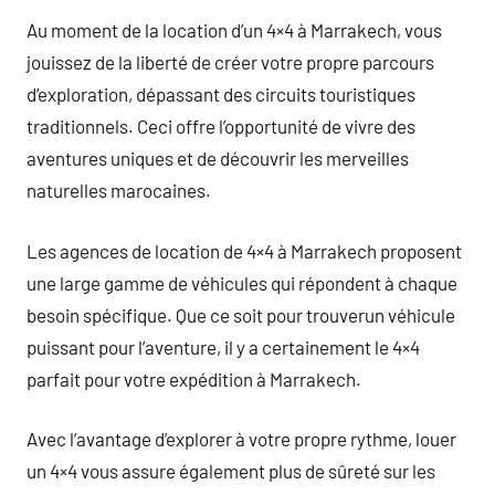
Au moment de la location d’un 4×4 à Marrakech, vous
jouissez de la liberté de créer votre propre parcours
d’exploration, dépassant des circuits touristiques
traditionnels. Ceci offre l’opportunité de vivre des
aventures uniques et de découvrir les merveilles
naturelles marocaines.
Les agences de location de 4×4 à Marrakech proposent
une large gamme de véhicules qui répondent à chaque
besoin spécifique. Que ce soit pour trouverun véhicule
puissant pour l’aventure, il y a certainement le 4×4
parfait pour votre expédition à Marrakech.
Avec l’avantage d’explorer à votre propre rythme, louer
un 4×4 vous assure également plus de sûreté sur les