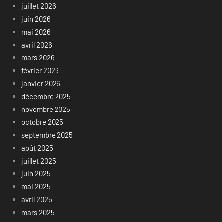
juillet 2026
juin 2026
mai 2026
avril 2026
mars 2026
février 2026
janvier 2026
décembre 2025
novembre 2025
octobre 2025
septembre 2025
août 2025
juillet 2025
juin 2025
mai 2025
avril 2025
mars 2025