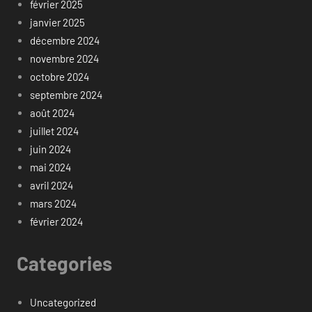
février 2025
janvier 2025
décembre 2024
novembre 2024
octobre 2024
septembre 2024
août 2024
juillet 2024
juin 2024
mai 2024
avril 2024
mars 2024
février 2024
Categories
Uncategorized