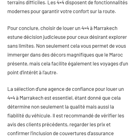
terrains difficiles. Les 4×4 disposent de fonctionnalités
modernes pour garantir votre confort sur la route.
Pour conclure, choisir de louer un 4×4 à Marrakech
estune décision judicieuse pour ceux désirant explorer
sans limites. Non seulement cela vous permet de vous
immerger dans des décors magnifiques que le Maroc
présente, mais cela facilite également les voyages d’un
point d’intérêt à l’autre.
La sélection d’une agence de confiance pour louer un
4×4 à Marrakech est essentiel, étant donné que cela
détermine non seulement la qualité mais aussi la
fiabilité du véhicule. Il est recommandé de vérifier les
avis des clients précédents, regarder les prix et
confirmer l’inclusion de couvertures d’assurance