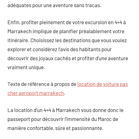
adéquates pour une aventure sans tracas.
Enfin, profiter pleinement de votre excursion en 4×4 à
Marrakech implique de planifier préalablement votre
itinéraire. Choisissez les destinations que vous voulez
explorer et considérez l’avis des habitants pour
découvrir des joyaux cachés et profiter d’une aventure
vraiment unique.
Texte de référence à propos de
location de voiture pas
cher aeroport marrakech
.
La location d’un 4×4 à Marrakech vous donne donc le
passeport pour découvrir l’immensité du Maroc de
manière confortable, sûre et passionnante.