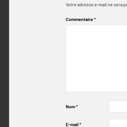
Votre adresse e-mail ne sera p
Commentaire
*
Nom
*
E-mail
*