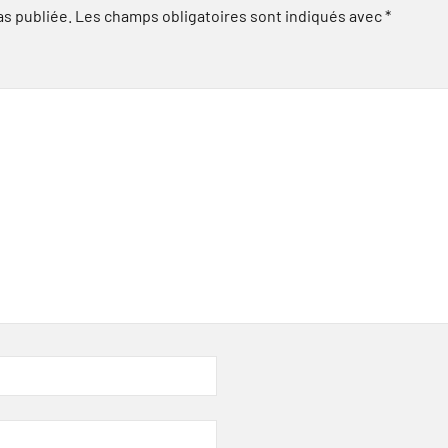
as publiée.
Les champs obligatoires sont indiqués avec
*