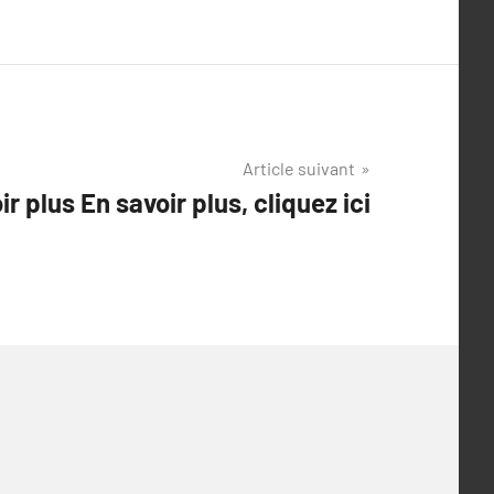
Article suivant
r plus En savoir plus, cliquez ici