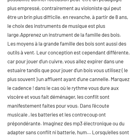
plus empressé, contrairement au violoniste qui peut
être un brin plus difficile. en revanche, à partir de 8 ans,
le choix des instruments de musique est plus
large.Apprenez un instrument de la famille des bois.
Les moyens à la grande famille des bois sont aussi des
outils à vent. Leur conception est cependant différente,
car pour jouer d’un cuivre, vous allez expirer dans une
estuaire tandis que pour jouer d’un bois vous utilisez ( le
plus souvent ) un affluent ayant d’une cannelle. Marquez
le cadence ! dans le cas où le rythme vous dure aux
viscère et vous fait déménager, les conflit sont
manifestement faites pour vous. Dans l’écoute
musicale , les batteries et les contrecoup ont
prépondérante. Imaginez des mp3 électronique ou du
adapter sans conflit ni batterie, hum… Lorsqu’elles sont