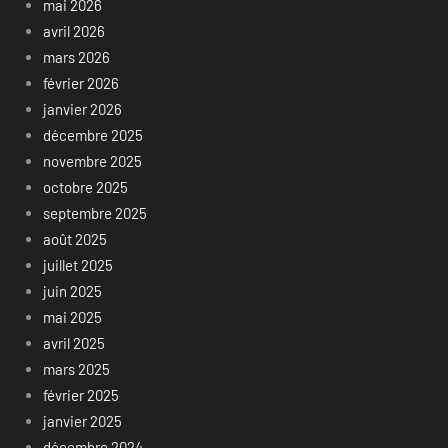
mai 2026
avril 2026
mars 2026
février 2026
janvier 2026
décembre 2025
novembre 2025
octobre 2025
septembre 2025
août 2025
juillet 2025
juin 2025
mai 2025
avril 2025
mars 2025
février 2025
janvier 2025
décembre 2024