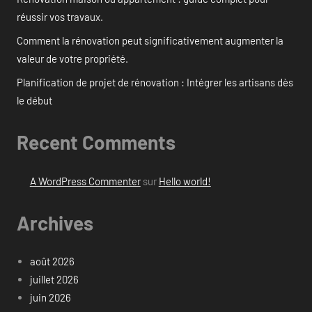
réussir vos travaux.
Comment la rénovation peut significativement augmenter la
valeur de votre propriété.
Planification de projet de rénovation : Intégrer les artisans dès
le début
Recent Comments
A WordPress Commenter
sur
Hello world!
Archives
août 2026
juillet 2026
juin 2026