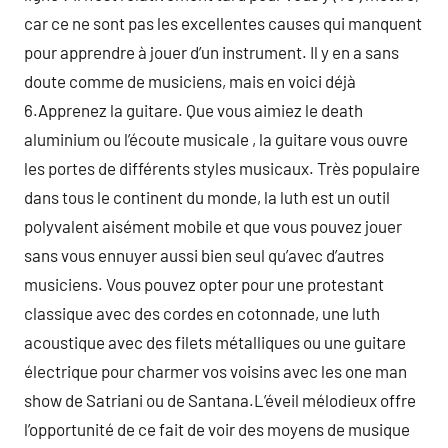
car ce ne sont pas les excellentes causes qui manquent
pour apprendre à jouer d’un instrument. Il y en a sans
doute comme de musiciens, mais en voici déjà
6.Apprenez la guitare. Que vous aimiez le death
aluminium ou l’écoute musicale , la guitare vous ouvre
les portes de différents styles musicaux. Très populaire
dans tous le continent du monde, la luth est un outil
polyvalent aisément mobile et que vous pouvez jouer
sans vous ennuyer aussi bien seul qu’avec d’autres
musiciens. Vous pouvez opter pour une protestant
classique avec des cordes en cotonnade, une luth
acoustique avec des filets métalliques ou une guitare
électrique pour charmer vos voisins avec les one man
show de Satriani ou de Santana.L’éveil mélodieux offre
l’opportunité de ce fait de voir des moyens de musique