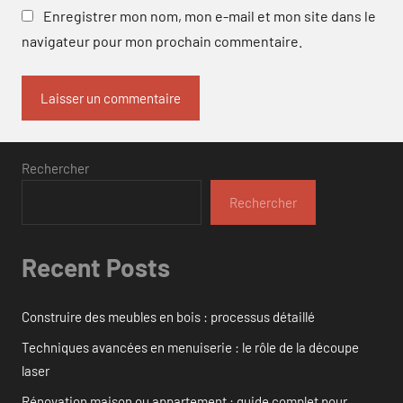
Enregistrer mon nom, mon e-mail et mon site dans le
navigateur pour mon prochain commentaire.
Rechercher
Rechercher
Recent Posts
Construire des meubles en bois : processus détaillé
Techniques avancées en menuiserie : le rôle de la découpe
laser
Rénovation maison ou appartement : guide complet pour