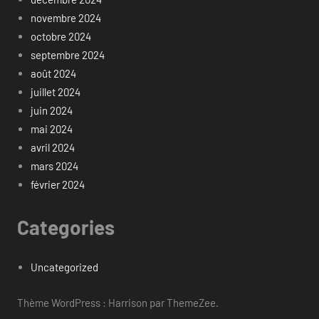
novembre 2024
octobre 2024
septembre 2024
août 2024
juillet 2024
juin 2024
mai 2024
avril 2024
mars 2024
février 2024
Categories
Uncategorized
Thème WordPress : Harrison par ThemeZee.