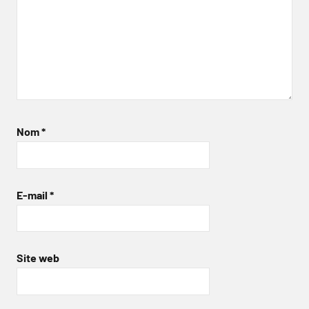
Nom
*
E-mail
*
Site web