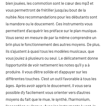
bien jouées, les commotion sont le cœur des mp3 et
vous permettront de frétiller jusqu’au bout de la
nuitée.Nos recommandations pour les débutants sont
la mandore ou le doucement. Ces instruments vous
permettent d’acquérir les préface sur le plan musique.
Vous serez en mesure de par la même comprendre un
brin plus le fonctionnement des autres moyens. De plus,
ils s’ajustent à quasi tous les modèles musicaux, que
vous jouiez à plusieurs ou seul. Le délicatement donne
l’opportunité de voir nettement les notes qu’il y a à
produire. Il vous d’être solide et d’appuyer sur les
différentes touches. C’est un outil favorable à tous les
âges. Après avoir appris le doucement, il vous sera
possible d’y facilement vous orienter vers d’autres
moyens du fait que le mue, le synthé, l’harmonium,