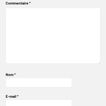
Commentaire
*
Nom
*
E-mail
*