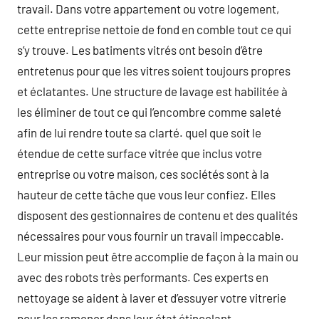
travail. Dans votre appartement ou votre logement,
cette entreprise nettoie de fond en comble tout ce qui
s’y trouve. Les batiments vitrés ont besoin d’être
entretenus pour que les vitres soient toujours propres
et éclatantes. Une structure de lavage est habilitée à
les éliminer de tout ce qui l’encombre comme saleté
afin de lui rendre toute sa clarté. quel que soit le
étendue de cette surface vitrée que inclus votre
entreprise ou votre maison, ces sociétés sont à la
hauteur de cette tâche que vous leur confiez. Elles
disposent des gestionnaires de contenu et des qualités
nécessaires pour vous fournir un travail impeccable.
Leur mission peut être accomplie de façon à la main ou
avec des robots très performants. Ces experts en
nettoyage se aident à laver et d’essuyer votre vitrerie
pour les ramener dans leur état étincelant.