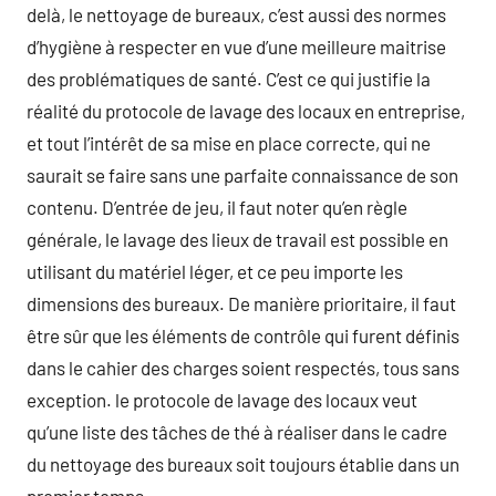
delà, le nettoyage de bureaux, c’est aussi des normes
d’hygiène à respecter en vue d’une meilleure maitrise
des problématiques de santé. C’est ce qui justifie la
réalité du protocole de lavage des locaux en entreprise,
et tout l’intérêt de sa mise en place correcte, qui ne
saurait se faire sans une parfaite connaissance de son
contenu. D’entrée de jeu, il faut noter qu’en règle
générale, le lavage des lieux de travail est possible en
utilisant du matériel léger, et ce peu importe les
dimensions des bureaux. De manière prioritaire, il faut
être sûr que les éléments de contrôle qui furent définis
dans le cahier des charges soient respectés, tous sans
exception. le protocole de lavage des locaux veut
qu’une liste des tâches de thé à réaliser dans le cadre
du nettoyage des bureaux soit toujours établie dans un
premier temps.