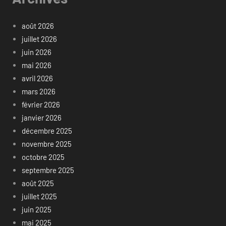
août 2026
juillet 2026
juin 2026
mai 2026
avril 2026
mars 2026
février 2026
janvier 2026
décembre 2025
novembre 2025
octobre 2025
septembre 2025
août 2025
juillet 2025
juin 2025
mai 2025