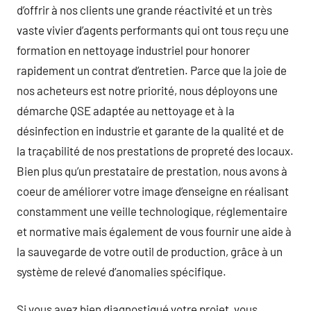
d’offrir à nos clients une grande réactivité et un très
vaste vivier d’agents performants qui ont tous reçu une
formation en nettoyage industriel pour honorer
rapidement un contrat d’entretien. Parce que la joie de
nos acheteurs est notre priorité, nous déployons une
démarche QSE adaptée au nettoyage et à la
désinfection en industrie et garante de la qualité et de
la traçabilité de nos prestations de propreté des locaux.
Bien plus qu’un prestataire de prestation, nous avons à
coeur de améliorer votre image d’enseigne en réalisant
constamment une veille technologique, réglementaire
et normative mais également de vous fournir une aide à
la sauvegarde de votre outil de production, grâce à un
système de relevé d’anomalies spécifique.
Si vous avez bien diagnostiqué votre projet, vous