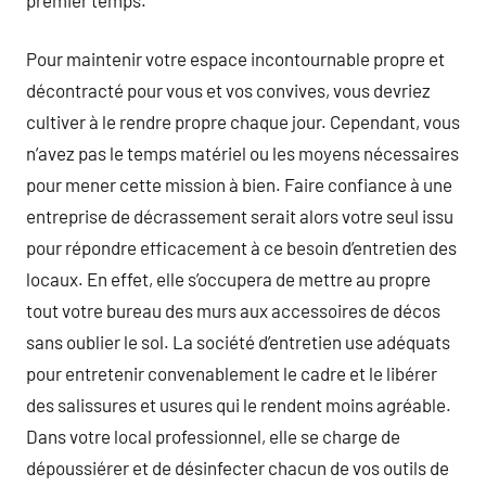
Pour maintenir votre espace incontournable propre et
décontracté pour vous et vos convives, vous devriez
cultiver à le rendre propre chaque jour. Cependant, vous
n’avez pas le temps matériel ou les moyens nécessaires
pour mener cette mission à bien. Faire confiance à une
entreprise de décrassement serait alors votre seul issu
pour répondre efficacement à ce besoin d’entretien des
locaux. En effet, elle s’occupera de mettre au propre
tout votre bureau des murs aux accessoires de décos
sans oublier le sol. La société d’entretien use adéquats
pour entretenir convenablement le cadre et le libérer
des salissures et usures qui le rendent moins agréable.
Dans votre local professionnel, elle se charge de
dépoussiérer et de désinfecter chacun de vos outils de