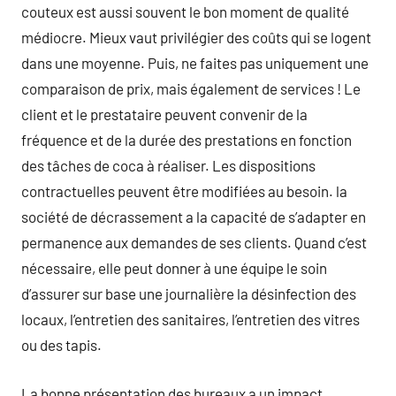
couteux est aussi souvent le bon moment de qualité
médiocre. Mieux vaut privilégier des coûts qui se logent
dans une moyenne. Puis, ne faites pas uniquement une
comparaison de prix, mais également de services ! Le
client et le prestataire peuvent convenir de la
fréquence et de la durée des prestations en fonction
des tâches de coca à réaliser. Les dispositions
contractuelles peuvent être modifiées au besoin. la
société de décrassement a la capacité de s’adapter en
permanence aux demandes de ses clients. Quand c’est
nécessaire, elle peut donner à une équipe le soin
d’assurer sur base une journalière la désinfection des
locaux, l’entretien des sanitaires, l’entretien des vitres
ou des tapis.
La bonne présentation des bureaux a un impact