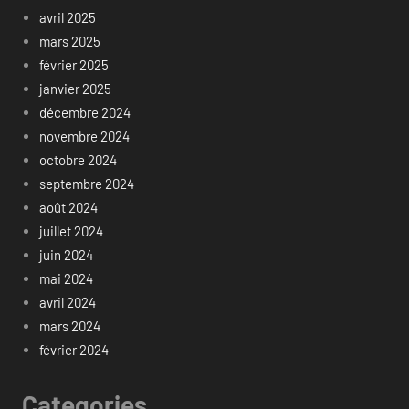
avril 2025
mars 2025
février 2025
janvier 2025
décembre 2024
novembre 2024
octobre 2024
septembre 2024
août 2024
juillet 2024
juin 2024
mai 2024
avril 2024
mars 2024
février 2024
Categories