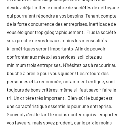
devriez déjà limiter le nombre de sociétés de nettoyage
qui pourraient répondre à vos besoins. Tenant compte
de la forte concurrence des entreprises, inefficace de
vous éloigner trop géographiquement ! Plus la société
sera proche de vos locaux, moins les mensualités
kilométriques seront importants. Afin de pouvoir
confronter aux mieux les services, sollicitez au
minimum trois entreprises. N’hésitez pas à recourir au
bouche à oreille pour vous guider ! Les retours des
personnes et la renommée, notamment en ligne, sont
toujours de bons critères, même s’il faut savoir faire le
tri. Un critère très important ! Bien-sûr le budget est
une caractéristique essentielle pour une entreprise.
Souvent, c’est le tarif le moins couteux qui va emporter
vos faveurs, mais soyez prudent, car le prix le moins