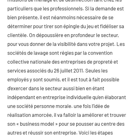
particuliers que les professionnels. Si la demande est
bien présente, il est néanmoins nécessaire de se
déterminer pour tirer son épingle du jeu et fidéliser sa
clientèle. On dépoussière en profondeur le secteur,
pour vous donner de la visibilité dans votre projet. Les
sociétés de lavage sont régies par la convention
collective nationale des entreprises de propreté et
services associés du 26 juillet 2011. Seules les
employés y sont soumis, et il est tout à fait possible
d’exercer dans le secteur aussi bien en étant
indépendant en entreprise individuelle qu’en élaborant
une société personne morale. une fois l’idée de
réalisation amorcée, il va falloir la améliorer et trouver
son « business model » pour se pousser au centre des
autres et réussir son entreprise. Voici les étapes