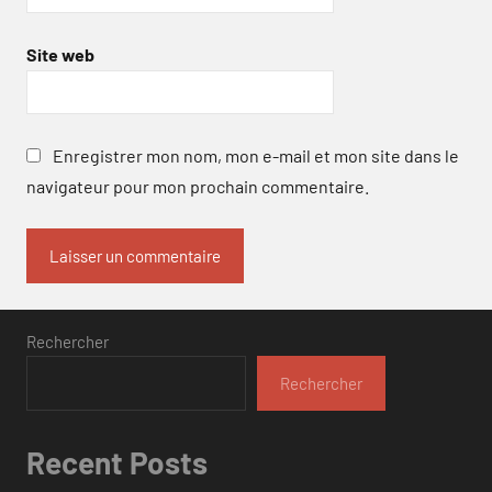
Site web
Enregistrer mon nom, mon e-mail et mon site dans le
navigateur pour mon prochain commentaire.
Rechercher
Rechercher
Recent Posts