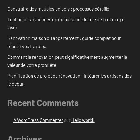
Construire des meubles en bois : processus détaillé
Techniques avancées en menuiserie : le rôle de la découpe
laser
Rénovation maison ou appartement : guide complet pour
réussir vos travaux.
Comment la rénovation peut significativement augmenter la
valeur de votre propriété.
Planification de projet de rénovation : Intégrer les artisans dès
le début
Recent Comments
A WordPress Commenter
sur
Hello world!
Archives