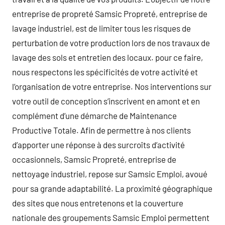
entreprise de propreté Samsic Propreté, entreprise de
lavage industriel, est de limiter tous les risques de
perturbation de votre production lors de nos travaux de
lavage des sols et entretien des locaux. pour ce faire,
nous respectons les spécificités de votre activité et
l’organisation de votre entreprise. Nos interventions sur
votre outil de conception s’inscrivent en amont et en
complément d’une démarche de Maintenance
Productive Totale. Afin de permettre à nos clients
d’apporter une réponse à des surcroîts d’activité
occasionnels, Samsic Propreté, entreprise de
nettoyage industriel, repose sur Samsic Emploi, avoué
pour sa grande adaptabilité. La proximité géographique
des sites que nous entretenons et la couverture
nationale des groupements Samsic Emploi permettent