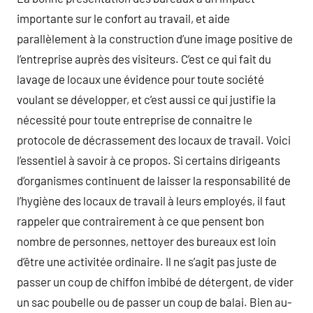
importante sur le confort au travail, et aide
parallèlement à la construction d’une image positive de
l’entreprise auprès des visiteurs. C’est ce qui fait du
lavage de locaux une évidence pour toute société
voulant se développer, et c’est aussi ce qui justifie la
nécessité pour toute entreprise de connaitre le
protocole de décrassement des locaux de travail. Voici
l’essentiel à savoir à ce propos. Si certains dirigeants
d’organismes continuent de laisser la responsabilité de
l’hygiène des locaux de travail à leurs employés, il faut
rappeler que contrairement à ce que pensent bon
nombre de personnes, nettoyer des bureaux est loin
d’être une activitée ordinaire. Il ne s’agit pas juste de
passer un coup de chiffon imbibé de détergent, de vider
un sac poubelle ou de passer un coup de balai. Bien au-