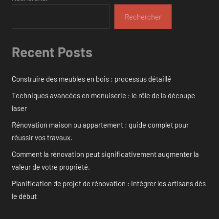
Rechercher
Recent Posts
Construire des meubles en bois : processus détaillé
Techniques avancées en menuiserie : le rôle de la découpe
laser
Rénovation maison ou appartement : guide complet pour
réussir vos travaux.
Comment la rénovation peut significativement augmenter la
valeur de votre propriété.
Planification de projet de rénovation : Intégrer les artisans dès
le début