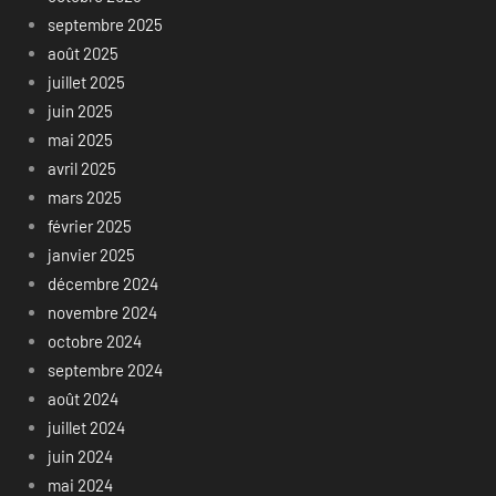
septembre 2025
août 2025
juillet 2025
juin 2025
mai 2025
avril 2025
mars 2025
février 2025
janvier 2025
décembre 2024
novembre 2024
octobre 2024
septembre 2024
août 2024
juillet 2024
juin 2024
mai 2024