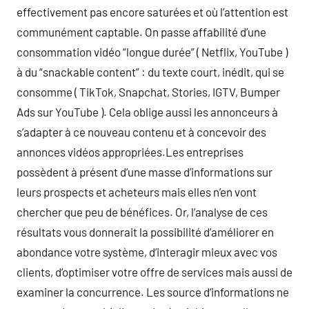
effectivement pas encore saturées et où l’attention est
communément captable. On passe affabilité d’une
consommation vidéo “longue durée” ( Netflix, YouTube )
à du “snackable content” : du texte court, inédit, qui se
consomme ( TikTok, Snapchat, Stories, IGTV, Bumper
Ads sur YouTube ). Cela oblige aussi les annonceurs à
s’adapter à ce nouveau contenu et à concevoir des
annonces vidéos appropriées.Les entreprises
possèdent à présent d’une masse d’informations sur
leurs prospects et acheteurs mais elles n’en vont
chercher que peu de bénéfices. Or, l’analyse de ces
résultats vous donnerait la possibilité d’améliorer en
abondance votre système, d’interagir mieux avec vos
clients, d’optimiser votre offre de services mais aussi de
examiner la concurrence. Les source d’informations ne