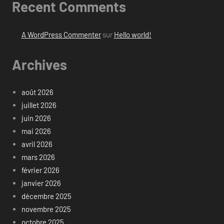
Recent Comments
A WordPress Commenter
sur
Hello world!
Archives
août 2026
juillet 2026
juin 2026
mai 2026
avril 2026
mars 2026
février 2026
janvier 2026
décembre 2025
novembre 2025
octobre 2025