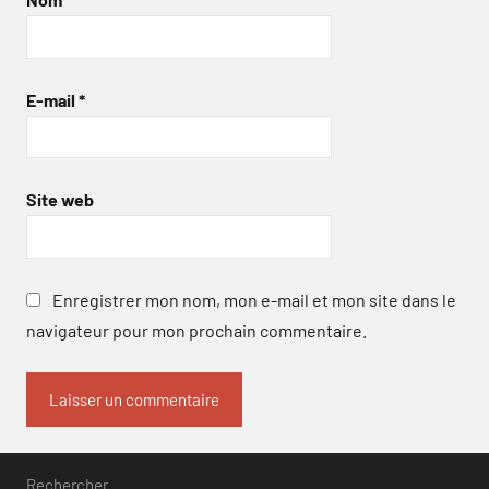
E-mail
*
Site web
Enregistrer mon nom, mon e-mail et mon site dans le
navigateur pour mon prochain commentaire.
Rechercher