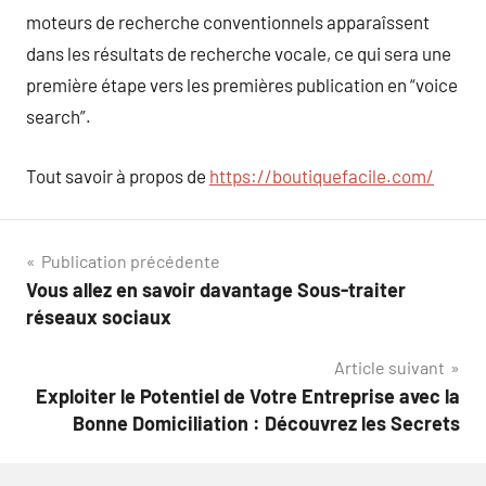
moteurs de recherche conventionnels apparaîssent
dans les résultats de recherche vocale, ce qui sera une
première étape vers les premières publication en “voice
search”.
Tout savoir à propos de
https://boutiquefacile.com/
Navigation
Publication précédente
Vous allez en savoir davantage Sous-traiter
de
réseaux sociaux
l’article
Article suivant
Exploiter le Potentiel de Votre Entreprise avec la
Bonne Domiciliation : Découvrez les Secrets