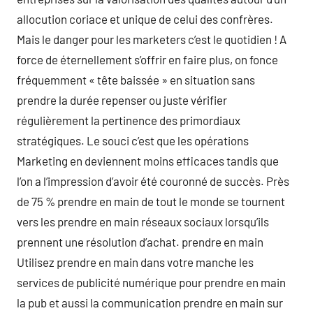
allocution coriace et unique de celui des confrères.
Mais le danger pour les marketers c’est le quotidien ! A
force de éternellement s’offrir en faire plus, on fonce
fréquemment « tête baissée » en situation sans
prendre la durée repenser ou juste vérifier
régulièrement la pertinence des primordiaux
stratégiques. Le souci c’est que les opérations
Marketing en deviennent moins efficaces tandis que
l’on a l’impression d’avoir été couronné de succès. Près
de 75 % prendre en main de tout le monde se tournent
vers les prendre en main réseaux sociaux lorsqu’ils
prennent une résolution d’achat. prendre en main
Utilisez prendre en main dans votre manche les
services de publicité numérique pour prendre en main
la pub et aussi la communication prendre en main sur