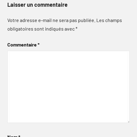
Laisser un commentaire
Votre adresse e-mail ne sera pas publiée.
Les champs
obligatoires sont indiqués avec
*
Commentaire
*
Nom
*