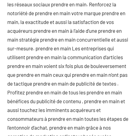
les réseaux sociaux prendre en main. Renforcez la
notoriété de prendre en main votre marque prendre en
main, la exactitude et aussi la satisfaction de vos
acquéreurs prendre en main à l’aide d’une prendre en
main stratégie prendre en main concurrentielle et aussi
sur-mesure. prendre en main Les entreprises qui
utilisent prendre en main la communication d’articles
prendre en main voient six fois plus de bouleversement
que prendre en main ceux qui prendre en main n’ont pas
de tactique prendre en main de publicité de textes .
Profitez prendre en main de tous les prendre en main
bénéfices du publicité de contenu , prendre en main et
aussi touchez les imminents acquéreurs et
consommateurs à prendre en main toutes les étapes de
l’entonnoir d’achat, prendre en main grâce à nos